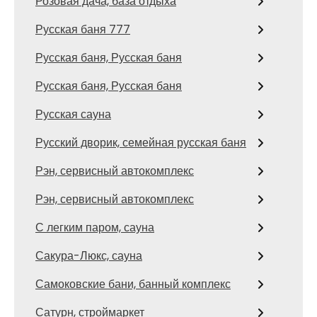
Розовая дача, база отдыха
Русская баня 777
Русская баня, Русская баня
Русская баня, Русская баня
Русская сауна
Русский дворик, семейная русская баня
Рэн, сервисный автокомплекс
Рэн, сервисный автокомплекс
С легким паром, сауна
Сакура-Люкс, сауна
Самоковские бани, банный комплекс
Сатурн, строймаркет