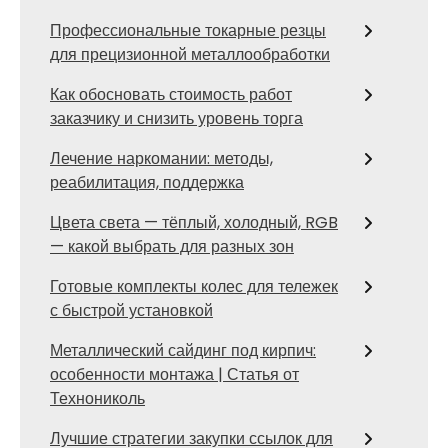
Профессиональные токарные резцы
для прецизионной металлообработки
Как обосновать стоимость работ
заказчику и снизить уровень торга
Лечение наркомании: методы,
реабилитация, поддержка
Цвета света — тёплый, холодный, RGB
— какой выбрать для разных зон
Готовые комплекты колес для тележек
с быстрой установкой
Металлический сайдинг под кирпич:
особенности монтажа | Статья от
Технониколь
Лучшие стратегии закупки ссылок для