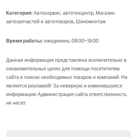
Категория:
Автосервис, автотехцентр, Магазин
автозапчастей и автотоваров, Шиномонтаж
Время работы:
ежедневно, 09:00–19:00
Данная информация представлена исключительно в
ознакомительных целях для помощи посетителям
сайта в поиске необходимых товаров и компаний. Не
является рекламой! За неверную и изменившуюся
информацию Администрация сайта ответственность
не несет.