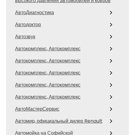
высокого давления автомобилей и ковров
АвтоДиагностика
Автодоктор
Автозвук
Автокомплекс, Автокомплекс
Автокомплекс, Автокомплекс
Автокомплекс, Автокомплекс
Автокомплекс, Автокомплекс
Автокомплекс, Автокомплекс
АвтоМастерСервис
Автомир, официальный дилер Renault
Автомойка на Софийской