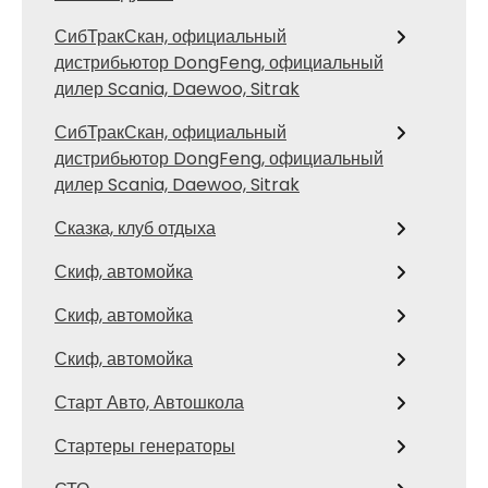
СибТракСкан, официальный
дистрибьютор DongFeng, официальный
дилер Scania, Daewoo, Sitrak
СибТракСкан, официальный
дистрибьютор DongFeng, официальный
дилер Scania, Daewoo, Sitrak
Сказка, клуб отдыха
Скиф, автомойка
Скиф, автомойка
Скиф, автомойка
Старт Авто, Автошкола
Стартеры генераторы