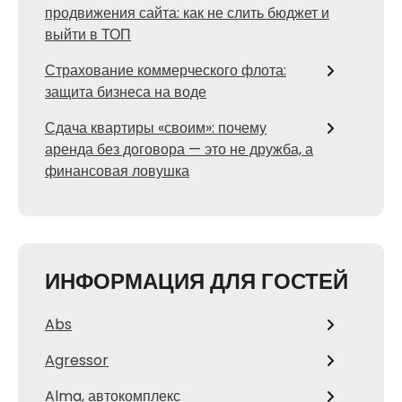
продвижения сайта: как не слить бюджет и
выйти в ТОП
Страхование коммерческого флота:
защита бизнеса на воде
Сдача квартиры «своим»: почему
аренда без договора — это не дружба, а
финансовая ловушка
ИНФОРМАЦИЯ ДЛЯ ГОСТЕЙ
Abs
Agressor
Alma, автокомплекс