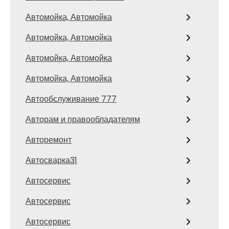
Автомойка, Автомойка
Автомойка, Автомойка
Автомойка, Автомойка
Автомойка, Автомойка
Автообслуживание 777
Авторам и правообладателям
Авторемонт
Автосварка31
Автосервис
Автосервис
Автосервис