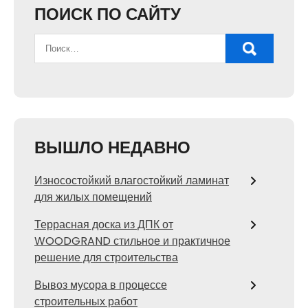
ПОИСК ПО САЙТУ
ВЫШЛО НЕДАВНО
Износостойкий влагостойкий ламинат
для жилых помещений
Террасная доска из ДПК от
WOODGRAND стильное и практичное
решение для строительства
Вывоз мусора в процессе
строительных работ