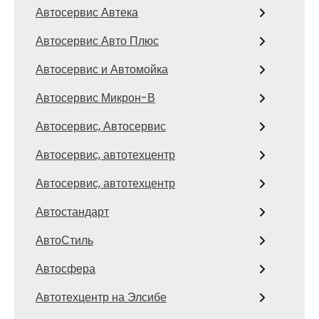
Автосервис Автека
Автосервис Авто Плюс
Автосервис и Автомойка
Автосервис Микрон-В
Автосервис, Автосервис
Автосервис, автотехцентр
Автосервис, автотехцентр
Автостандарт
АвтоСтиль
Автосфера
Автотехцентр на Элсибе