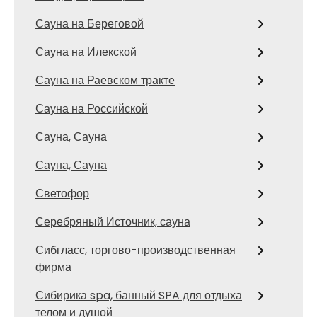
Сауна на Береговой
Сауна на Илекской
Сауна на Раевском тракте
Сауна на Российской
Сауна, Сауна
Сауна, Сауна
Светофор
Серебряный Источник, сауна
Сибгласс, торгово-производственная
фирма
Сибирика spa, банный SPA для отдыха
телом и душой