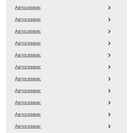
Автосервис
Автосервис
Автосервис
Автосервис
Автосервис
Автосервис
Автосервис
Автосервис
Автосервис
Автосервис
Автосервис