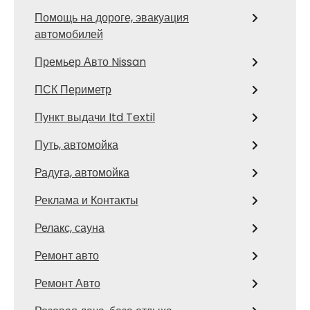
Помощь на дороге, эвакуация
автомобилей
Премьер Авто Nissan
ПСК Периметр
Пункт выдачи Itd Textil
Путь, автомойка
Радуга, автомойка
Реклама и Контакты
Релакс, сауна
Ремонт авто
Ремонт Авто