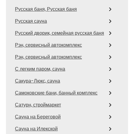
Русская баня, Русская баня
Русская сауна
Русский дворик, семейная русская баня
Рэн, сервисный автокомплекс
Рэн, сервисный автокомплекс
С легким паром, сауна
Сакура-Люкс, сауна
Самоковские бани, банный комплекс
Сатурн, строймаркет
Сауна на Береговой
Сауна на Илекской