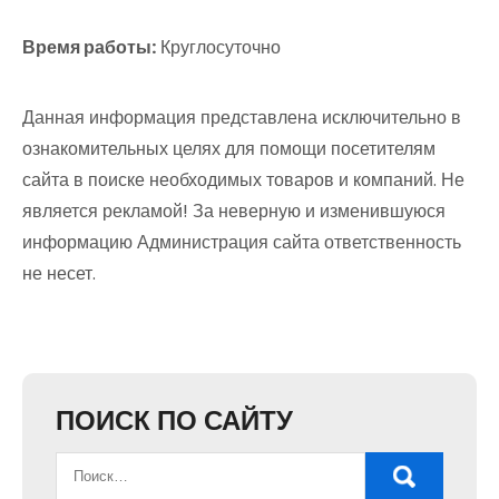
Время работы:
Круглосуточно
Данная информация представлена исключительно в
ознакомительных целях для помощи посетителям
сайта в поиске необходимых товаров и компаний. Не
является рекламой! За неверную и изменившуюся
информацию Администрация сайта ответственность
не несет.
ПОИСК ПО САЙТУ