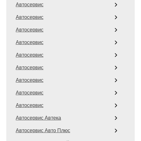
Автосервис
Автосервис
Автосервис
Автосервис
Автосервис
Автосервис
Автосервис
Автосервис
Автосервис
Автосервис Автека
Автосервис Авто Плюс