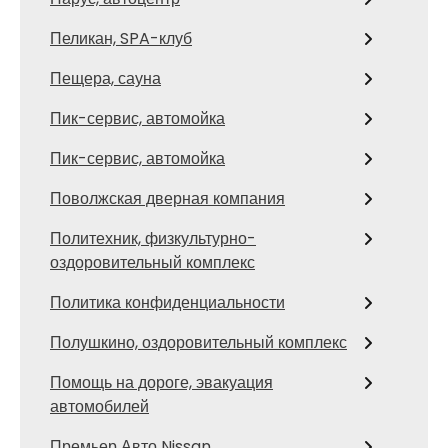
Пеликан, SPA-клуб
Пещера, сауна
Пик-сервис, автомойка
Пик-сервис, автомойка
Поволжская дверная компания
Политехник, физкультурно-
оздоровительный комплекс
Политика конфиденциальности
Полушкино, оздоровительный комплекс
Помощь на дороге, эвакуация
автомобилей
Премьер Авто Nissan