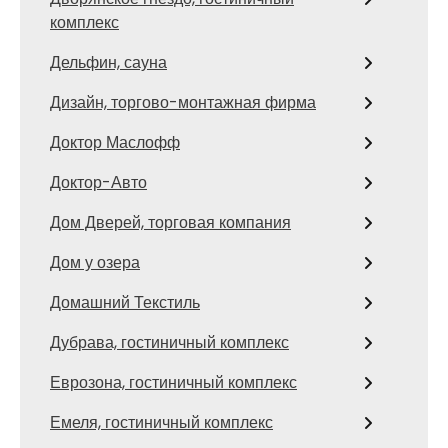
комплекс
Дельфин, сауна
Дизайн, торгово-монтажная фирма
Доктор Маслофф
Доктор-Авто
Дом Дверей, торговая компания
Дом у озера
Домашний Текстиль
Дубрава, гостиничный комплекс
Еврозона, гостиничный комплекс
Емеля, гостиничный комплекс