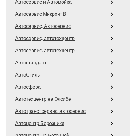
Автосервис и Автомойка
Автосервис Микрон-В
Автосервис, Автосервис
Автосервис, автотехцентр
Автосервис, автотехцентр
Автостандарт
АвтоСтиль
Автосфера
Автотехцентр на Элсибе
Автотранс-сервис, автосервис
Автоцентр Березники
Автоцентр На Бетонной