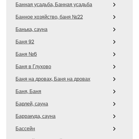
Банная усадьба, Банная усадьба
Банное хозяйство, баня №22
Банька, сауна
Баня 92
Баня №6
Баня в Глухово
Баня на дровах, Баня на дровах
Баня, Баня
Барлей, сауна
Барракуда, сауна
Бассейн