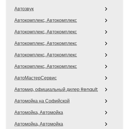
Автозвук
Автокомплекс, Автокомплекс
Автокомплекс, Автокомплекс
Автокомплекс, Автокомплекс
Автокомплекс, Автокомплекс
Автокомплекс, Автокомплекс
АвтоМастерСервис
Автомир, официальный дилер Renault
Автомойка на Софийской
Автомойка, Автомойка
Автомойка, Автомойка