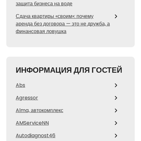
защита бизнеса на воде
Сдача квартиры «своим»: почему
аренда без договора — это не дружба, а
финансовая ловушка
ИНФОРМАЦИЯ ДЛЯ ГОСТЕЙ
Abs
Agressor
Alma, автокомплекс
AMServiceNN
Autodiagnost46