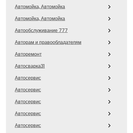
Автомойка, Автомойка
Автомойка, Автомойка
Автообслуживание 777
Авторам и правообладателям
Авторемонт
Автосварка31
Автосервис
Автосервис
Автосервис
Автосервис
Автосервис