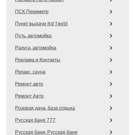
ПСК Периметр
Пункт выдачи Itd Textil
Путь, автомойка
Радуга, автомойка
Реклама и Контакты
Релакс, сауна
Ремонт авто
Ремонт Авто
Розовая дача, база отдыха
Русская баня 777
Русская баня, Русская баня