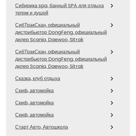
Сибирика spa, банный SPA для отдыха
телом и душой
СибТракСкан, официальный
дистрибьютор DongFeng, официальный
дилер Scania, Daewoo, Sitrak
СибТракСкан, официальный
дистрибьютор DongFeng, официальный
дилер Scania, Daewoo, Sitrak
Сказка, клуб отдыха
Скиф, автомойка
Скиф, автомойка
Скиф, автомойка
Старт Авто, Автошкола