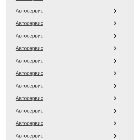
Автосервис
Автосервис
Автосервис
Автосервис
Автосервис
Автосервис
Автосервис
Автосервис
Автосервис
Автосервис
Автосервис