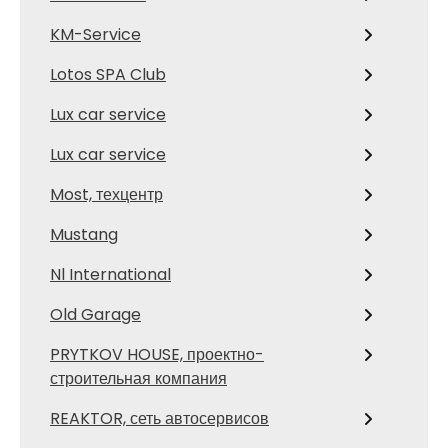
KM-Service
Lotos SPA Club
Lux car service
Lux car service
Most, техцентр
Mustang
Nl International
Old Garage
PRYTKOV HOUSE, проектно-
строительная компания
REAKTOR, сеть автосервисов