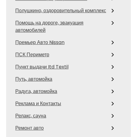
Полушкино, оздоровительный комплекс
Помощь на дороге, эвакуация
автомобилей
Премьер Авто Nissan
ПСК Периметр
Пункт выдачи Itd Textil
Путь, автомойка
Радуга, автомойка
Реклама и Контакты
Релакс, сауна
Ремонт авто