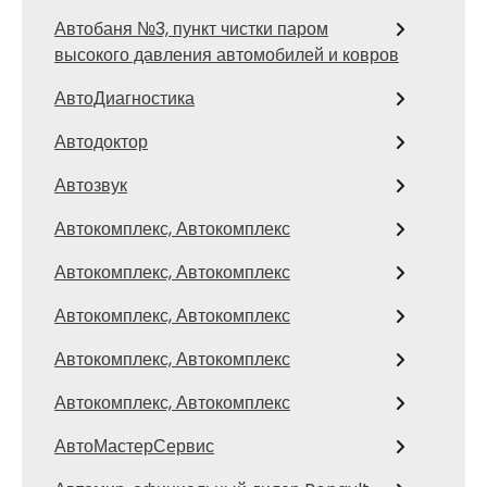
Автобаня №3, пункт чистки паром
высокого давления автомобилей и ковров
АвтоДиагностика
Автодоктор
Автозвук
Автокомплекс, Автокомплекс
Автокомплекс, Автокомплекс
Автокомплекс, Автокомплекс
Автокомплекс, Автокомплекс
Автокомплекс, Автокомплекс
АвтоМастерСервис