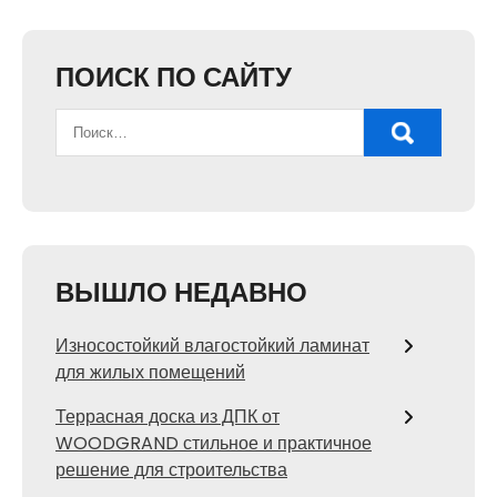
ПОИСК ПО САЙТУ
ВЫШЛО НЕДАВНО
Износостойкий влагостойкий ламинат
для жилых помещений
Террасная доска из ДПК от
WOODGRAND стильное и практичное
решение для строительства