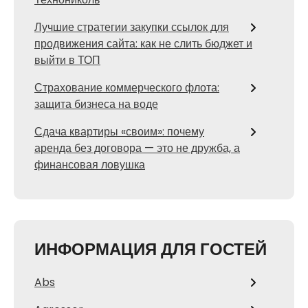
Лучшие стратегии закупки ссылок для
продвижения сайта: как не слить бюджет и
выйти в ТОП
Страхование коммерческого флота:
защита бизнеса на воде
Сдача квартиры «своим»: почему
аренда без договора — это не дружба, а
финансовая ловушка
ИНФОРМАЦИЯ ДЛЯ ГОСТЕЙ
Abs