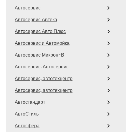
Автосервис
Автосервис Автека
Автосервис Авто Плюс
Автосервис и Автомойка
Автосервис Микрон-В
Автосервис, Автосервис
Автосервис, автотехцентр
Автосервис, автотехцентр
Автостандарт
АвтоСтиль
Автосфера