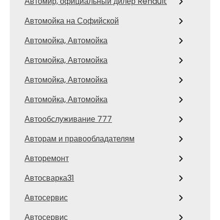
Автомир, официальный дилер Renault
Автомойка на Софийской
Автомойка, Автомойка
Автомойка, Автомойка
Автомойка, Автомойка
Автомойка, Автомойка
Автообслуживание 777
Авторам и правообладателям
Авторемонт
Автосварка31
Автосервис
Автосервис