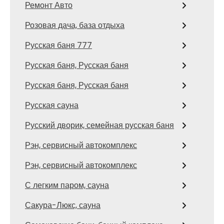
Ремонт Авто
Розовая дача, база отдыха
Русская баня 777
Русская баня, Русская баня
Русская баня, Русская баня
Русская сауна
Русский дворик, семейная русская баня
Рэн, сервисный автокомплекс
Рэн, сервисный автокомплекс
С легким паром, сауна
Сакура-Люкс, сауна