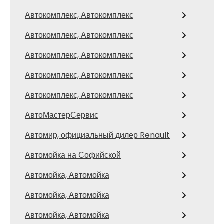
Автокомплекс, Автокомплекс
Автокомплекс, Автокомплекс
Автокомплекс, Автокомплекс
Автокомплекс, Автокомплекс
Автокомплекс, Автокомплекс
АвтоМастерСервис
Автомир, официальный дилер Renault
Автомойка на Софийской
Автомойка, Автомойка
Автомойка, Автомойка
Автомойка, Автомойка