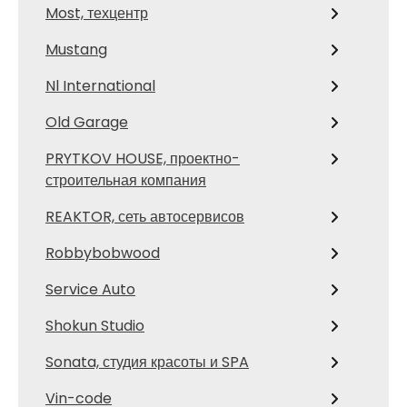
Most, техцентр
Mustang
Nl International
Old Garage
PRYTKOV HOUSE, проектно-
строительная компания
REAKTOR, сеть автосервисов
Robbybobwood
Service Auto
Shokun Studio
Sonata, студия красоты и SPA
Vin-code