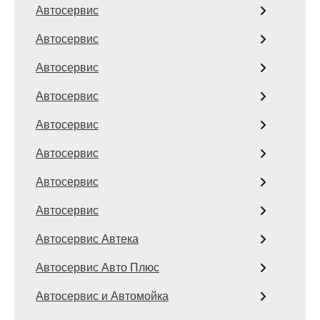
Автосервис
Автосервис
Автосервис
Автосервис
Автосервис
Автосервис
Автосервис
Автосервис
Автосервис Автека
Автосервис Авто Плюс
Автосервис и Автомойка