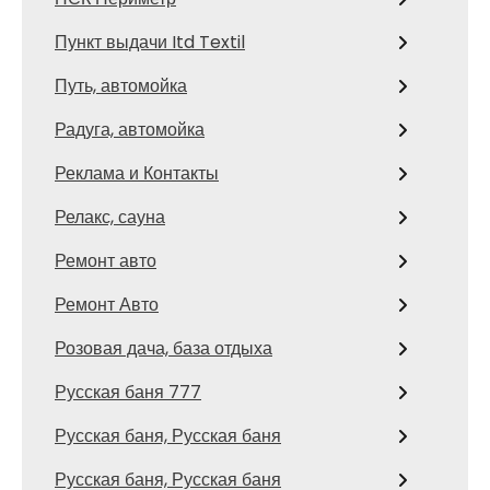
Пункт выдачи Itd Textil
Путь, автомойка
Радуга, автомойка
Реклама и Контакты
Релакс, сауна
Ремонт авто
Ремонт Авто
Розовая дача, база отдыха
Русская баня 777
Русская баня, Русская баня
Русская баня, Русская баня