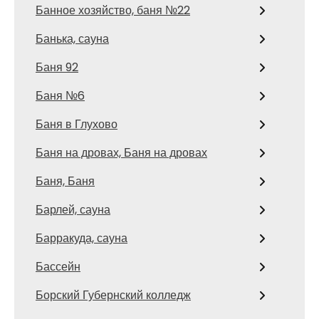
Банное хозяйство, баня №22
Банька, сауна
Баня 92
Баня №6
Баня в Глухово
Баня на дровах, Баня на дровах
Баня, Баня
Барлей, сауна
Барракуда, сауна
Бассейн
Борский Губернский колледж