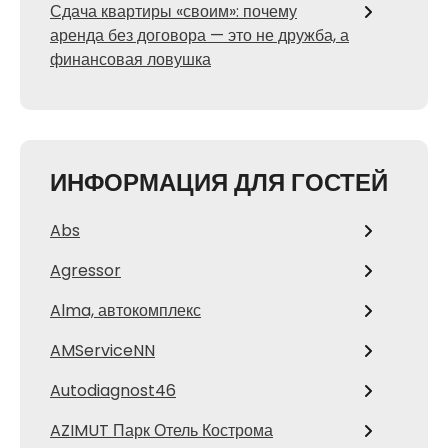
Сдача квартиры «своим»: почему
аренда без договора — это не дружба, а
финансовая ловушка
ИНФОРМАЦИЯ ДЛЯ ГОСТЕЙ
Abs
Agressor
Alma, автокомплекс
AMServiceNN
Autodiagnost46
AZIMUT Парк Отель Кострома