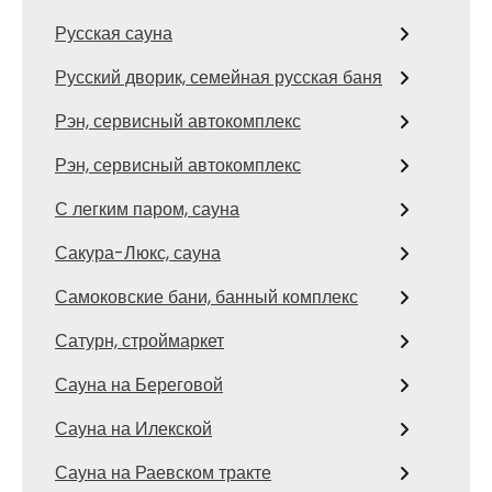
Русская сауна
Русский дворик, семейная русская баня
Рэн, сервисный автокомплекс
Рэн, сервисный автокомплекс
С легким паром, сауна
Сакура-Люкс, сауна
Самоковские бани, банный комплекс
Сатурн, строймаркет
Сауна на Береговой
Сауна на Илекской
Сауна на Раевском тракте