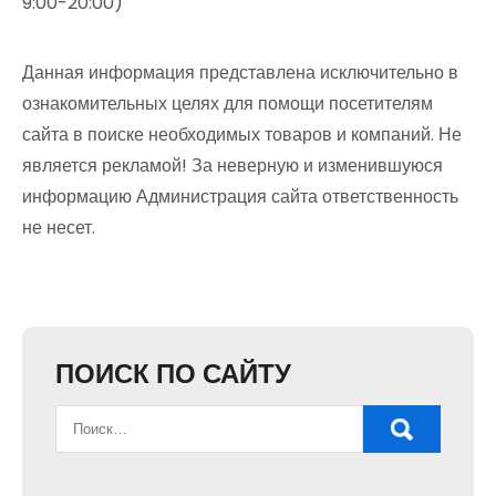
9:00-20:00)
Данная информация представлена исключительно в
ознакомительных целях для помощи посетителям
сайта в поиске необходимых товаров и компаний. Не
является рекламой! За неверную и изменившуюся
информацию Администрация сайта ответственность
не несет.
ПОИСК ПО САЙТУ