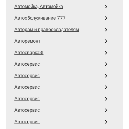
Автомойка, Автомойка
Автообслуживание 777
Авторам и правообладателям
Авторемонт
Автосварка31
Автосервис
Автосервис
Автосервис
Автосервис
Автосервис
Автосервис