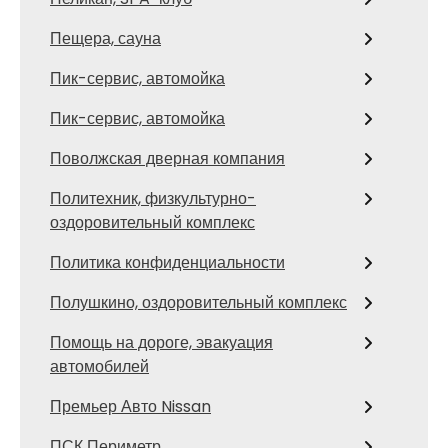
Пещера, сауна
Пик-сервис, автомойка
Пик-сервис, автомойка
Поволжская дверная компания
Политехник, физкультурно-
оздоровительный комплекс
Политика конфиденциальности
Полушкино, оздоровительный комплекс
Помощь на дороге, эвакуация
автомобилей
Премьер Авто Nissan
ПСК Периметр