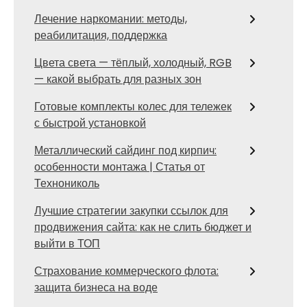
Лечение наркомании: методы,
реабилитация, поддержка
Цвета света — тёплый, холодный, RGB
— какой выбрать для разных зон
Готовые комплекты колес для тележек
с быстрой установкой
Металлический сайдинг под кирпич:
особенности монтажа | Статья от
Технониколь
Лучшие стратегии закупки ссылок для
продвижения сайта: как не слить бюджет и
выйти в ТОП
Страхование коммерческого флота:
защита бизнеса на воде