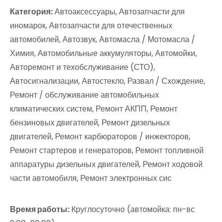
Категория:
Автоаксессуары, Автозапчасти для
иномарок, Автозапчасти для отечественных
автомобилей, Автозвук, Автомасла / Мотомасла /
Химия, Автомобильные аккумуляторы, Автомойки,
Авторемонт и техобслуживание (СТО),
Автосигнализации, Автостекло, Развал / Схождение,
Ремонт / обслуживание автомобильных
климатических систем, Ремонт АКПП, Ремонт
бензиновых двигателей, Ремонт дизельных
двигателей, Ремонт карбюраторов / инжекторов,
Ремонт стартеров и генераторов, Ремонт топливной
аппаратуры дизельных двигателей, Ремонт ходовой
части автомобиля, Ремонт электронных сис
Время работы:
Круглосуточно (автомойка: пн-вс