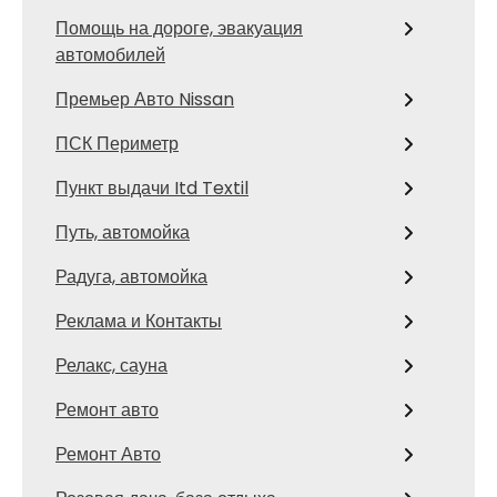
Помощь на дороге, эвакуация
автомобилей
Премьер Авто Nissan
ПСК Периметр
Пункт выдачи Itd Textil
Путь, автомойка
Радуга, автомойка
Реклама и Контакты
Релакс, сауна
Ремонт авто
Ремонт Авто