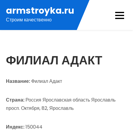
Перейти
armstroyka.ru
к
Строим качественно
содержимому
ФИЛИАЛ АДАКТ
Название:
Филиал Адакт
Страна:
Россия Ярославская область Ярославль
просп. Октября, 82, Ярославль
Индекс:
150044