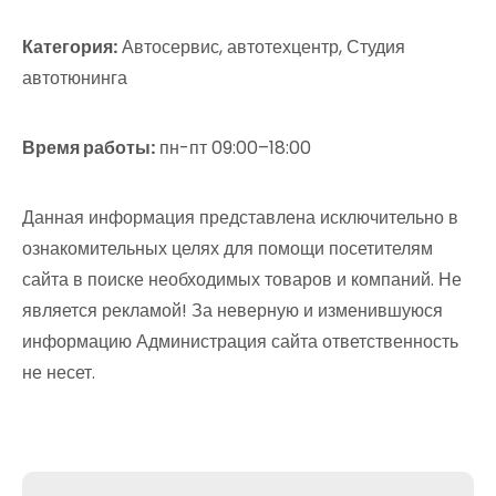
Категория:
Автосервис, автотехцентр, Студия
автотюнинга
Время работы:
пн-пт 09:00–18:00
Данная информация представлена исключительно в
ознакомительных целях для помощи посетителям
сайта в поиске необходимых товаров и компаний. Не
является рекламой! За неверную и изменившуюся
информацию Администрация сайта ответственность
не несет.