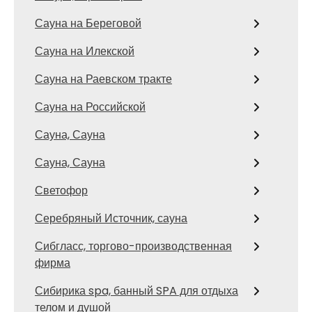
Сауна на Береговой
Сауна на Илекской
Сауна на Раевском тракте
Сауна на Российской
Сауна, Сауна
Сауна, Сауна
Светофор
Серебряный Источник, сауна
Сибгласс, торгово-производственная
фирма
Сибирика spa, банный SPA для отдыха
телом и душой