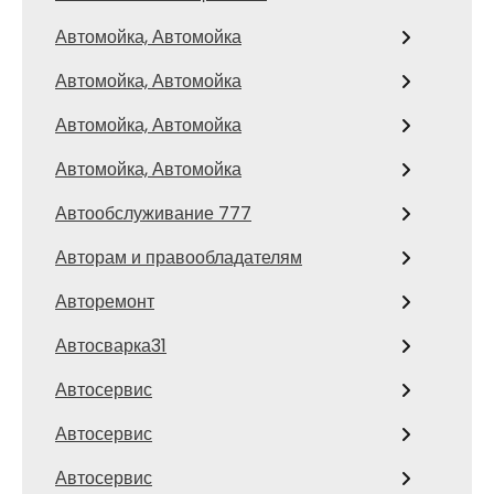
Автомойка, Автомойка
Автомойка, Автомойка
Автомойка, Автомойка
Автомойка, Автомойка
Автообслуживание 777
Авторам и правообладателям
Авторемонт
Автосварка31
Автосервис
Автосервис
Автосервис