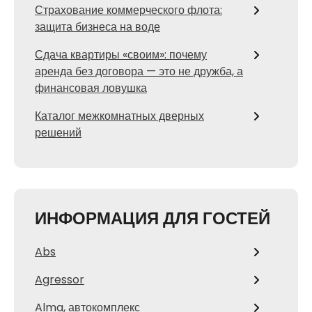
Страхование коммерческого флота:
защита бизнеса на воде
Сдача квартиры «своим»: почему
аренда без договора — это не дружба, а
финансовая ловушка
Каталог межкомнатных дверных
решений
ИНФОРМАЦИЯ ДЛЯ ГОСТЕЙ
Abs
Agressor
Alma, автокомплекс