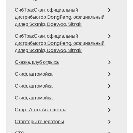
СибТракСкан, официальный
дистрибьютор DongFeng, официальный
дилер Scania, Daewoo, Sitrak
СибТракСкан, официальный
дистрибьютор DongFeng, официальный
дилер Scania, Daewoo, Sitrak
Сказка, клуб отдыха
Скиф, автомойка
Скиф, автомойка
Скиф, автомойка
Старт Авто, Автошкола
Стартеры генераторы