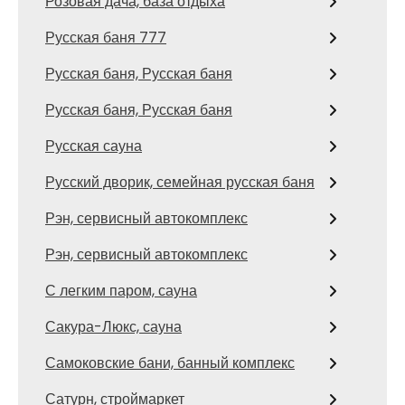
Розовая дача, база отдыха
Русская баня 777
Русская баня, Русская баня
Русская баня, Русская баня
Русская сауна
Русский дворик, семейная русская баня
Рэн, сервисный автокомплекс
Рэн, сервисный автокомплекс
С легким паром, сауна
Сакура-Люкс, сауна
Самоковские бани, банный комплекс
Сатурн, строймаркет