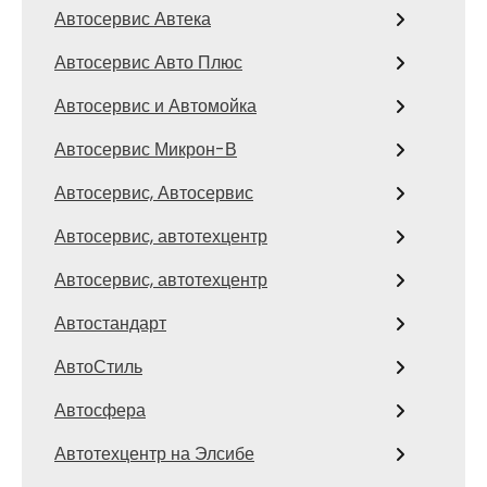
Автосервис Автека
Автосервис Авто Плюс
Автосервис и Автомойка
Автосервис Микрон-В
Автосервис, Автосервис
Автосервис, автотехцентр
Автосервис, автотехцентр
Автостандарт
АвтоСтиль
Автосфера
Автотехцентр на Элсибе