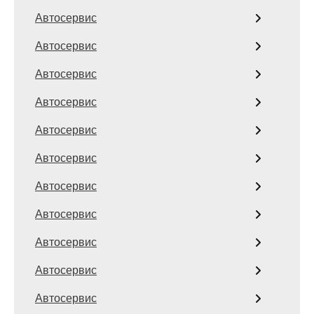
Автосервис
Автосервис
Автосервис
Автосервис
Автосервис
Автосервис
Автосервис
Автосервис
Автосервис
Автосервис
Автосервис