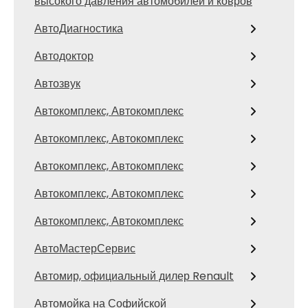
высокого давления автомобилей и ковров
АвтоДиагностика
Автодоктор
Автозвук
Автокомплекс, Автокомплекс
Автокомплекс, Автокомплекс
Автокомплекс, Автокомплекс
Автокомплекс, Автокомплекс
Автокомплекс, Автокомплекс
АвтоМастерСервис
Автомир, официальный дилер Renault
Автомойка на Софийской