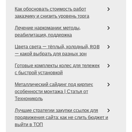
Как обосновать стоимость работ
заказчику и снизить уровень торга
Лечение наркомании: методы,
реабилитация, поддержка
Цвета света — тёплый, холодный, RGB
— какой выбрать для разных зон
Готовые комплекты колес для тележек
с быстрой установкой
Металлический сайдинг под кирпич:
особенности монтажа | Статья от
Технониколь
Лучшие стратегии закупки ссылок для
продвижения сайта: как не слить бюджет и
выйти в ТОП