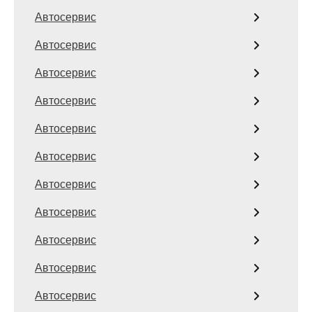
Автосервис
Автосервис
Автосервис
Автосервис
Автосервис
Автосервис
Автосервис
Автосервис
Автосервис
Автосервис
Автосервис