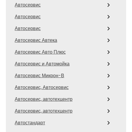
Автосервис
Автосервис
Автосервис
Автосервис Автека
Автосервис Авто Плюс
Автосервис и Автомойка
Автосервис Микрон-В
Автосервис, Автосервис
Автосервис, автотехцентр
Автосервис, автотехцентр
Автостандарт