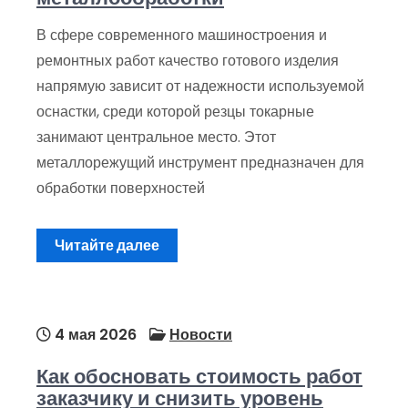
В сфере современного машиностроения и
ремонтных работ качество готового изделия
напрямую зависит от надежности используемой
оснастки, среди которой резцы токарные
занимают центральное место. Этот
металлорежущий инструмент предназначен для
обработки поверхностей
Читайте далее
4 мая 2026
Новости
Как обосновать стоимость работ
заказчику и снизить уровень