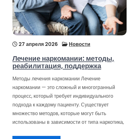
27 апреля 2026
Новости
Лечение наркомании: методы,
реабилитация, поддержка
Методы лечения наркомании Лечение
наркомании — это сложный и многогранный
процесс, который требует индивидуального
подхода к каждому пациенту. Существует
множество методов, которые могут быть
использованы в зависимости от типа наркотика,