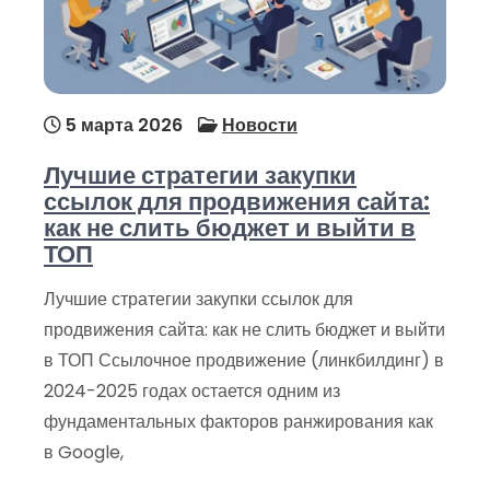
5 марта 2026
Новости
Лучшие стратегии закупки
ссылок для продвижения сайта:
как не слить бюджет и выйти в
ТОП
Лучшие стратегии закупки ссылок для
продвижения сайта: как не слить бюджет и выйти
в ТОП Ссылочное продвижение (линкбилдинг) в
2024-2025 годах остается одним из
фундаментальных факторов ранжирования как
в Google,