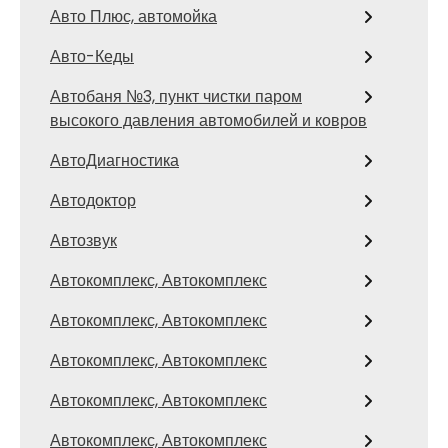
Авто Плюс, автомойка
Авто-Кеды
Автобаня №3, пункт чистки паром
высокого давления автомобилей и ковров
АвтоДиагностика
Автодоктор
Автозвук
Автокомплекс, Автокомплекс
Автокомплекс, Автокомплекс
Автокомплекс, Автокомплекс
Автокомплекс, Автокомплекс
Автокомплекс, Автокомплекс