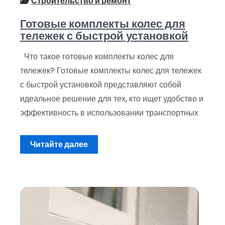
Строительство и ремонт
Готовые комплекты колес для
тележек с быстрой установкой
Что такое готовые комплекты колес для
тележек? Готовые комплекты колес для тележек
с быстрой установкой представляют собой
идеальное решение для тех, кто ищет удобство и
эффективность в использовании транспортных
Читайте далее