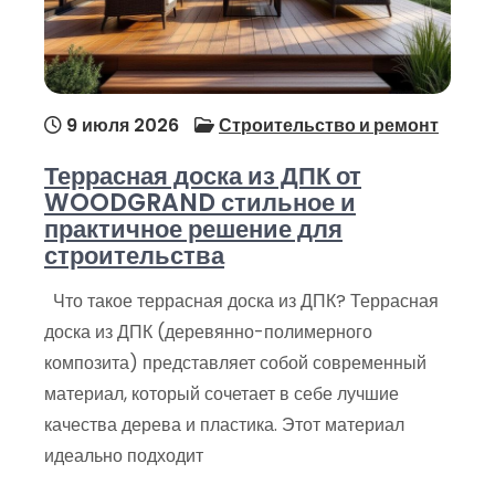
9 июля 2026
Строительство и ремонт
Террасная доска из ДПК от
WOODGRAND стильное и
практичное решение для
строительства
Что такое террасная доска из ДПК? Террасная
доска из ДПК (деревянно-полимерного
композита) представляет собой современный
материал, который сочетает в себе лучшие
качества дерева и пластика. Этот материал
идеально подходит