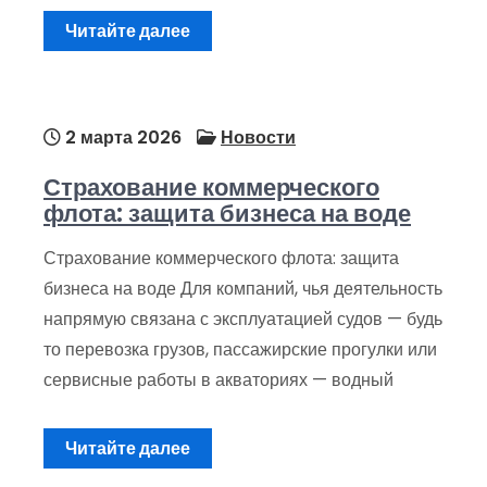
Читайте далее
2 марта 2026
Новости
Страхование коммерческого
флота: защита бизнеса на воде
Страхование коммерческого флота: защита
бизнеса на воде Для компаний, чья деятельность
напрямую связана с эксплуатацией судов — будь
то перевозка грузов, пассажирские прогулки или
сервисные работы в акваториях — водный
Читайте далее