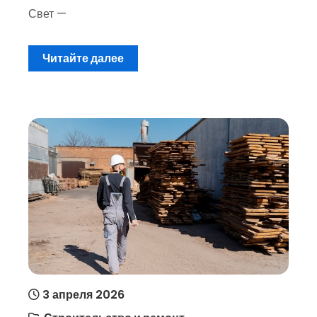
Свет —
Читайте далее
3 апреля 2026