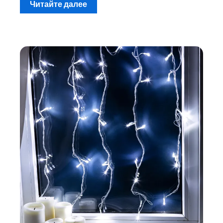
Читайте далее