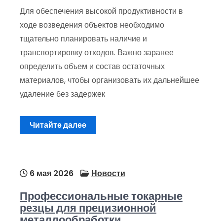
Для обеспечения высокой продуктивности в
ходе возведения объектов необходимо
тщательно планировать наличие и
транспортировку отходов. Важно заранее
определить объем и состав остаточных
материалов, чтобы организовать их дальнейшее
удаление без задержек
Читайте далее
6 мая 2026
Новости
Профессиональные токарные
резцы для прецизионной
металлообработки