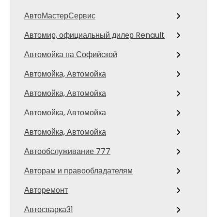
АвтоМастерСервис
Автомир, официальный дилер Renault
Автомойка на Софийской
Автомойка, Автомойка
Автомойка, Автомойка
Автомойка, Автомойка
Автомойка, Автомойка
Автообслуживание 777
Авторам и правообладателям
Авторемонт
Автосварка31