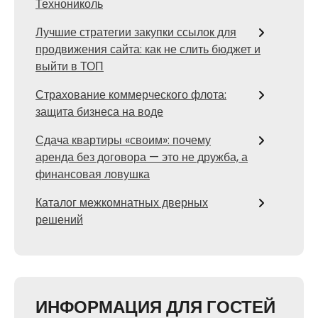
Технониколь
Лучшие стратегии закупки ссылок для
продвижения сайта: как не слить бюджет и
выйти в ТОП
Страхование коммерческого флота:
защита бизнеса на воде
Сдача квартиры «своим»: почему
аренда без договора — это не дружба, а
финансовая ловушка
Каталог межкомнатных дверных
решений
ИНФОРМАЦИЯ ДЛЯ ГОСТЕЙ