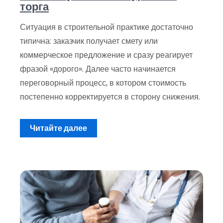
торга
Ситуация в строительной практике достаточно
типична: заказчик получает смету или
коммерческое предложение и сразу реагирует
фразой «дорого». Далее часто начинается
переговорный процесс, в котором стоимость
постепенно корректируется в сторону снижения.
Читайте далее