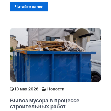
Читайте далее
13 мая 2026
Новости
Вывоз мусора в процессе
строительных работ