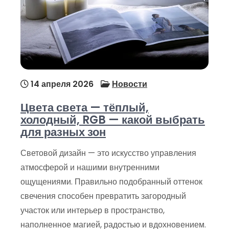
14 апреля 2026
Новости
Цвета света — тёплый,
холодный, RGB — какой выбрать
для разных зон
Световой дизайн — это искусство управления
атмосферой и нашими внутренними
ощущениями. Правильно подобранный оттенок
свечения способен превратить загородный
участок или интерьер в пространство,
наполненное магией, радостью и вдохновением.