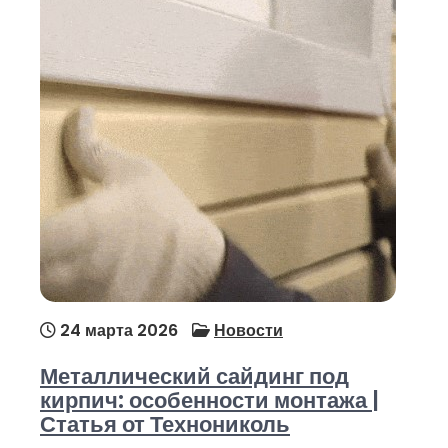
24 марта 2026
Новости
Металлический сайдинг под
кирпич: особенности монтажа |
Статья от Технониколь