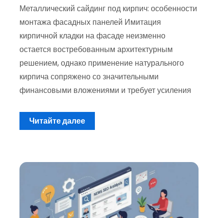
Металлический сайдинг под кирпич: особенности
монтажа фасадных панелей Имитация
кирпичной кладки на фасаде неизменно
остается востребованным архитектурным
решением, однако применение натурального
кирпича сопряжено со значительными
финансовыми вложениями и требует усиления
Читайте далее