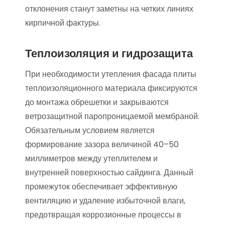
отклонения станут заметны на четких линиях
кирпичной фактуры.
Теплоизоляция и гидрозащита
При необходимости утепления фасада плиты
теплоизоляционного материала фиксируются
до монтажа обрешетки и закрываются
ветрозащитной паропроницаемой мембраной.
Обязательным условием является
формирование зазора величиной 40–50
миллиметров между утеплителем и
внутренней поверхностью сайдинга. Данный
промежуток обеспечивает эффективную
вентиляцию и удаление избыточной влаги,
предотвращая коррозионные процессы в