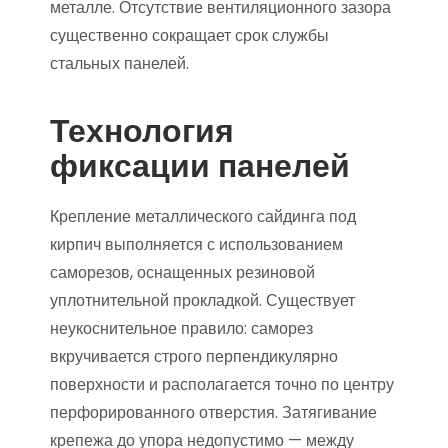
металле. Отсутствие вентиляционного зазора
существенно сокращает срок службы
стальных панелей.
Технология
фиксации панелей
Крепление металлического сайдинга под
кирпич выполняется с использованием
саморезов, оснащенных резиновой
уплотнительной прокладкой. Существует
неукоснительное правило: саморез
вкручивается строго перпендикулярно
поверхности и располагается точно по центру
перфорированного отверстия. Затягивание
крепежа до упора недопустимо — между