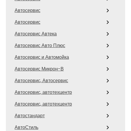
Автосервис
Автосервис
Автосервис Автека
Автосервис Авто Плюс
Автосервис и Автомойка
Автосервис Микрон-В
Автосервис, Автосервис
Автосервис, автотехцентр
Автосервис, автотехцентр
Автостандарт
АвтоСтиль