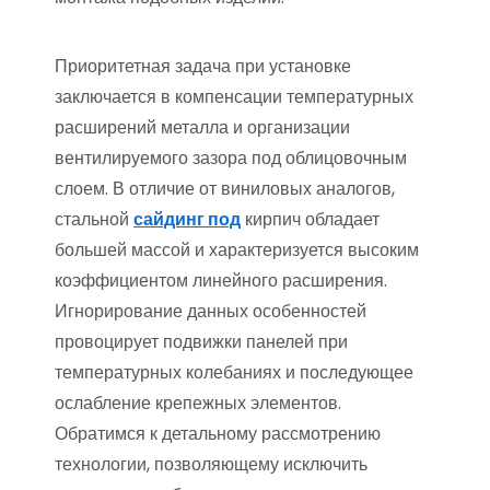
Приоритетная задача при установке
заключается в компенсации температурных
расширений металла и организации
вентилируемого зазора под облицовочным
слоем. В отличие от виниловых аналогов,
стальной
сайдинг под
кирпич обладает
большей массой и характеризуется высоким
коэффициентом линейного расширения.
Игнорирование данных особенностей
провоцирует подвижки панелей при
температурных колебаниях и последующее
ослабление крепежных элементов.
Обратимся к детальному рассмотрению
технологии, позволяющему исключить