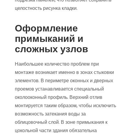
целостность рисунка кладки.
Оформление
примыканий и
сложных узлов
Наибольшее количество проблем при
монтаже возникает именно в зонах стыковки
элементов. В периметре оконных и дверных
проемов устанавливается специальный
околооконный профиль. Верхний отлив
монтируется таким образом, чтобы исключить
возможность затекания воды за
облицовочный слой. В зоне примыкания к
цокольной части здания обязательна