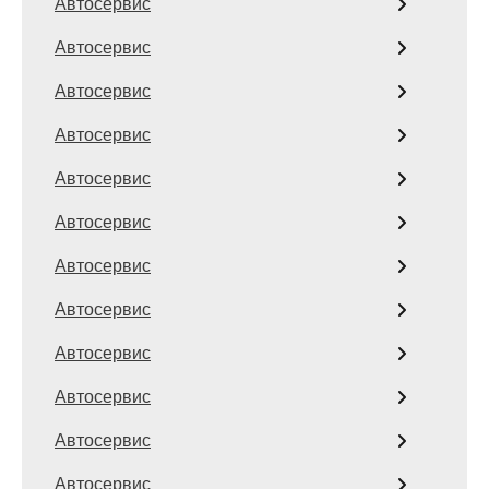
Автосервис
Автосервис
Автосервис
Автосервис
Автосервис
Автосервис
Автосервис
Автосервис
Автосервис
Автосервис
Автосервис
Автосервис