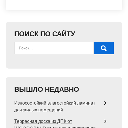
ПОИСК ПО САЙТУ
ВЫШЛО НЕДАВНО
Износостойкий влагостойкий ламинат
для жилых помещений
Террасная доска из ДПК от