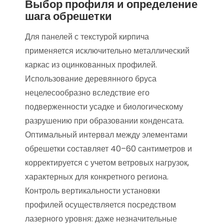
Выбор профиля и определение
шага обрешетки
Для панелей с текстурой кирпича
применяется исключительно металлический
каркас из оцинкованных профилей.
Использование деревянного бруса
нецелесообразно вследствие его
подверженности усадке и биологическому
разрушению при образовании конденсата.
Оптимальный интервал между элементами
обрешетки составляет 40–60 сантиметров и
корректируется с учетом ветровых нагрузок,
характерных для конкретного региона.
Контроль вертикальности установки
профилей осуществляется посредством
лазерного уровня: даже незначительные