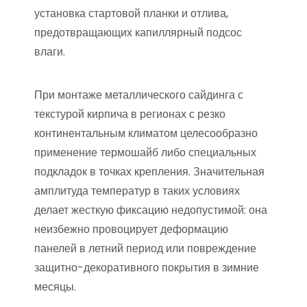
установка стартовой планки и отлива,
предотвращающих капиллярный подсос
влаги.
При монтаже металлического сайдинга с
текстурой кирпича в регионах с резко
континентальным климатом целесообразно
применение термошайб либо специальных
подкладок в точках крепления. Значительная
амплитуда температур в таких условиях
делает жесткую фиксацию недопустимой: она
неизбежно провоцирует деформацию
панелей в летний период или повреждение
защитно-декоративного покрытия в зимние
месяцы.