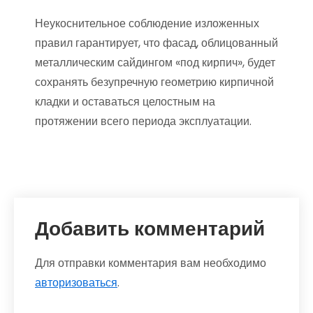
Неукоснительное соблюдение изложенных
правил гарантирует, что фасад, облицованный
металлическим сайдингом «под кирпич», будет
сохранять безупречную геометрию кирпичной
кладки и оставаться целостным на
протяжении всего периода эксплуатации.
Добавить комментарий
Для отправки комментария вам необходимо
авторизоваться
.