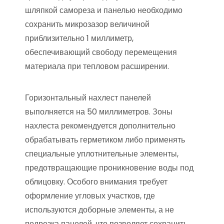
шляпкой самореза и панелью необходимо
сохранить микрозазор величиной
приблизительно 1 миллиметр,
обеспечивающий свободу перемещения
материала при тепловом расширении.
Горизонтальный нахлест панелей
выполняется на 50 миллиметров. Зоны
нахлеста рекомендуется дополнительно
обрабатывать герметиком либо применять
специальные уплотнительные элементы,
предотвращающие проникновение воды под
облицовку. Особого внимания требует
оформление угловых участков, где
используются доборные элементы, а не
подрезка панелей, что позволяет сохранить