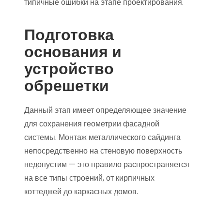
типичные ошибки на этапе проектирования.
Подготовка
основания и
устройство
обрешетки
Данный этап имеет определяющее значение
для сохранения геометрии фасадной
системы. Монтаж металлического сайдинга
непосредственно на стеновую поверхность
недопустим — это правило распространяется
на все типы строений, от кирпичных
коттеджей до каркасных домов.