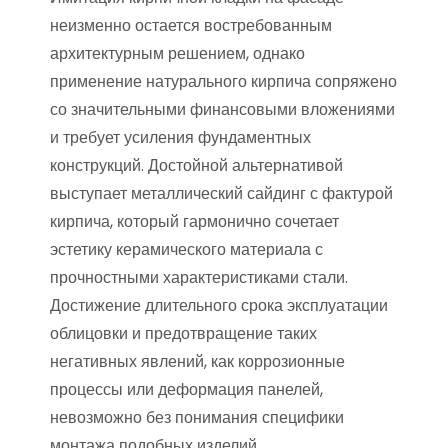
неизменно остается востребованным
архитектурным решением, однако
применение натурального кирпича сопряжено
со значительными финансовыми вложениями
и требует усиления фундаментных
конструкций. Достойной альтернативой
выступает металлический сайдинг с фактурой
кирпича, который гармонично сочетает
эстетику керамического материала с
прочностными характеристиками стали.
Достижение длительного срока эксплуатации
облицовки и предотвращение таких
негативных явлений, как коррозионные
процессы или деформация панелей,
невозможно без понимания специфики
монтажа подобных изделий.