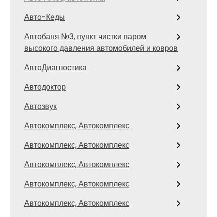
Авто-Кеды
Автобаня №3, пункт чистки паром
высокого давления автомобилей и ковров
АвтоДиагностика
Автодоктор
Автозвук
Автокомплекс, Автокомплекс
Автокомплекс, Автокомплекс
Автокомплекс, Автокомплекс
Автокомплекс, Автокомплекс
Автокомплекс, Автокомплекс