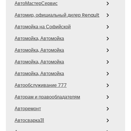
АвтоМастерСервис
Автомир, официальный дилер Renault
Автомойка на Софийской
Автомойка, Автомойка
Автомойка, Автомойка
Автомойка, Автомойка
Автомойка, Автомойка
Автообслуживание 777
Авторам и правообладателям
Авторемонт
Автосварка31