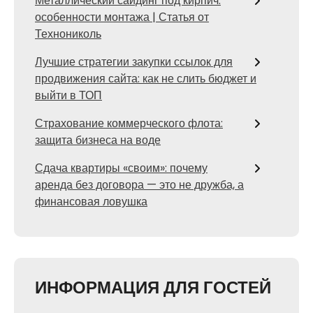
Металлический сайдинг под кирпич:
особенности монтажа | Статья от
Технониколь
Лучшие стратегии закупки ссылок для
продвижения сайта: как не слить бюджет и
выйти в ТОП
Страхование коммерческого флота:
защита бизнеса на воде
Сдача квартиры «своим»: почему
аренда без договора — это не дружба, а
финансовая ловушка
ИНФОРМАЦИЯ ДЛЯ ГОСТЕЙ