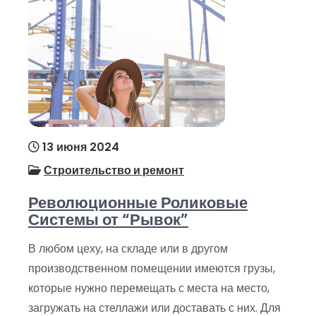
13 июня 2024
Строительство и ремонт
Революционные Роликовые
Системы от “Рывок”
В любом цеху, на складе или в другом
производственном помещении имеются грузы,
которые нужно перемещать с места на место,
загружать на стеллажи или доставать с них. Для