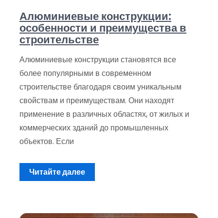
Алюминиевые конструкции:
особенности и преимущества в
строительстве
Алюминиевые конструкции становятся все
более популярными в современном
строительстве благодаря своим уникальным
свойствам и преимуществам. Они находят
применение в различных областях, от жилых и
коммерческих зданий до промышленных
объектов. Если
Читайте далее