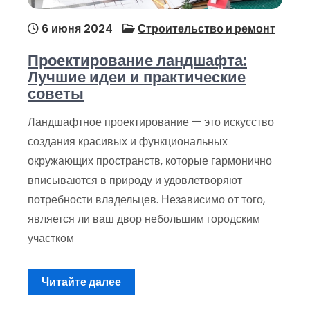
6 июня 2024
Строительство и ремонт
Проектирование ландшафта:
Лучшие идеи и практические
советы
Ландшафтное проектирование — это искусство
создания красивых и функциональных
окружающих пространств, которые гармонично
вписываются в природу и удовлетворяют
потребности владельцев. Независимо от того,
является ли ваш двор небольшим городским
участком
Читайте далее