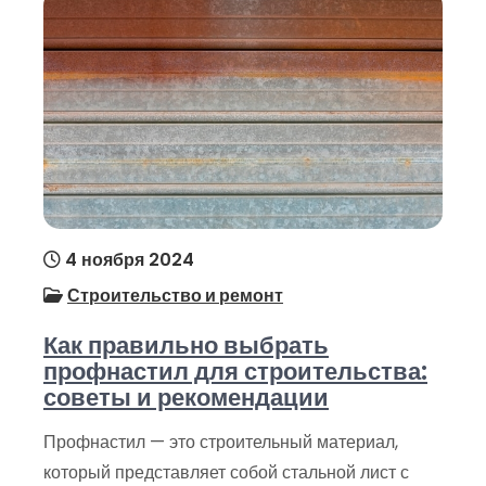
4 ноября 2024
Строительство и ремонт
Как правильно выбрать
профнастил для строительства:
советы и рекомендации
Профнастил — это строительный материал,
который представляет собой стальной лист с