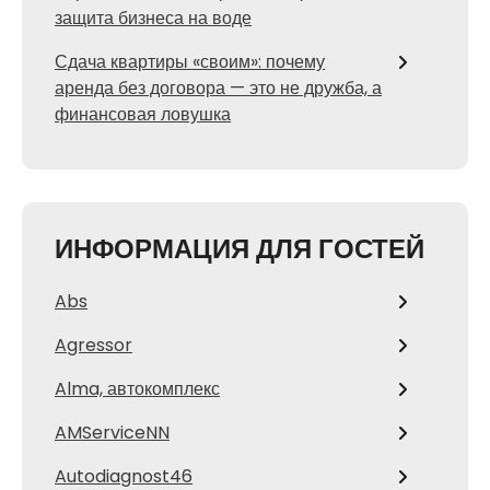
защита бизнеса на воде
Сдача квартиры «своим»: почему
аренда без договора — это не дружба, а
финансовая ловушка
ИНФОРМАЦИЯ ДЛЯ ГОСТЕЙ
Abs
Agressor
Alma, автокомплекс
AMServiceNN
Autodiagnost46