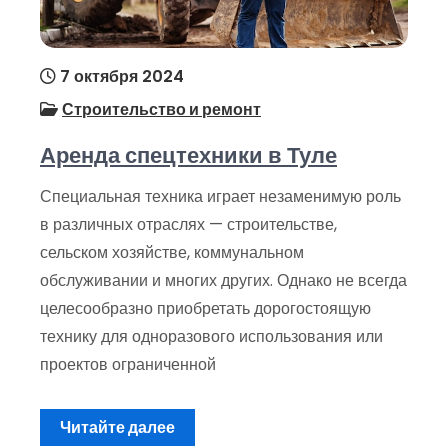
7 октября 2024
Строительство и ремонт
Аренда спецтехники в Туле
Специальная техника играет незаменимую роль
в различных отраслях — строительстве,
сельском хозяйстве, коммунальном
обслуживании и многих других. Однако не всегда
целесообразно приобретать дорогостоящую
технику для одноразового использования или
проектов ограниченной
Читайте далее