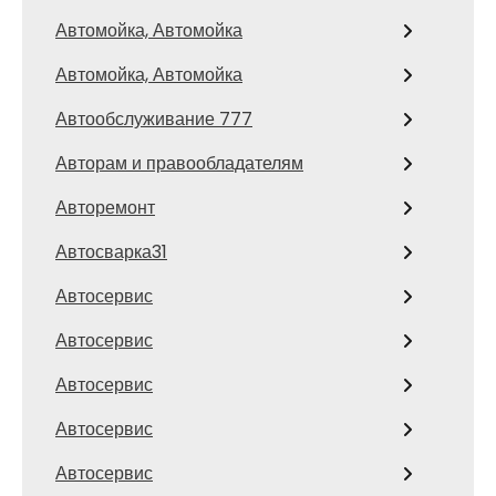
Автомойка, Автомойка
Автомойка, Автомойка
Автообслуживание 777
Авторам и правообладателям
Авторемонт
Автосварка31
Автосервис
Автосервис
Автосервис
Автосервис
Автосервис