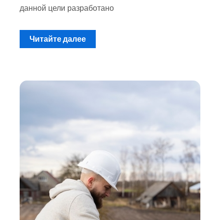
данной цели разработано
Читайте далее