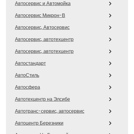
Автосервис и Автомойка
Автосервис Микрон-В
Автосервис, Автосервис
Автосервис, автотехцентр
Автосервис, автотехцентр
Автостандарт
АвтоСтиль
Автосфера
Автотехцентр на Элсибе
Автотранс-сервис, автосервис
Автоцентр Березники