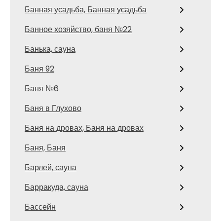
Банная усадьба, Банная усадьба
Банное хозяйство, баня №22
Банька, сауна
Баня 92
Баня №6
Баня в Глухово
Баня на дровах, Баня на дровах
Баня, Баня
Барлей, сауна
Барракуда, сауна
Бассейн