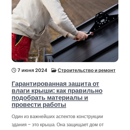
7 июня 2024
Строительство и ремонт
Гарантированная защита от
влаги крыши: как правильно
подобрать материалы и
провести работы
Один из важнейших аспектов конструкции
здания – это крыша. Она защищает дом от