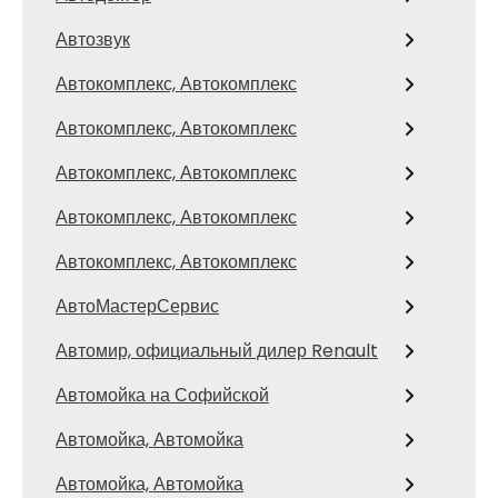
Автозвук
Автокомплекс, Автокомплекс
Автокомплекс, Автокомплекс
Автокомплекс, Автокомплекс
Автокомплекс, Автокомплекс
Автокомплекс, Автокомплекс
АвтоМастерСервис
Автомир, официальный дилер Renault
Автомойка на Софийской
Автомойка, Автомойка
Автомойка, Автомойка