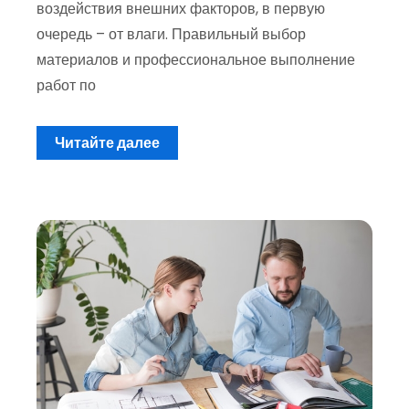
воздействия внешних факторов, в первую
очередь – от влаги. Правильный выбор
материалов и профессиональное выполнение
работ по
Читайте далее