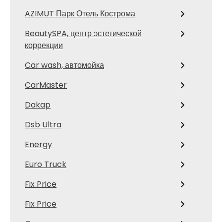
AZIMUT Парк Отель Кострома
BeautySPA, центр эстетической
коррекции
Car wash, автомойка
CarMaster
Dakap
Dsb Ultra
Energy
Euro Truck
Fix Price
Fix Price