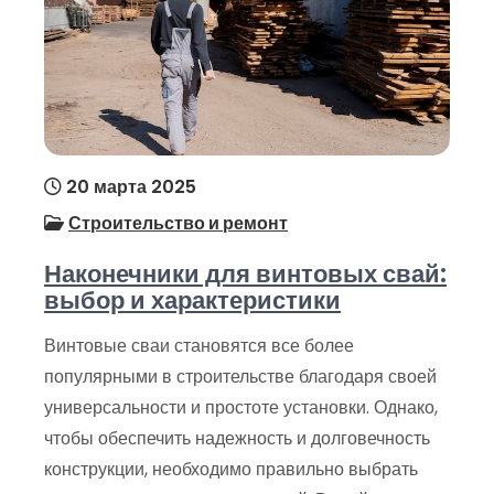
20 марта 2025
Строительство и ремонт
Наконечники для винтовых свай:
выбор и характеристики
Винтовые сваи становятся все более
популярными в строительстве благодаря своей
универсальности и простоте установки. Однако,
чтобы обеспечить надежность и долговечность
конструкции, необходимо правильно выбрать