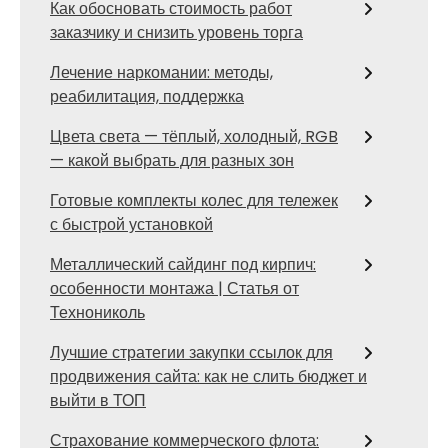
Как обосновать стоимость работ
заказчику и снизить уровень торга
Лечение наркомании: методы,
реабилитация, поддержка
Цвета света — тёплый, холодный, RGB
— какой выбрать для разных зон
Готовые комплекты колес для тележек
с быстрой установкой
Металлический сайдинг под кирпич:
особенности монтажа | Статья от
Технониколь
Лучшие стратегии закупки ссылок для
продвижения сайта: как не слить бюджет и
выйти в ТОП
Страхование коммерческого флота: