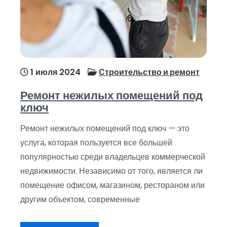
1 июля 2024
Строительство и ремонт
Ремонт нежилых помещений под
ключ
Ремонт нежилых помещений под ключ — это
услуга, которая пользуется все большей
популярностью среди владельцев коммерческой
недвижимости. Независимо от того, является ли
помещение офисом, магазином, рестораном или
другим объектом, современные