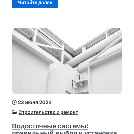
Читайте далее
23 июня 2024
Строительство и ремонт
Водосточные системы:
правильный выбор и установка