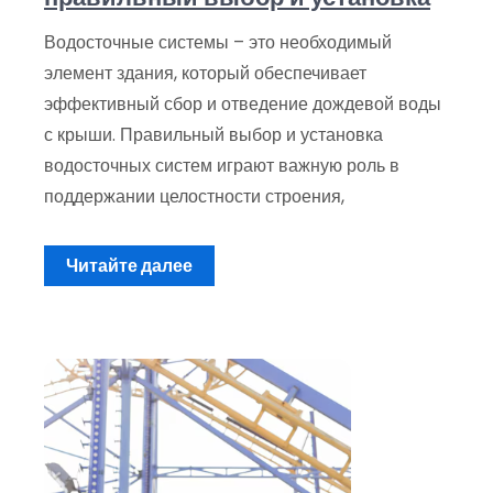
Водосточные системы – это необходимый
элемент здания, который обеспечивает
эффективный сбор и отведение дождевой воды
с крыши. Правильный выбор и установка
водосточных систем играют важную роль в
поддержании целостности строения,
Читайте далее