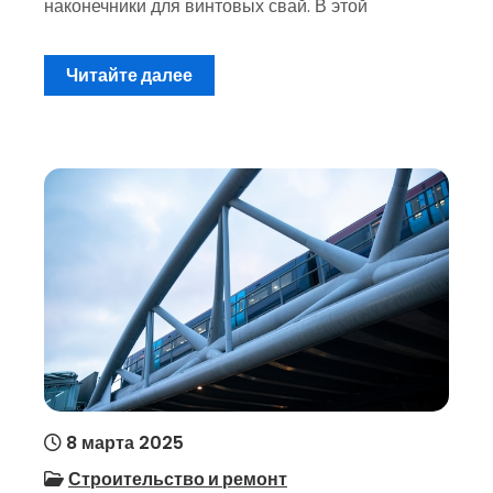
наконечники для винтовых свай. В этой
Читайте далее
8 марта 2025
Строительство и ремонт