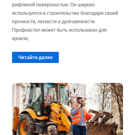
рифленой поверхностью. Он широко
используется в строительстве благодаря своей
прочности, легкости и долговечности.
Профнастил может быть использован для
кровли,
Читайте далее