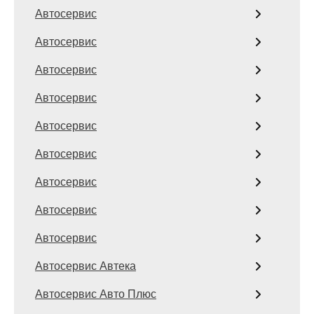
Автосервис
Автосервис
Автосервис
Автосервис
Автосервис
Автосервис
Автосервис
Автосервис
Автосервис
Автосервис Автека
Автосервис Авто Плюс