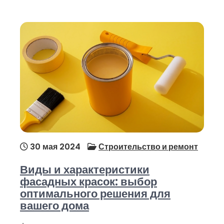
30 мая 2024
Строительство и ремонт
Виды и характеристики
фасадных красок: выбор
оптимального решения для
вашего дома