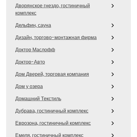
Дворянское гнездо, гостиничный
комплекс
Дельфин, сауна
Дизайн, торгово-монтажная фирма
Доктор Маслофф
Доктор-Авто
Дом Дверей, торговая компания
Дом у озера
Домашний Текстиль
Дубрава, гостиничный комплекс
Еврозона, гостиничный комплекс
Емеля, гостиничный комплекс