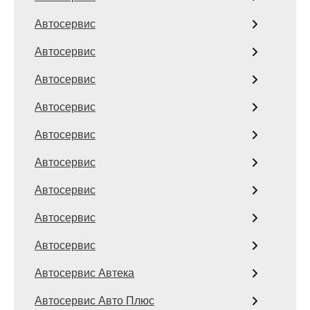
Автосервис
Автосервис
Автосервис
Автосервис
Автосервис
Автосервис
Автосервис
Автосервис
Автосервис
Автосервис Автека
Автосервис Авто Плюс