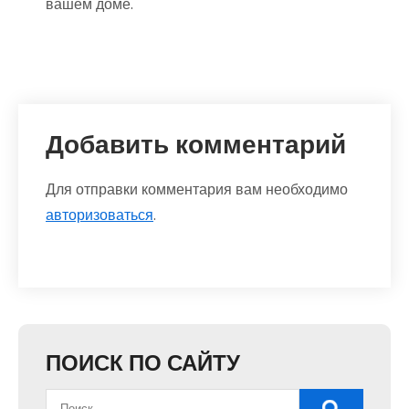
вашем доме.
Добавить комментарий
Для отправки комментария вам необходимо
авторизоваться
.
ПОИСК ПО САЙТУ