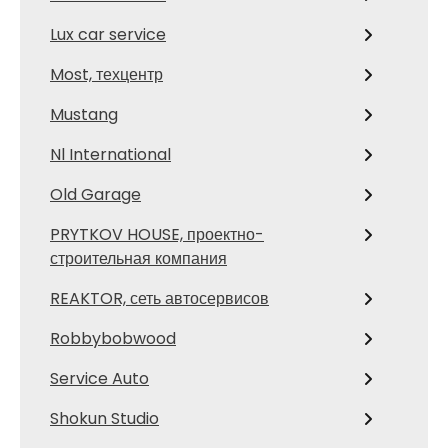
Lux car service
Most, техцентр
Mustang
Nl International
Old Garage
PRYTKOV HOUSE, проектно-
строительная компания
REAKTOR, сеть автосервисов
Robbybobwood
Service Auto
Shokun Studio