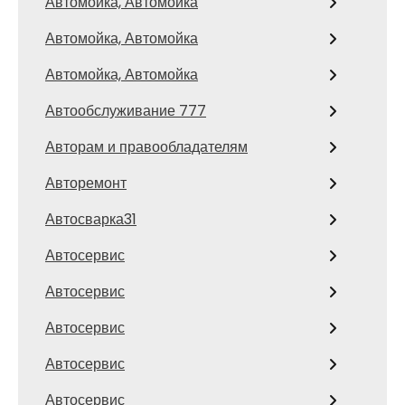
Автомойка, Автомойка
Автомойка, Автомойка
Автомойка, Автомойка
Автообслуживание 777
Авторам и правообладателям
Авторемонт
Автосварка31
Автосервис
Автосервис
Автосервис
Автосервис
Автосервис