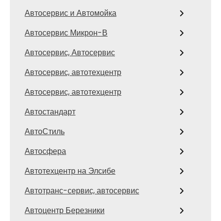
Автосервис и Автомойка
Автосервис Микрон-В
Автосервис, Автосервис
Автосервис, автотехцентр
Автосервис, автотехцентр
Автостандарт
АвтоСтиль
Автосфера
Автотехцентр на Элсибе
Автотранс-сервис, автосервис
Автоцентр Березники