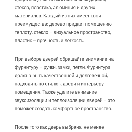
стекла, пластика, алюминия и других
материалов. Каждый из них имеет свои
преимущества: дерево придает помещению
теплоту, стекло – визуальное пространство,
пластик – прочность и легкость.
При выборе дверей обращайте внимание на
фурнитуру – ручки, замки, петли. Фурнитура
должна быть качественной и долговечной,
подходить по стилю к двери и интерьеру
помещения. Также уделите внимание
звукоизоляции и теплоизоляции дверей – это
поможет создать комфортное пространство.
После того как дверь выбрана, не менее