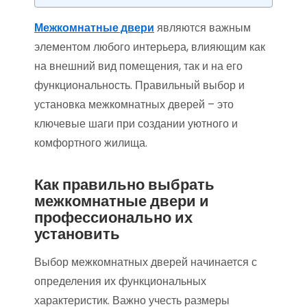
Межкомнатные двери
являются важным
элементом любого интерьера, влияющим как
на внешний вид помещения, так и на его
функциональность. Правильный выбор и
установка межкомнатных дверей – это
ключевые шаги при создании уютного и
комфортного жилища.
Как правильно выбрать
межкомнатные двери и
профессионально их
установить
Выбор межкомнатных дверей начинается с
определения их функциональных
характеристик. Важно учесть размеры