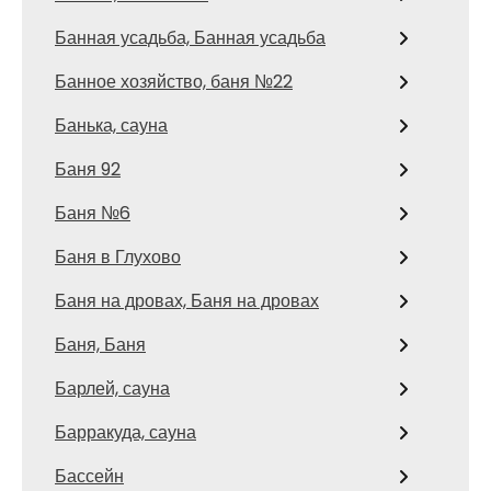
Банная усадьба, Банная усадьба
Банное хозяйство, баня №22
Банька, сауна
Баня 92
Баня №6
Баня в Глухово
Баня на дровах, Баня на дровах
Баня, Баня
Барлей, сауна
Барракуда, сауна
Бассейн