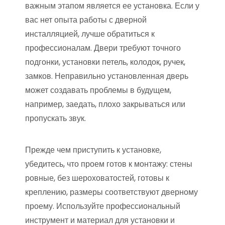
важным этапом является ее установка. Если у
вас нет опыта работы с дверной
инсталляцией, лучше обратиться к
профессионалам. Двери требуют точного
подгонки, установки петель, колодок, ручек,
замков. Неправильно установленная дверь
может создавать проблемы в будущем,
например, заедать, плохо закрываться или
пропускать звук.
Прежде чем приступить к установке,
убедитесь, что проем готов к монтажу: стены
ровные, без шероховатостей, готовы к
креплению, размеры соответствуют дверному
проему. Используйте профессиональный
инструмент и материал для установки и