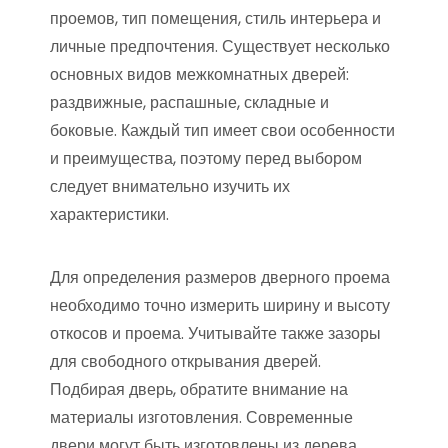
проемов, тип помещения, стиль интерьера и
личные предпочтения. Существует несколько
основных видов межкомнатных дверей:
раздвижные, распашные, складные и
боковые. Каждый тип имеет свои особенности
и преимущества, поэтому перед выбором
следует внимательно изучить их
характеристики.
Для определения размеров дверного проема
необходимо точно измерить ширину и высоту
откосов и проема. Учитывайте также зазоры
для свободного открывания дверей.
Подбирая дверь, обратите внимание на
материалы изготовления. Современные
двери могут быть изготовлены из дерева,