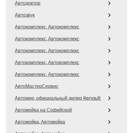
Автодоктор
Автозвук
Автокомплекс, Автокомплекс
Автокомплекс, Автокомплекс
Автокомплекс, Автокомплекс
Автокомплекс, Автокомплекс
Автокомплекс, Автокомплекс
АвтоМастерСервис
Автомир, официальный дилер Renault
Автомойка на Софийской
Автомойка, Автомойка