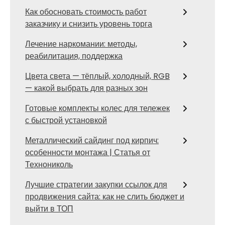
Как обосновать стоимость работ
заказчику и снизить уровень торга
Лечение наркомании: методы,
реабилитация, поддержка
Цвета света — тёплый, холодный, RGB
— какой выбрать для разных зон
Готовые комплекты колес для тележек
с быстрой установкой
Металлический сайдинг под кирпич:
особенности монтажа | Статья от
Технониколь
Лучшие стратегии закупки ссылок для
продвижения сайта: как не слить бюджет и
выйти в ТОП