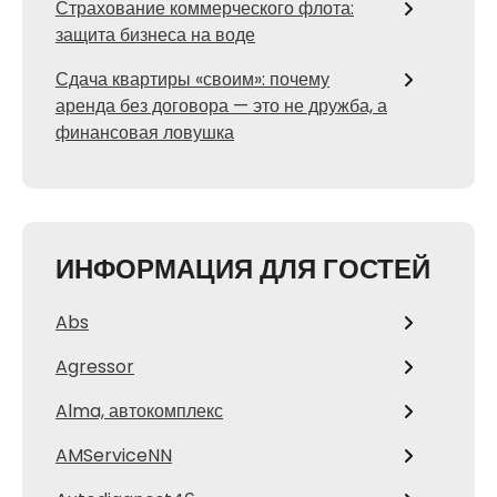
Страхование коммерческого флота:
защита бизнеса на воде
Сдача квартиры «своим»: почему
аренда без договора — это не дружба, а
финансовая ловушка
ИНФОРМАЦИЯ ДЛЯ ГОСТЕЙ
Abs
Agressor
Alma, автокомплекс
AMServiceNN