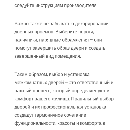
следуйте инструкциям производителя.
Важно также не забывать о декорировании
дверных проемов. Выберите пороги,
наличники, нарядные обрамления – они
помогут завершить образ двери и создать
завершенный вид помещения.
Таким образом, выбор и установка
межкомнатных дверей – это ответственный и
важный процесс, который определяет уют и
комфорт вашего жилища. Правильный выбор
дверей и их профессиональная установка
создадут гармоничное сочетание
функциональности, красоты и комфорта в