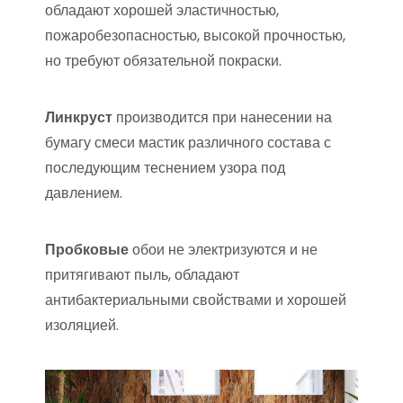
обладают хорошей эластичностью,
пожаробезопасностью, высокой прочностью,
но требуют обязательной покраски.
Линкруст
производится при нанесении на
бумагу смеси мастик различного состава с
последующим теснением узора под
давлением.
Пробковые
обои не электризуются и не
притягивают пыль, обладают
антибактериальными свойствами и хорошей
изоляцией.