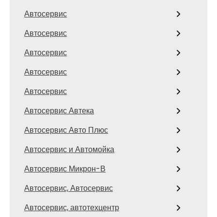
Автосервис
Автосервис
Автосервис
Автосервис
Автосервис
Автосервис Автека
Автосервис Авто Плюс
Автосервис и Автомойка
Автосервис Микрон-В
Автосервис, Автосервис
Автосервис, автотехцентр