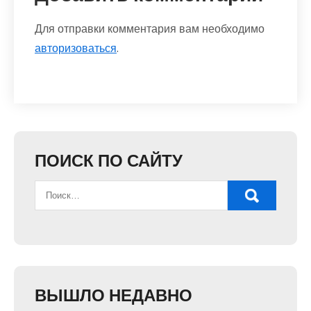
Для отправки комментария вам необходимо
авторизоваться
.
ПОИСК ПО САЙТУ
ВЫШЛО НЕДАВНО