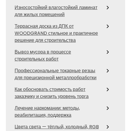
Износостойкий влагостойкий ламинат
для жилых помещений
Террасная доска из ДПК от
WOODGRAND стильное и практичное
решение для строительства
Вывоз мусора в процессе
строительных работ
Профессиональные токарные резцы
для прецизионной металлообработки
Как обосновать стоимость работ
заказчику и снизить уровень торга
Лечение наркомании: методы,
реабилитация, поддержка
Цвета света — тёплый, холодный, RGB