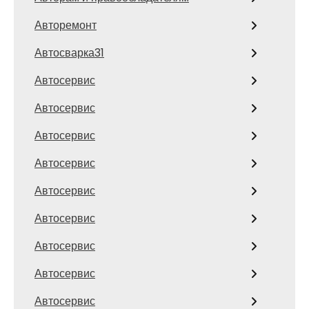
Авторемонт
Автосварка31
Автосервис
Автосервис
Автосервис
Автосервис
Автосервис
Автосервис
Автосервис
Автосервис
Автосервис