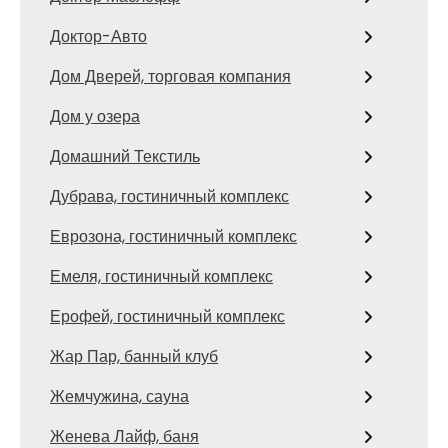
Доктор-Авто
Дом Дверей, торговая компания
Дом у озера
Домашний Текстиль
Дубрава, гостиничный комплекс
Еврозона, гостиничный комплекс
Емеля, гостиничный комплекс
Ерофей, гостиничный комплекс
Жар Пар, банный клуб
Жемчужина, сауна
Женева Лайф, баня