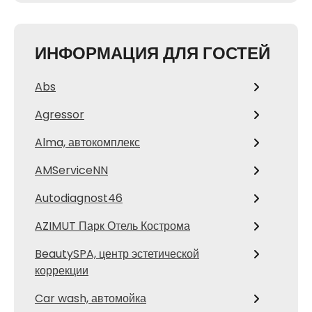
ИНФОРМАЦИЯ ДЛЯ ГОСТЕЙ
Abs
Agressor
Alma, автокомплекс
AMServiceNN
Autodiagnost46
AZIMUT Парк Отель Кострома
BeautySPA, центр эстетической
коррекции
Car wash, автомойка