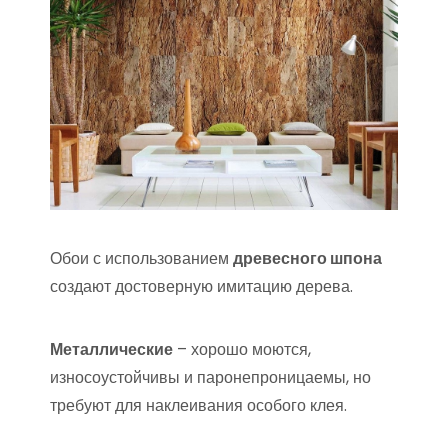
Обои с использованием
древесного шпона
создают достоверную имитацию дерева.
Металлические
– хорошо моются,
износоустойчивы и паронепроницаемы, но
требуют для наклеивания особого клея.