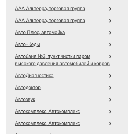
ААА Альтерра, торговая группа
ААА Альтерра, торговая группа
Авто Плюс, автомойка
Авто-Кеды
Автобаня №3, пункт чистки паром
высокого давления автомобилей и ковров
АвтоДиагностика
Автодоктор
Автозвук
Автокомплекс, Автокомплекс
Автокомплекс, Автокомплекс