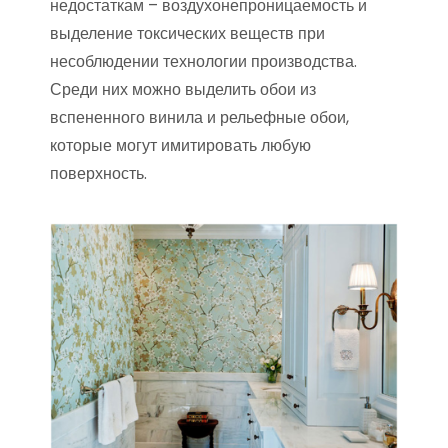
недостаткам – воздухонепроницаемость и
выделение токсических веществ при
несоблюдении технологии производства.
Среди них можно выделить обои из
вспененного винила и рельефные обои,
которые могут имитировать любую
поверхность.