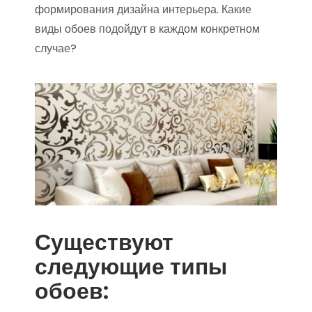
формирования дизайна интерьера. Какие
виды обоев подойдут в каждом конкретном
случае?
Существуют
следующие типы
обоев: