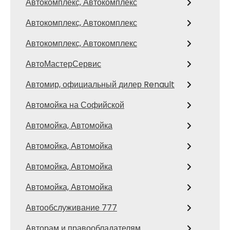
Автокомплекс, Автокомплекс
Автокомплекс, Автокомплекс
Автокомплекс, Автокомплекс
АвтоМастерСервис
Автомир, официальный дилер Renault
Автомойка на Софийской
Автомойка, Автомойка
Автомойка, Автомойка
Автомойка, Автомойка
Автомойка, Автомойка
Автообслуживание 777
Авторам и правообладателям