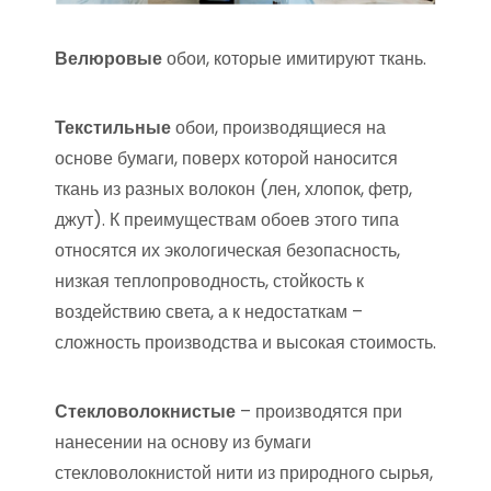
Велюровые
обои, которые имитируют ткань.
Текстильные
обои, производящиеся на
основе бумаги, поверх которой наносится
ткань из разных волокон (лен, хлопок, фетр,
джут). К преимуществам обоев этого типа
относятся их экологическая безопасность,
низкая теплопроводность, стойкость к
воздействию света, а к недостаткам –
сложность производства и высокая стоимость.
Стекловолокнистые
– производятся при
нанесении на основу из бумаги
стекловолокнистой нити из природного сырья,