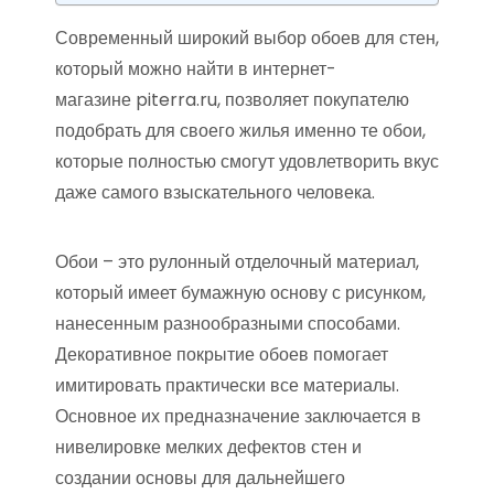
Современный широкий выбор обоев для стен,
который можно найти в интернет-
магазине piterra.ru, позволяет покупателю
подобрать для своего жилья именно те обои,
которые полностью смогут удовлетворить вкус
даже самого взыскательного человека.
Обои – это рулонный отделочный материал,
который имеет бумажную основу с рисунком,
нанесенным разнообразными способами.
Декоративное покрытие обоев помогает
имитировать практически все материалы.
Основное их предназначение заключается в
нивелировке мелких дефектов стен и
создании основы для дальнейшего