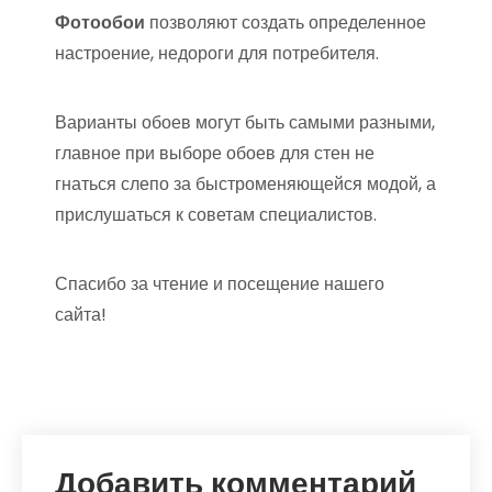
Фотообои
позволяют создать определенное
настроение, недороги для потребителя.
Варианты обоев могут быть самыми разными,
главное при выборе обоев для стен не
гнаться слепо за быстроменяющейся модой, а
прислушаться к советам специалистов.
Спасибо за чтение и посещение нашего
сайта!
Добавить комментарий