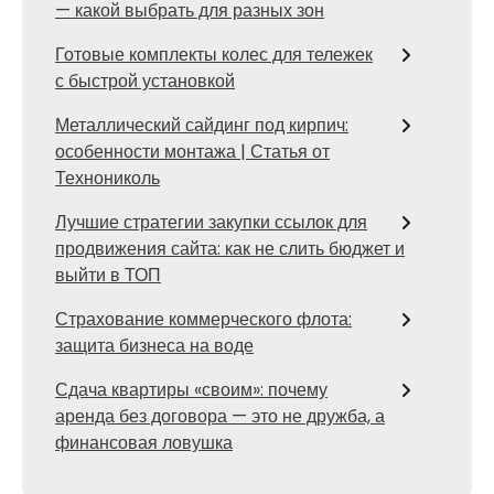
— какой выбрать для разных зон
Готовые комплекты колес для тележек
с быстрой установкой
Металлический сайдинг под кирпич:
особенности монтажа | Статья от
Технониколь
Лучшие стратегии закупки ссылок для
продвижения сайта: как не слить бюджет и
выйти в ТОП
Страхование коммерческого флота:
защита бизнеса на воде
Сдача квартиры «своим»: почему
аренда без договора — это не дружба, а
финансовая ловушка