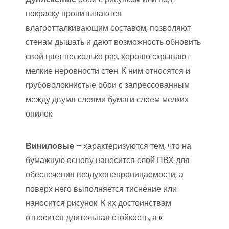
покраску пропитываются
влагоотталкивающим составом, позволяют
стенам дышать и дают возможность обновить
свой цвет несколько раз, хорошо скрывают
мелкие неровности стен. К ним относятся и
грубоволокнистые обои с запрессованным
между двумя слоями бумаги слоем мелких
опилок.
Виниловые
– характеризуются тем, что на
бумажную основу наносится слой ПВХ для
обеспечения воздухонепроницаемости, а
поверх него выполняется тиснение или
наносится рисунок. К их достоинствам
относится длительная стойкость, а к