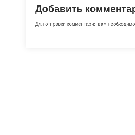
Добавить коммента
Для отправки комментария вам необходим