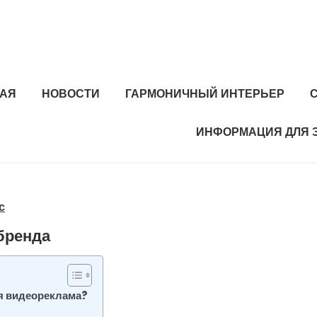
НАЯ
НОВОСТИ
ГАРМОНИЧНЫЙ ИНТЕРЬЕР
ИНФОРМАЦИЯ ДЛЯ 
с
бренда
я видеореклама?