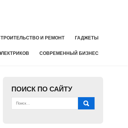
СТРОИТЕЛЬСТВО И РЕМОНТ
ГАДЖЕТЫ
ЭЛЕКТРИКОВ
СОВРЕМЕННЫЙ БИЗНЕС
ПОИСК ПО САЙТУ