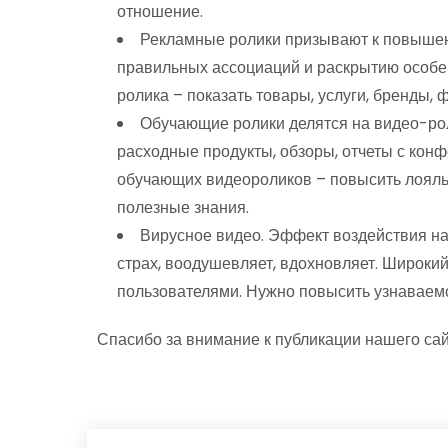
отношение.
Рекламные ролики призывают к повышен
правильных ассоциаций и раскрытию особе
ролика – показать товары, услуги, бренды, 
Обучающие ролики делятся на видео-рол
расходные продукты, обзоры, отчеты с конф
обучающих видеороликов – повысить лояльн
полезные знания.
Вирусное видео. Эффект воздействия на 
страх, воодушевляет, вдохновляет. Широки
пользователями. Нужно повысить узнаваемо
Спасибо за внимание к публикации нашего сай