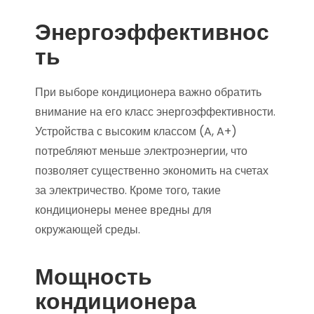
Энергоэффективнос
ть
При выборе кондиционера важно обратить
внимание на его класс энергоэффективности.
Устройства с высоким классом (A, A+)
потребляют меньше электроэнергии, что
позволяет существенно экономить на счетах
за электричество. Кроме того, такие
кондиционеры менее вредны для
окружающей среды.
Мощность
кондиционера