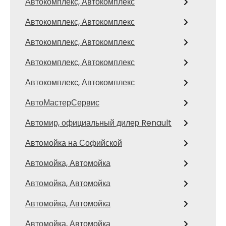
Автокомплекс, Автокомплекс
Автокомплекс, Автокомплекс
Автокомплекс, Автокомплекс
Автокомплекс, Автокомплекс
Автокомплекс, Автокомплекс
АвтоМастерСервис
Автомир, официальный дилер Renault
Автомойка на Софийской
Автомойка, Автомойка
Автомойка, Автомойка
Автомойка, Автомойка
Автомойка, Автомойка