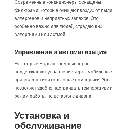
Современные кондиционеры оснащены
фильтрами, которые очищают воздух от пыли,
аллергенов и неприятных запахов. Это
особенно важно для людей, страдающих
аллергиями или астмой.
Управление и автоматизация
Некоторые модели кондиционеров
поддерживают управление через мобильные
приложения или голосовые помощники. Это
позволяет удобно настраивать температуру и
режим работы, не вставая с дивана.
Установка и
обслуживание