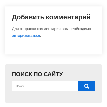
Добавить комментарий
Для отправки комментария вам необходимо
авторизоваться
.
ПОИСК ПО САЙТУ