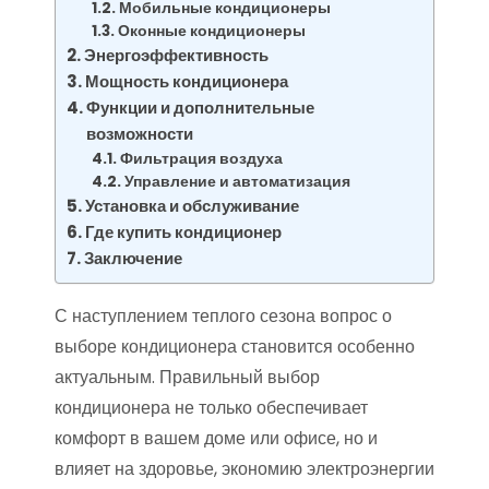
Мобильные кондиционеры
Оконные кондиционеры
Энергоэффективность
Мощность кондиционера
Функции и дополнительные
возможности
Фильтрация воздуха
Управление и автоматизация
Установка и обслуживание
Где купить кондиционер
Заключение
С наступлением теплого сезона вопрос о
выборе кондиционера становится особенно
актуальным. Правильный выбор
кондиционера не только обеспечивает
комфорт в вашем доме или офисе, но и
влияет на здоровье, экономию электроэнергии