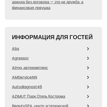
аренда без договора — это не дружба, а
финансовая ловушка
ИНФОРМАЦИЯ ДЛЯ ГОСТЕЙ
Abs
Agressor
Alma, автокомплекс
AMServiceNN
Autodiagnost46
AZIMUT Парк Отель Кострома
BeautySPA, центр эстетической