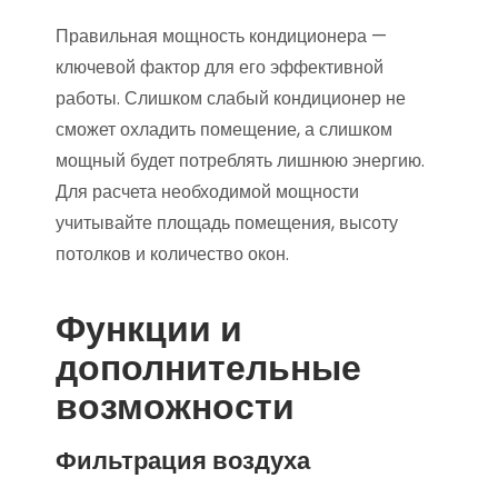
Правильная мощность кондиционера —
ключевой фактор для его эффективной
работы. Слишком слабый кондиционер не
сможет охладить помещение, а слишком
мощный будет потреблять лишнюю энергию.
Для расчета необходимой мощности
учитывайте площадь помещения, высоту
потолков и количество окон.
Функции и
дополнительные
возможности
Фильтрация воздуха