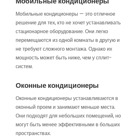
Мобильные кондиционеры
Мобильные кондиционеры — это отличное
решение для тех, кто не хочет устанавливать
стационарное оборудование. Они легко
перемещаются из одной комнаты в другую и
не требуют сложного монтажа. Однако их
мощность может быть ниже, чем у сплит-
систем.
Оконные кондиционеры
Оконные кондиционеры устанавливаются в
оконный проем и занимают меньше места.
Они подходят для небольших помещений, но
могут быть менее эффективными в больших
пространствах.