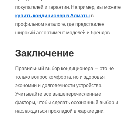
покупателей и гарантии. Например, вы можете
купить кондиционер в Алматы
в
профильном каталоге, где представлен
широкий ассортимент моделей и брендов.
Заключение
Правильный выбор кондиционера — это не
только вопрос комфорта, но и здоровья,
экономии и долговечности устройства.
Учитывайте все вышеперечисленные
факторы, чтобы сделать осознанный выбор и
наслаждаться прохладой в жаркие дни.