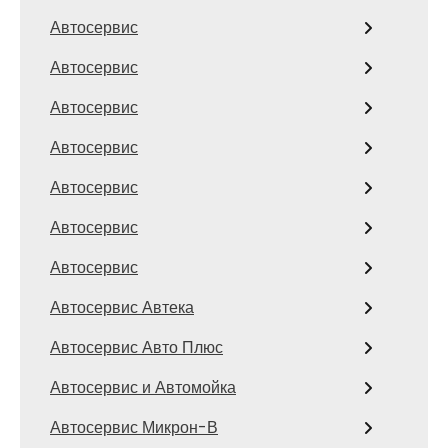
Автосервис
Автосервис
Автосервис
Автосервис
Автосервис
Автосервис
Автосервис
Автосервис Автека
Автосервис Авто Плюс
Автосервис и Автомойка
Автосервис Микрон-В