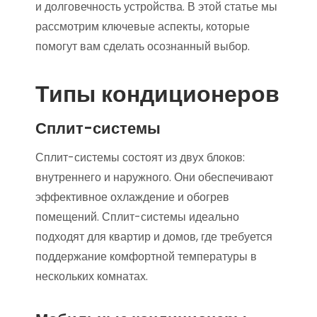
и долговечность устройства. В этой статье мы
рассмотрим ключевые аспекты, которые
помогут вам сделать осознанный выбор.
Типы кондиционеров
Сплит-системы
Сплит-системы состоят из двух блоков:
внутреннего и наружного. Они обеспечивают
эффективное охлаждение и обогрев
помещений. Сплит-системы идеально
подходят для квартир и домов, где требуется
поддержание комфортной температуры в
нескольких комнатах.