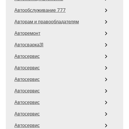
Автообслуживание 777
Авторам и правообладателям
Авторемонт
Автосварка31
Автосервис
Автосервис
Автосервис
Автосервис
Автосервис
Автосервис
Автосервис