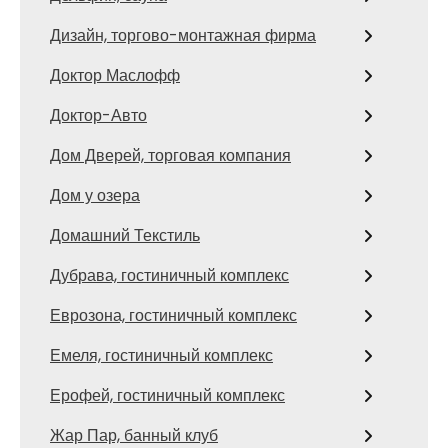
Дизайн, торгово-монтажная фирма
Доктор Маслофф
Доктор-Авто
Дом Дверей, торговая компания
Дом у озера
Домашний Текстиль
Дубрава, гостиничный комплекс
Еврозона, гостиничный комплекс
Емеля, гостиничный комплекс
Ерофей, гостиничный комплекс
Жар Пар, банный клуб