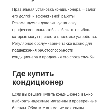
Правильная установка кондиционера — залог
его долгой и эффективной работы.
Рекомендуется доверять установку
профессионалам, чтобы избежать ошибок,
которые могут привести к поломке устройства.
Регулярное обслуживание также важно для
поддержания работоспособности
кондиционера и продления его срока службы.
Где купить
кондиционер
Если вы решили купить кондиционер, важно
выбирать надежные магазины и проверенные
бренды. Обратите внимание на отзывы