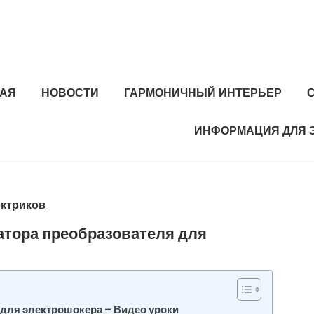
НАЯ
НОВОСТИ
ГАРМОНИЧНЫЙ ИНТЕРЬЕР
ИНФОРМАЦИЯ ДЛЯ 
ктриков
атора преобразователя для
для электрошокера – Видео уроки