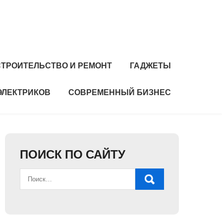
СТРОИТЕЛЬСТВО И РЕМОНТ
ГАДЖЕТЫ
ЭЛЕКТРИКОВ
СОВРЕМЕННЫЙ БИЗНЕС
ПОИСК ПО САЙТУ