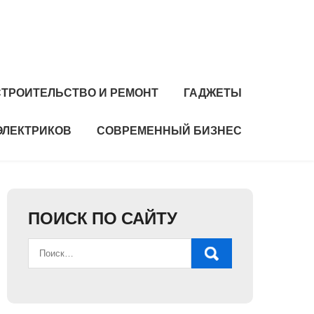
СТРОИТЕЛЬСТВО И РЕМОНТ
ГАДЖЕТЫ
ЭЛЕКТРИКОВ
СОВРЕМЕННЫЙ БИЗНЕС
ПОИСК ПО САЙТУ