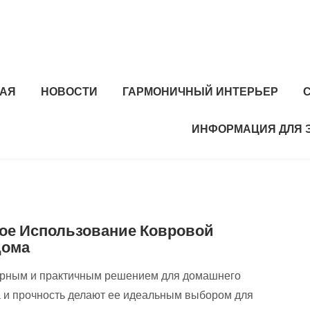
НАЯ
НОВОСТИ
ГАРМОНИЧНЫЙ ИНТЕРЬЕР
ИНФОРМАЦИЯ ДЛЯ 
ое Использование Ковровой
Дома
лярным и практичным решением для домашнего
а и прочность делают ее идеальным выбором для