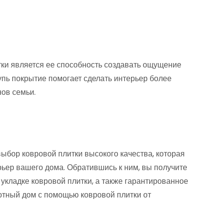
ки является ее способность создавать ощущение
упь покрытие помогает сделать интерьер более
ов семьи.
ыбор ковровой плитки высокого качества, которая
ьер вашего дома. Обратившись к ним, вы получите
укладке ковровой плитки, а также гарантированное
ютный дом с помощью ковровой плитки от