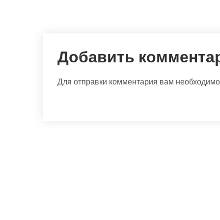
Добавить коммента
Для отправки комментария вам необходим