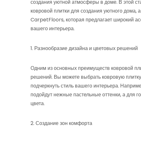
создания уютной атмосферы в доме. В этой с
ковровой плитки для создания уютного дома, 
CarpetFloors, которая предлагает широкий ас
вашего интерьера.
1. Разнообразие дизайна и цветовых решений
Одним из основных преимуществ ковровой пли
решений. Вы можете выбрать ковровую плитку 
подчеркнуть стиль вашего интерьера. Наприм
подойдут нежные пастельные оттенки, а для 
цвета.
2. Создание зон комфорта