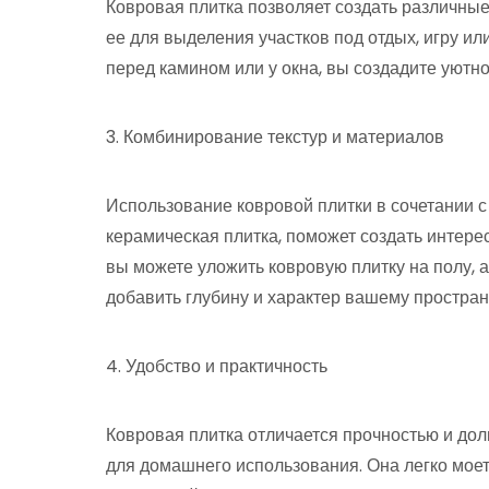
Ковровая плитка позволяет создать различны
ее для выделения участков под отдых, игру и
перед камином или у окна, вы создадите уютно
3. Комбинирование текстур и материалов
Использование ковровой плитки в сочетании с
керамическая плитка, поможет создать интере
вы можете уложить ковровую плитку на полу, а
добавить глубину и характер вашему простран
4. Удобство и практичность
Ковровая плитка отличается прочностью и дол
для домашнего использования. Она легко моетс