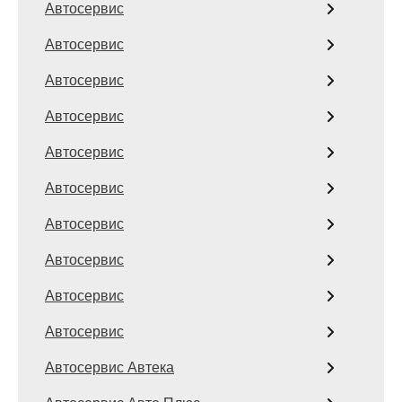
Автосервис
Автосервис
Автосервис
Автосервис
Автосервис
Автосервис
Автосервис
Автосервис
Автосервис
Автосервис
Автосервис Автека