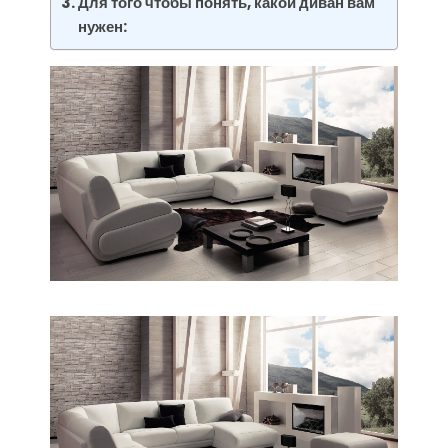
Для того чтобы понять, какой диван вам
нужен: