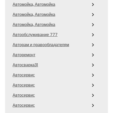
Автомойка, Автомойка
Автомойка, Автомойка
Автомойка, Автомойка
Автообслуживание 777
Авторам и правообладателям
Авторемонт
Автосварка31
Автосервис
Автосервис
Автосервис
Автосервис