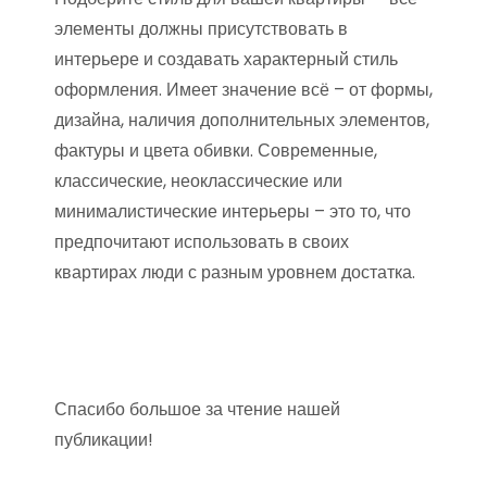
элементы должны присутствовать в
интерьере и создавать характерный стиль
оформления. Имеет значение всё – от формы,
дизайна, наличия дополнительных элементов,
фактуры и цвета обивки. Современные,
классические, неоклассические или
минималистические интерьеры – это то, что
предпочитают использовать в своих
квартирах люди с разным уровнем достатка.
Спасибо большое за чтение нашей
публикации!