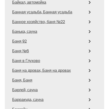
Байкал, автомойка
Банная усадьба, Банная усадьба
Банное хозяйство, баня №22
Банька, сауна
Баня 92
Баня №6
Баня в Глухово
Баня на дровах, Баня на дровах
Баня, Баня
Барлей, сауна
Барракуда, сауна