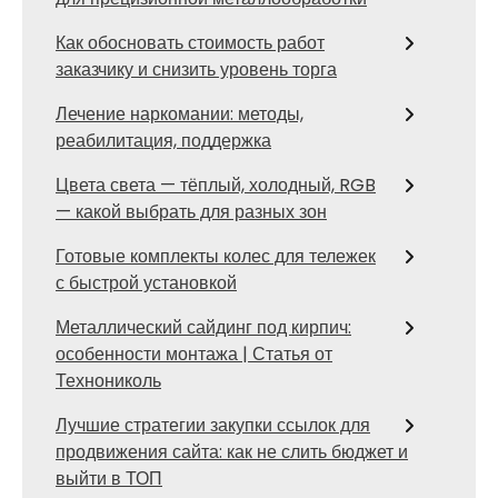
Как обосновать стоимость работ
заказчику и снизить уровень торга
Лечение наркомании: методы,
реабилитация, поддержка
Цвета света — тёплый, холодный, RGB
— какой выбрать для разных зон
Готовые комплекты колес для тележек
с быстрой установкой
Металлический сайдинг под кирпич:
особенности монтажа | Статья от
Технониколь
Лучшие стратегии закупки ссылок для
продвижения сайта: как не слить бюджет и
выйти в ТОП