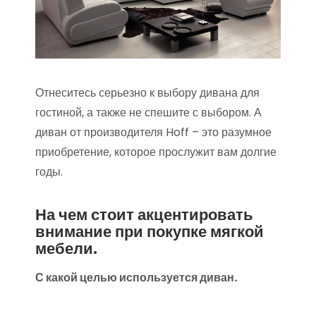
Отнеситесь серьезно к выбору дивана для
гостиной, а также не спешите с выбором. А
диван от производителя Hoff – это разумное
приобретение, которое прослужит вам долгие
годы.
На чем стоит акцентировать
внимание при покупке мягкой
мебели.
С какой целью используется диван.