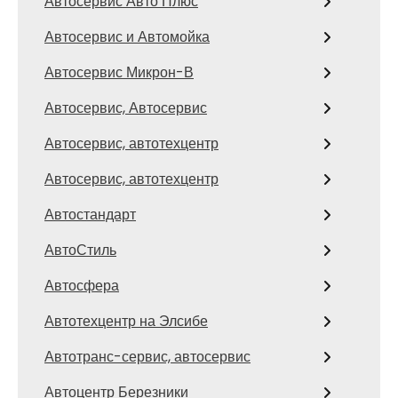
Автосервис Авто Плюс
Автосервис и Автомойка
Автосервис Микрон-В
Автосервис, Автосервис
Автосервис, автотехцентр
Автосервис, автотехцентр
Автостандарт
АвтоСтиль
Автосфера
Автотехцентр на Элсибе
Автотранс-сервис, автосервис
Автоцентр Березники