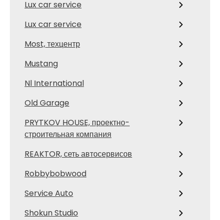
Lux car service
Lux car service
Most, техцентр
Mustang
Nl International
Old Garage
PRYTKOV HOUSE, проектно-
строительная компания
REAKTOR, сеть автосервисов
Robbybobwood
Service Auto
Shokun Studio