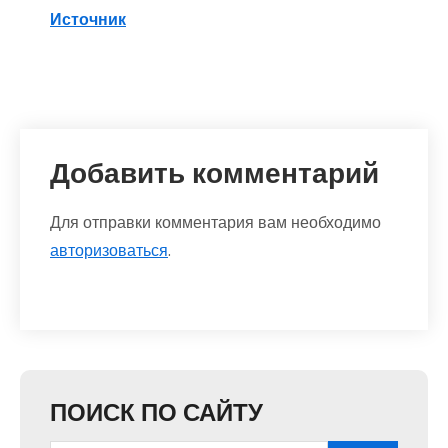
Источник
Добавить комментарий
Для отправки комментария вам необходимо
авторизоваться
.
ПОИСК ПО САЙТУ