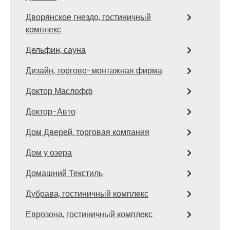
Дворянское гнездо, гостиничный
комплекс
Дельфин, сауна
Дизайн, торгово-монтажная фирма
Доктор Маслофф
Доктор-Авто
Дом Дверей, торговая компания
Дом у озера
Домашний Текстиль
Дубрава, гостиничный комплекс
Еврозона, гостиничный комплекс