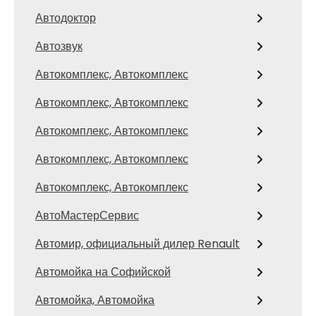
Автодоктор
Автозвук
Автокомплекс, Автокомплекс
Автокомплекс, Автокомплекс
Автокомплекс, Автокомплекс
Автокомплекс, Автокомплекс
Автокомплекс, Автокомплекс
АвтоМастерСервис
Автомир, официальный дилер Renault
Автомойка на Софийской
Автомойка, Автомойка