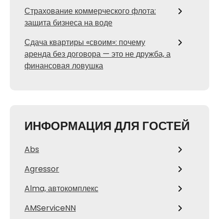
Страхование коммерческого флота:
защита бизнеса на воде
Сдача квартиры «своим»: почему
аренда без договора — это не дружба, а
финансовая ловушка
ИНФОРМАЦИЯ ДЛЯ ГОСТЕЙ
Abs
Agressor
Alma, автокомплекс
AMServiceNN