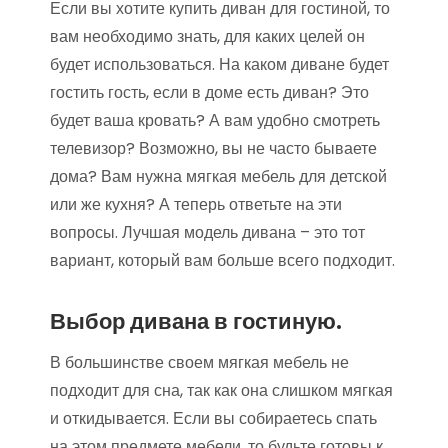
Если вы хотите купить диван для гостиной, то
вам необходимо знать, для каких целей он
будет использоваться. На каком диване будет
гостить гость, если в доме есть диван? Это
будет ваша кровать? А вам удобно смотреть
телевизор? Возможно, вы не часто бываете
дома? Вам нужна мягкая мебель для детской
или же кухня? А теперь ответьте на эти
вопросы. Лучшая модель дивана – это тот
вариант, который вам больше всего подходит.
Выбор дивана в гостиную.
В большинстве своем мягкая мебель не
подходит для сна, так как она слишком мягкая
и откидывается. Если вы собираетесь спать
на этом предмете мебели, то будьте готовы к