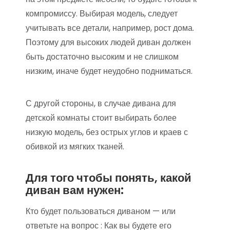
компромиссу. Выбирая модель, следует
учитывать все детали, например, рост дома.
Поэтому для высоких людей диван должен
быть достаточно высоким и не слишком
низким, иначе будет неудобно подниматься.
С другой стороны, в случае дивана для
детской комнаты стоит выбирать более
низкую модель, без острых углов и краев с
обивкой из мягких тканей.
Для того чтобы понять, какой
диван вам нужен:
Кто будет пользоваться диваном — или
ответьте на вопрос : Как вы будете его