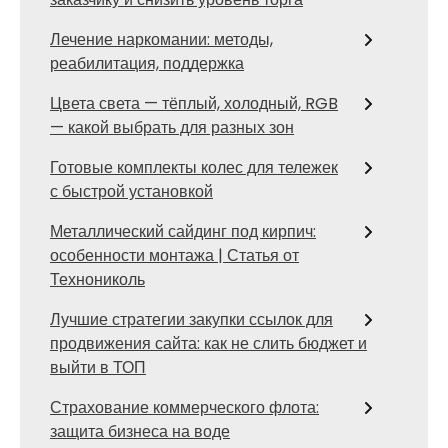
Лечение наркомании: методы,
реабилитация, поддержка
Цвета света — тёплый, холодный, RGB
— какой выбрать для разных зон
Готовые комплекты колес для тележек
с быстрой установкой
Металлический сайдинг под кирпич:
особенности монтажа | Статья от
Технониколь
Лучшие стратегии закупки ссылок для
продвижения сайта: как не слить бюджет и
выйти в ТОП
Страхование коммерческого флота:
защита бизнеса на воде