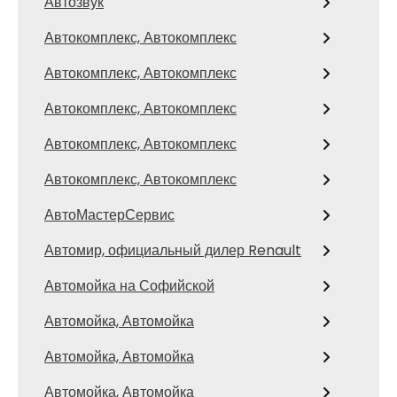
Автозвук
Автокомплекс, Автокомплекс
Автокомплекс, Автокомплекс
Автокомплекс, Автокомплекс
Автокомплекс, Автокомплекс
Автокомплекс, Автокомплекс
АвтоМастерСервис
Автомир, официальный дилер Renault
Автомойка на Софийской
Автомойка, Автомойка
Автомойка, Автомойка
Автомойка, Автомойка