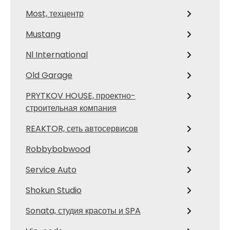
Most, техцентр
Mustang
Nl International
Old Garage
PRYTKOV HOUSE, проектно-
строительная компания
REAKTOR, сеть автосервисов
Robbybobwood
Service Auto
Shokun Studio
Sonata, студия красоты и SPA