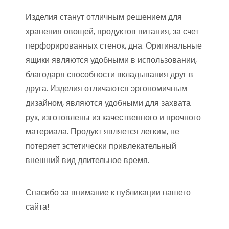
Изделия станут отличным решением для
хранения овощей, продуктов питания, за счет
перфорированных стенок, дна. Оригинальные
ящики являются удобными в использовании,
благодаря способности вкладывания друг в
друга. Изделия отличаются эргономичным
дизайном, являются удобными для захвата
рук, изготовлены из качественного и прочного
материала. Продукт является легким, не
потеряет эстетически привлекательный
внешний вид длительное время.
Спасибо за внимание к публикации нашего
сайта!