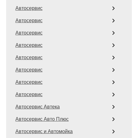
Автосервис
Автосервис
Автосервис
Автосервис
Автосервис
Автосервис
Автосервис
Автосервис
Автосервис Автека
Автосервис Авто Плюс
Автосервис и Автомойка