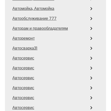
Автомойка, Автомойка
Автообслуживание 777
Авторам и правообладателям
Авторемонт
Автосварка31
Автосервис
Автосервис
Автосервис
Автосервис
Автосервис
Автосервис