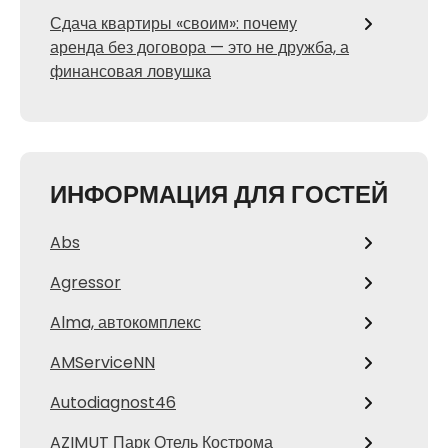
Сдача квартиры «своим»: почему
аренда без договора — это не дружба, а
финансовая ловушка
ИНФОРМАЦИЯ ДЛЯ ГОСТЕЙ
Abs
Agressor
Alma, автокомплекс
AMServiceNN
Autodiagnost46
AZIMUT Парк Отель Кострома