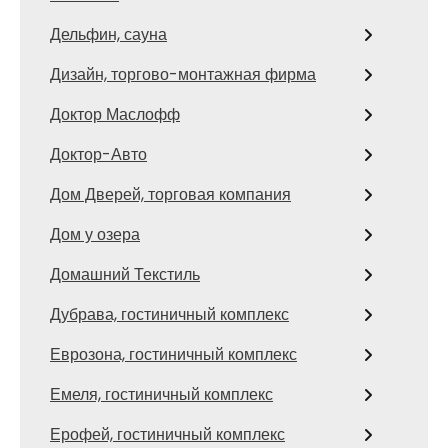
Дельфин, сауна
Дизайн, торгово-монтажная фирма
Доктор Маслофф
Доктор-Авто
Дом Дверей, торговая компания
Дом у озера
Домашний Текстиль
Дубрава, гостиничный комплекс
Еврозона, гостиничный комплекс
Емеля, гостиничный комплекс
Ерофей, гостиничный комплекс