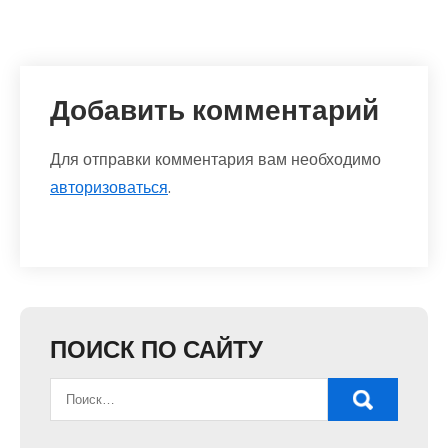
Добавить комментарий
Для отправки комментария вам необходимо
авторизоваться
.
ПОИСК ПО САЙТУ