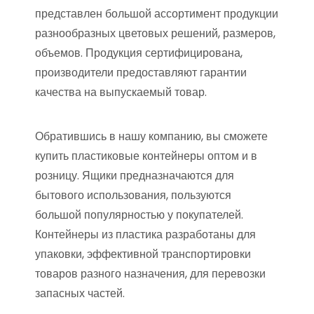
представлен большой ассортимент продукции
разнообразных цветовых решений, размеров,
объемов. Продукция сертифицирована,
производители предоставляют гарантии
качества на выпускаемый товар.
Обратившись в нашу компанию, вы сможете
купить пластиковые контейнеры оптом и в
розницу. Ящики предназначаются для
бытового использования, пользуются
большой популярностью у покупателей.
Контейнеры из пластика разработаны для
упаковки, эффективной транспортировки
товаров разного назначения, для перевозки
запасных частей.