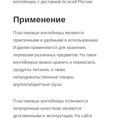
контейнеры с доставкой по всей России.
Применение
Пластиковые контейнеры являются
практичными и удобными в использовании.
Изделия применяются для хранения,
перевозки различных предметов. На таких
контейнерах можно хранить и перевозить
продукты питания, а также
непродовольственные товары,
крупногабаритные грузы.
Пластиковые контейнеры отличаются
безупречным качеством, являются
долговечными в эксплуатации. На сайте