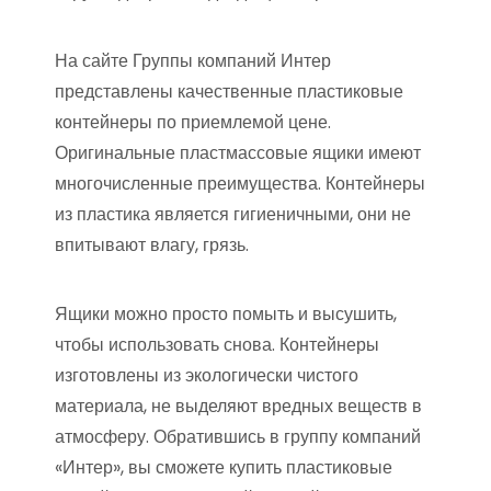
На сайте Группы компаний Интер
представлены качественные пластиковые
контейнеры по приемлемой цене.
Оригинальные пластмассовые ящики имеют
многочисленные преимущества. Контейнеры
из пластика является гигиеничными, они не
впитывают влагу, грязь.
Ящики можно просто помыть и высушить,
чтобы использовать снова. Контейнеры
изготовлены из экологически чистого
материала, не выделяют вредных веществ в
атмосферу. Обратившись в группу компаний
«Интер», вы сможете купить пластиковые