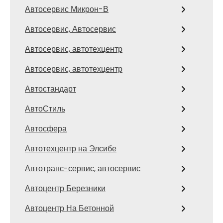
Автосервис Микрон-В
Автосервис, Автосервис
Автосервис, автотехцентр
Автосервис, автотехцентр
Автостандарт
АвтоСтиль
Автосфера
Автотехцентр на Элсибе
Автотранс-сервис, автосервис
Автоцентр Березники
Автоцентр На Бетонной