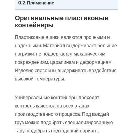
Применение
Оригинальные пластиковые
контейнеры
Пластиковые ящики являются прочными и
надежными. Материал выдерживает большие
нагрузки, не подвергается механическим
повреждениям, царапинам и деформациям.
Изделия способны выдерживать воздействия
высокой температуры.
Универсальные контейнеры проходят
контроль качества на всех этапах
производственного процесса. Под каждый
груз можно подобрать специализированную
тару, подобрать подходящий вариант.