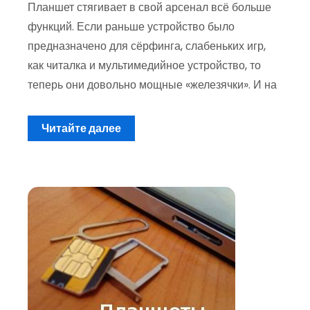
Планшет стягивает в свой арсенал всё больше
функций. Если раньше устройство было
предназначено для сёрфинга, слабеньких игр,
как читалка и мультимедийное устройство, то
теперь они довольно мощные «железячки». И на
Читайте далее