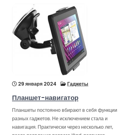
29 января 2024
Гаджеты
Планшет-навигатор
Планшеты постоянно вбирают в себя функции
разных гаджетов. Не исключением стала и
навигация. Практически через несколько лет,