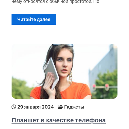
нему относятся с обычной простотой. Но
Читайте далее
29 января 2024
Гаджеты
Планшет в качестве телефона