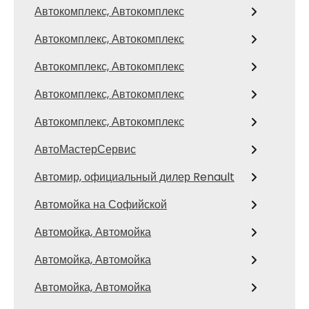
Автокомплекс, Автокомплекс
Автокомплекс, Автокомплекс
Автокомплекс, Автокомплекс
Автокомплекс, Автокомплекс
Автокомплекс, Автокомплекс
АвтоМастерСервис
Автомир, официальный дилер Renault
Автомойка на Софийской
Автомойка, Автомойка
Автомойка, Автомойка
Автомойка, Автомойка