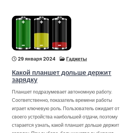
29 января 2024
Гаджеты
Какой планшет дольше держит
зарядку
Планшет подразумевает автономную работу.
Соответственно, показатель времени работы
играет ключевую роль. Пользователь ожидает от
своего устройства наибольшей отдачи, поэтому
старается узнать, какой планшет дольше держит