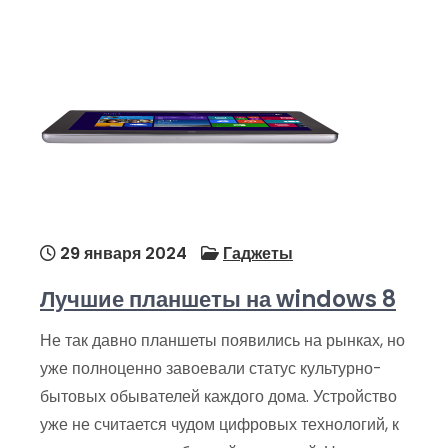
29 января 2024
Гаджеты
Лучшие планшеты на windows 8
Не так давно планшеты появились на рынках, но
уже полноценно завоевали статус культурно-
бытовых обывателей каждого дома. Устройство
уже не считается чудом цифровых технологий, к