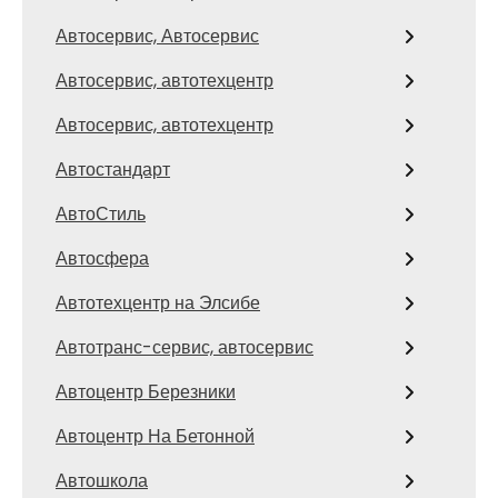
Автосервис, Автосервис
Автосервис, автотехцентр
Автосервис, автотехцентр
Автостандарт
АвтоСтиль
Автосфера
Автотехцентр на Элсибе
Автотранс-сервис, автосервис
Автоцентр Березники
Автоцентр На Бетонной
Автошкола