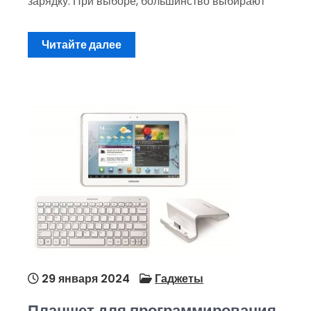
зарядку. При выборе, большинство выбирают
Читайте далее
29 января 2024
Гаджеты
Планшет для программирования