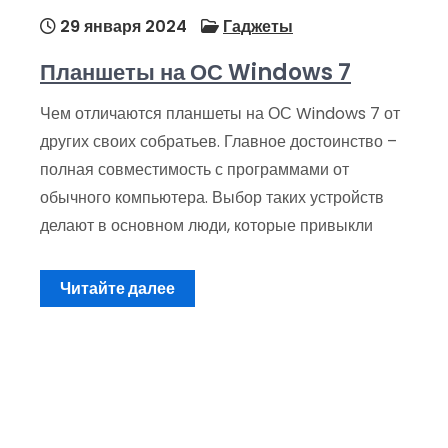
29 января 2024
Гаджеты
Планшеты на ОС Windows 7
Чем отличаются планшеты на ОС Windows 7 от
других своих собратьев. Главное достоинство –
полная совместимость с программами от
обычного компьютера. Выбор таких устройств
делают в основном люди, которые привыкли
Читайте далее