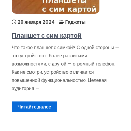
29 января 2024
Гаджеты
Планшет с сим картой
Что такое планшет с симкой? С одной стороны —
это устройство с более развитыми
возможностями, с другой — огромный телефон.
Как не смотри, устройство отличается
повышенной функциональностью. Целевая
аудитория —
Читайте далее