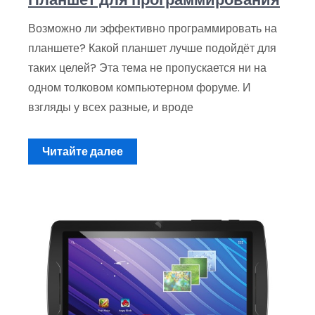
Возможно ли эффективно программировать на
планшете? Какой планшет лучше подойдёт для
таких целей? Эта тема не пропускается ни на
одном толковом компьютерном форуме. И
взгляды у всех разные, и вроде
Читайте далее