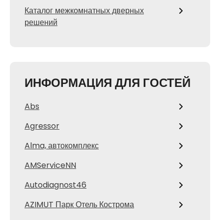
Каталог межкомнатных дверных
решений
ИНФОРМАЦИЯ ДЛЯ ГОСТЕЙ
Abs
Agressor
Alma, автокомплекс
AMServiceNN
Autodiagnost46
AZIMUT Парк Отель Кострома