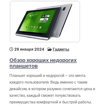
29 января 2024
Гаджеты
Обзор хороших недорогих
планшетов
Планшет хороший и недорогой – это мечта
каждого пользователя. Ведь именно с таким
девайсом, в котором разумно сочетаются цена и
качество, каждый сможет почувствовать
преимущества комфортной и быстрой работы.