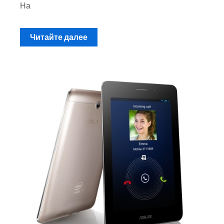
На
Читайте далее