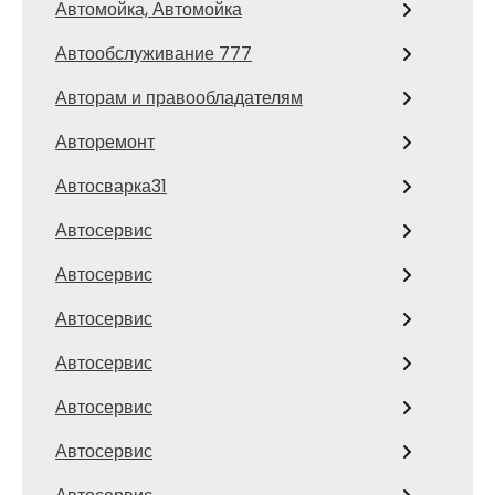
Автомойка, Автомойка
Автообслуживание 777
Авторам и правообладателям
Авторемонт
Автосварка31
Автосервис
Автосервис
Автосервис
Автосервис
Автосервис
Автосервис