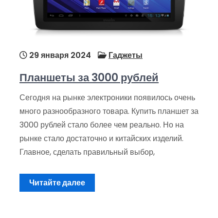
29 января 2024
Гаджеты
Планшеты за 3000 рублей
Сегодня на рынке электроники появилось очень
много разнообразного товара. Купить планшет за
3000 рублей стало более чем реально. Но на
рынке стало достаточно и китайских изделий.
Главное, сделать правильный выбор,
Читайте далее