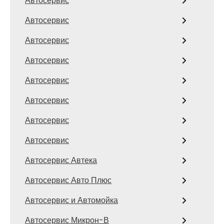
Автосервис
Автосервис
Автосервис
Автосервис
Автосервис
Автосервис
Автосервис
Автосервис
Автосервис Автека
Автосервис Авто Плюс
Автосервис и Автомойка
Автосервис Микрон-В