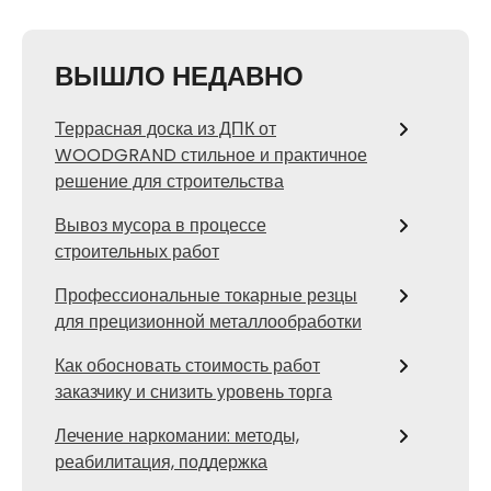
ВЫШЛО НЕДАВНО
Террасная доска из ДПК от
WOODGRAND стильное и практичное
решение для строительства
Вывоз мусора в процессе
строительных работ
Профессиональные токарные резцы
для прецизионной металлообработки
Как обосновать стоимость работ
заказчику и снизить уровень торга
Лечение наркомании: методы,
реабилитация, поддержка