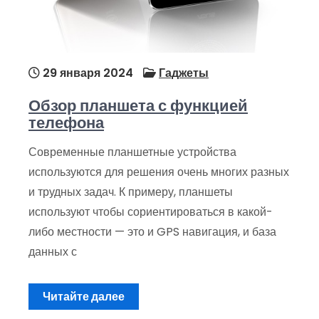
29 января 2024
Гаджеты
Обзор планшета с функцией
телефона
Современные планшетные устройства
используются для решения очень многих разных
и трудных задач. К примеру, планшеты
используют чтобы сориентироваться в какой-
либо местности — это и GPS навигация, и база
данных с
Читайте далее