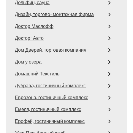
Дельфин, сауна
Дизайн, торгово-монтажная фирма
Доктор Маслофф
Доктор-Авто
Дом Дверей, торговая компания
Дом у озера
Домашний Текстиль
Дубрава, гостиничный комплекс
Еврозона, гостиничный комплекс
Емеля, гостиничный комплекс
Ерофей, гостиничный комплекс