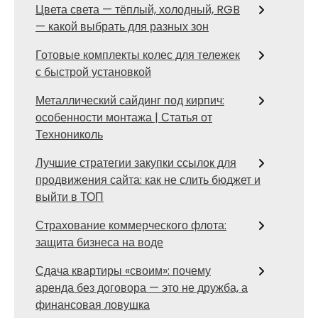
Цвета света — тёплый, холодный, RGB
— какой выбрать для разных зон
Готовые комплекты колес для тележек
с быстрой установкой
Металлический сайдинг под кирпич:
особенности монтажа | Статья от
Технониколь
Лучшие стратегии закупки ссылок для
продвижения сайта: как не слить бюджет и
выйти в ТОП
Страхование коммерческого флота:
защита бизнеса на воде
Сдача квартиры «своим»: почему
аренда без договора — это не дружба, а
финансовая ловушка