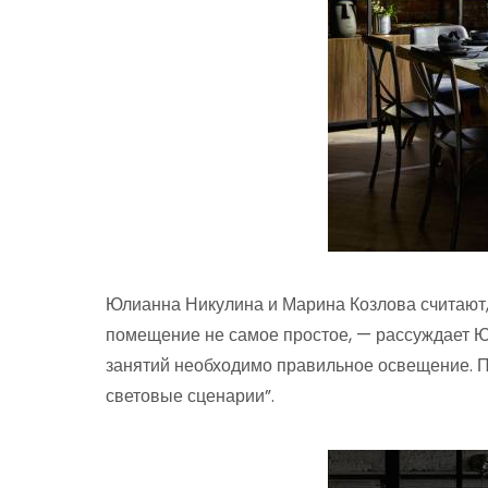
Юлианна Никулина и Марина Козлова считают, ч
помещение не самое простое, — рассуждает Юл
занятий необходимо правильное освещение. 
световые сценарии”.