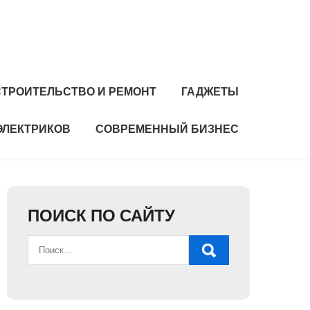
СТРОИТЕЛЬСТВО И РЕМОНТ
ГАДЖЕТЫ
ЭЛЕКТРИКОВ
СОВРЕМЕННЫЙ БИЗНЕС
ПОИСК ПО САЙТУ