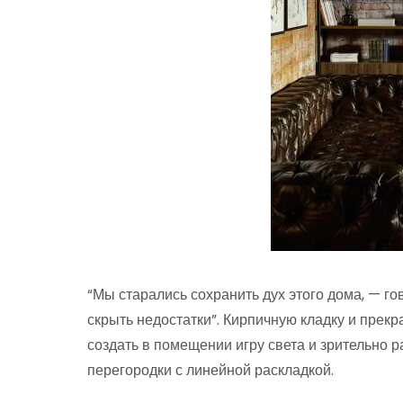
“Мы старались сохранить дух этого дома, — го
скрыть недостатки”. Кирпичную кладку и прек
создать в помещении игру света и зрительно 
перегородки с линейной раскладкой.