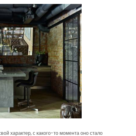
вой характер, с какого-то момента оно стало