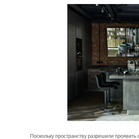
Поскольку пространству разрешили проявить с