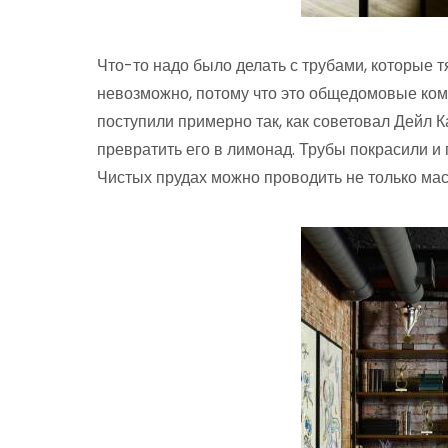
Что-то надо было делать с трубами, которые т
невозможно, потому что это общедомовые комм
поступили примерно так, как советовал Дейл К
превратить его в лимонад. Трубы покрасили и 
Чистых прудах можно проводить не только мас