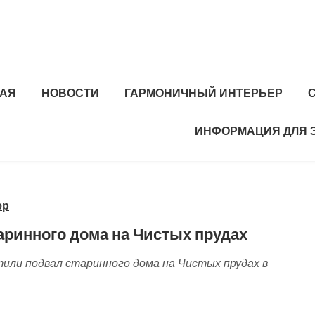
НАЯ
НОВОСТИ
ГАРМОНИЧНЫЙ ИНТЕРЬЕР
ИНФОРМАЦИЯ ДЛЯ 
ер
аринного дома на Чистых прудах
или подвал старинного дома на Чистых прудах в