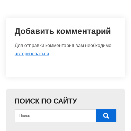
Добавить комментарий
Для отправки комментария вам необходимо
авторизоваться
.
ПОИСК ПО САЙТУ