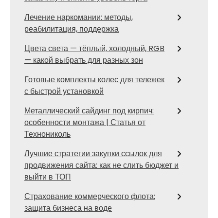
Лечение наркомании: методы,
реабилитация, поддержка
Цвета света — тёплый, холодный, RGB
— какой выбрать для разных зон
Готовые комплекты колес для тележек
с быстрой установкой
Металлический сайдинг под кирпич:
особенности монтажа | Статья от
Технониколь
Лучшие стратегии закупки ссылок для
продвижения сайта: как не слить бюджет и
выйти в ТОП
Страхование коммерческого флота:
защита бизнеса на воде