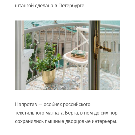
штангой сделана в Петербурге.
Напротив — особняк российского
текстильного магната Берга, в нем до сих пор
сохранились пышные дворцовые интерьеры.