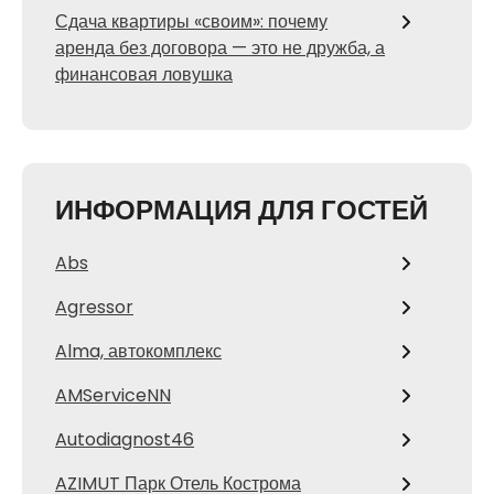
Сдача квартиры «своим»: почему
аренда без договора — это не дружба, а
финансовая ловушка
ИНФОРМАЦИЯ ДЛЯ ГОСТЕЙ
Abs
Agressor
Alma, автокомплекс
AMServiceNN
Autodiagnost46
AZIMUT Парк Отель Кострома