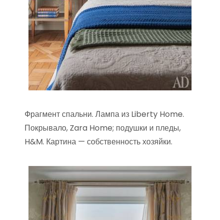
Фрагмент спальни. Лампа из Liberty Home.
Покрывало, Zara Home; подушки и пледы,
H&M. Картина — собственность хозяйки.