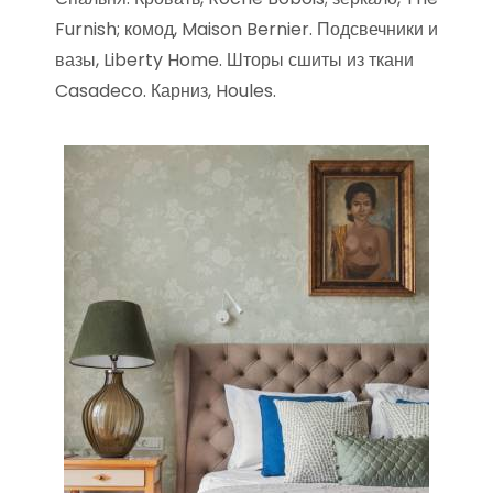
Furnish; комод, Maison Bernier. Подсвечники и
вазы, Liberty Home. Шторы сшиты из ткани
Casadeco. Карниз, Houles.