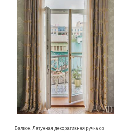
Балкон. Латунная декоративная ручка со