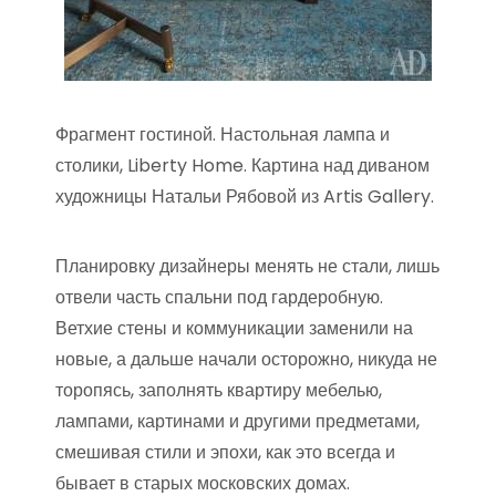
Фрагмент гостиной. Настольная лампа и
столики, Liberty Home. Картина над диваном
художницы Натальи Рябовой из Artis Gallery.
Планировку дизайнеры менять не стали, лишь
отвели часть спальни под гардеробную.
Ветхие стены и коммуникации заменили на
новые, а дальше начали осторожно, никуда не
торопясь, заполнять квартиру мебелью,
лампами, картинами и другими предметами,
смешивая стили и эпохи, как это всегда и
бывает в старых московских домах.