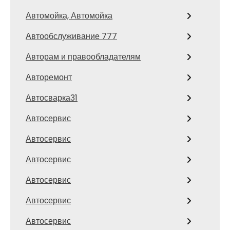
Автомойка, Автомойка
Автообслуживание 777
Авторам и правообладателям
Авторемонт
Автосварка31
Автосервис
Автосервис
Автосервис
Автосервис
Автосервис
Автосервис