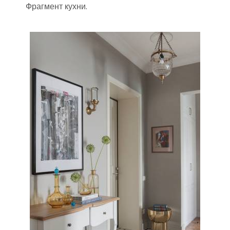
Фрагмент кухни.