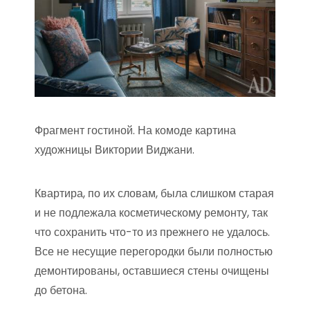
Фрагмент гостиной. На комоде картина
художницы Виктории Виджани.
Квартира, по их словам, была слишком старая
и не подлежала косметическому ремонту, так
что сохранить что-то из прежнего не удалось.
Все не несущие перегородки были полностью
демонтированы, оставшиеся стены очищены
до бетона.