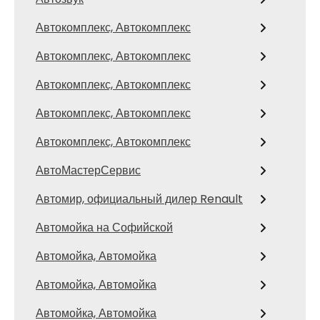
Автокомплекс, Автокомплекс
Автокомплекс, Автокомплекс
Автокомплекс, Автокомплекс
Автокомплекс, Автокомплекс
Автокомплекс, Автокомплекс
АвтоМастерСервис
Автомир, официальный дилер Renault
Автомойка на Софийской
Автомойка, Автомойка
Автомойка, Автомойка
Автомойка, Автомойка