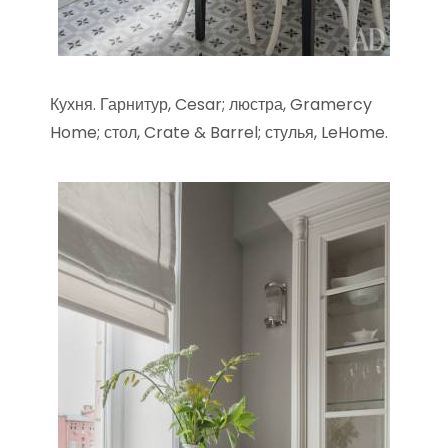
Кухня. Гарнитур, Cesar; люстра, Gramercy
Home; стол, Crate & Barrel; стулья, LeHome.