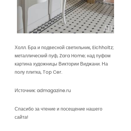
Холл. Бра и подвесной светильник, Eichholtz;
металлический пуф, Zara Home; над пуфом
картина художницы Виктории Виджани. На
полу плитка, Top Cer.
Источник: admagazine.ru
Спасибо за чтение и посещение нашего
сайта!