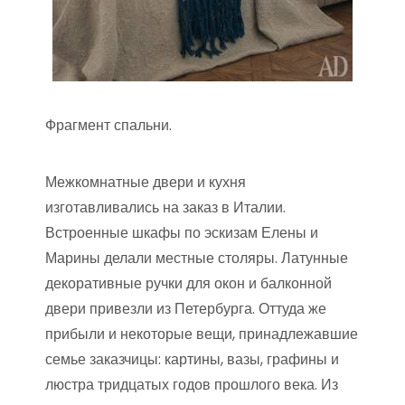
Фрагмент спальни.
Межкомнатные двери и кухня
изготавливались на заказ в Италии.
Встроенные шкафы по эскизам Елены и
Марины делали местные столяры. Латунные
декоративные ручки для окон и балконной
двери привезли из Петербурга. Оттуда же
прибыли и некоторые вещи, принадлежавшие
семье заказчицы: картины, вазы, графины и
люстра тридцатых годов прошлого века. Из