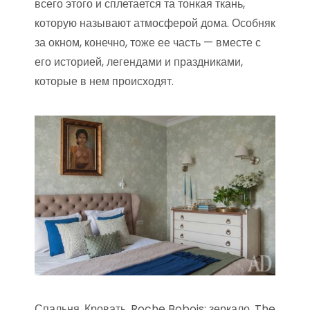
всего этого и сплетается та тонкая ткань,
которую называют атмосферой дома. Особняк
за окном, конечно, тоже ее часть — вместе с
его историей, легендами и праздниками,
которые в нем происходят.
Спальня. Кровать, Roche Bobois; зеркало, The