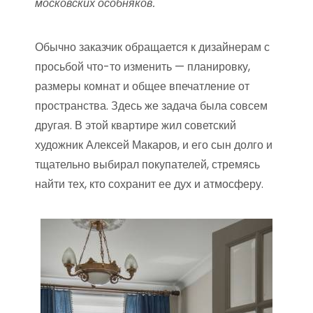
московских особняков.
Обычно заказчик обращается к дизайнерам с
просьбой что-то изменить — планировку,
размеры комнат и общее впечатление от
пространства. Здесь же задача была совсем
другая. В этой квартире жил советский
художник Алексей Макаров, и его сын долго и
тщательно выбирал покупателей, стремясь
найти тех, кто сохранит ее дух и атмосферу.