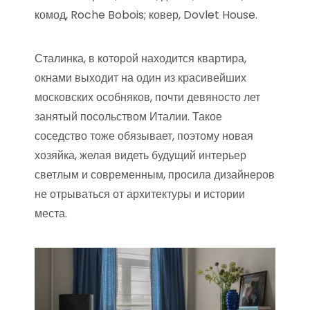
комод, Roche Bobois; ковер, Dovlet House.
Сталинка, в которой находится квартира,
окнами выходит на один из красивейших
московских особняков, почти девяносто лет
занятый посольством Италии. Такое
соседство тоже обязывает, поэтому новая
хозяйка, желая видеть будущий интерьер
светлым и современным, просила дизайнеров
не отрываться от архитектуры и истории
места.