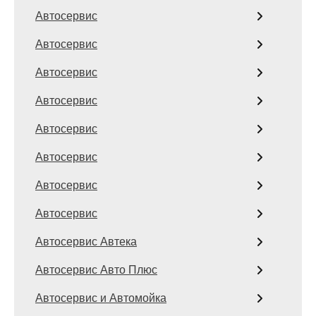
Автосервис
Автосервис
Автосервис
Автосервис
Автосервис
Автосервис
Автосервис
Автосервис
Автосервис Автека
Автосервис Авто Плюс
Автосервис и Автомойка