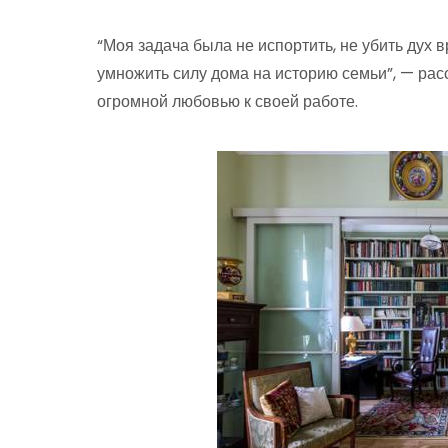
“Моя задача была не испортить, не убить дух в
умножить силу дома на историю семьи”, — расс
огромной любовью к своей работе.