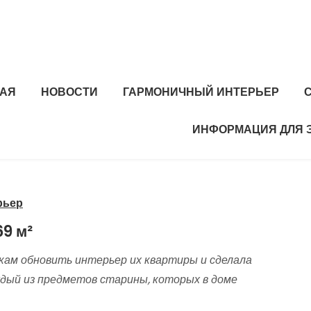
НАЯ
НОВОСТИ
ГАРМОНИЧНЫЙ ИНТЕРЬЕР
ИНФОРМАЦИЯ ДЛЯ 
рьер
69 м²
кам обновить интерьер их квартиры и сделала
дый из предметов старины, которых в доме