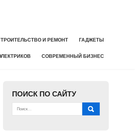
СТРОИТЕЛЬСТВО И РЕМОНТ
ГАДЖЕТЫ
ЭЛЕКТРИКОВ
СОВРЕМЕННЫЙ БИЗНЕС
ПОИСК ПО САЙТУ