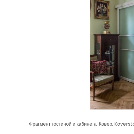
Фрагмент гостиной и кабинета. Ковер, Koversto