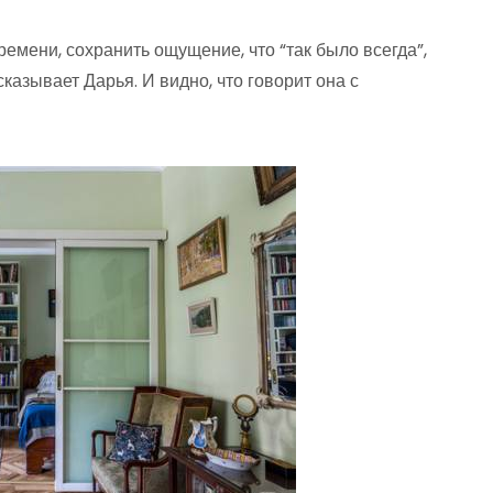
ремени, сохранить ощущение, что “так было всегда”,
казывает Дарья. И видно, что говорит она с