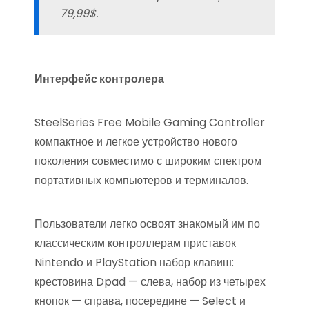
79,99$.
Интерфейс контролера
SteelSeries Free Mobile Gaming Controller
компактное и легкое устройство нового
поколения совместимо с широким спектром
портативных компьютеров и терминалов.
Пользователи легко освоят знакомый им по
классическим контроллерам приставок
Nintendo и PlayStation набор клавиш:
крестовина Dpad — слева, набор из четырех
кнопок — справа, посередине — Select и