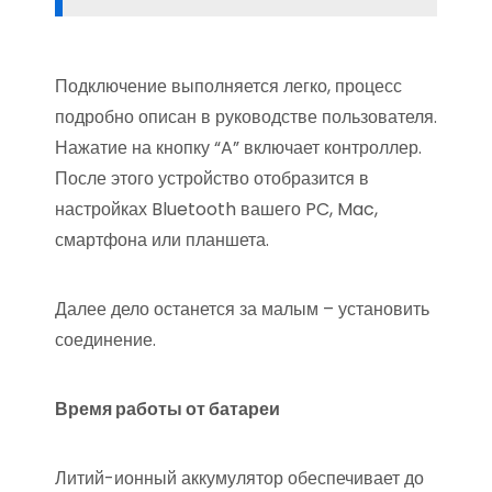
Подключение выполняется легко, процесс
подробно описан в руководстве пользователя.
Нажатие на кнопку “A” включает контроллер.
После этого устройство отобразится в
настройках Bluetooth вашего PC, Mac,
смартфона или планшета.
Далее дело останется за малым – установить
соединение.
Время работы от батареи
Литий-ионный аккумулятор обеспечивает до