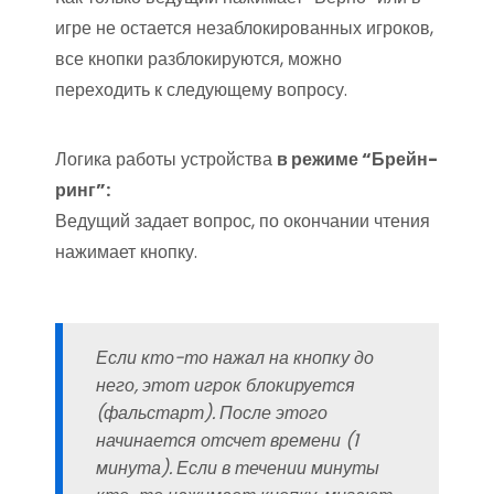
игре не остается незаблокированных игроков,
все кнопки разблокируются, можно
переходить к следующему вопросу.
Логика работы устройства
в режиме “Брейн-
ринг”:
Ведущий задает вопрос, по окончании чтения
нажимает кнопку.
Если кто-то нажал на кнопку до
него, этот игрок блокируется
(фальстарт). После этого
начинается отсчет времени (1
минута). Если в течении минуты