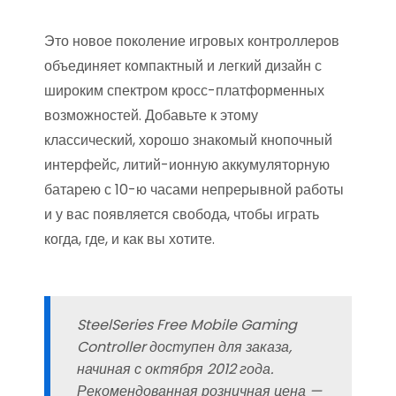
Это новое поколение игровых контроллеров
объединяет компактный и легкий дизайн с
широким спектром кросс-платформенных
возможностей. Добавьте к этому
классический, хорошо знакомый кнопочный
интерфейс, литий-ионную аккумуляторную
батарею с 10-ю часами непрерывной работы
и у вас появляется свобода, чтобы играть
когда, где, и как вы хотите.
SteelSeries Free Mobile Gaming
Controller доступен для заказа,
начиная с октября 2012 года.
Рекомендованная розничная цена —