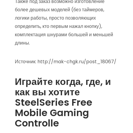
Также под заказ возможно изготовление
более дешевых моделей (без таймеров,
логики работы, просто позволяющих
определить, кто первым нажал кнопку),
комплектация шнурами большей и меньшей
длины.
Источник:
http://mak-chgk.ru/post_18067/
Играйте когда, где, и
как вы хотите
SteelSeries Free
Mobile Gaming
Controlle