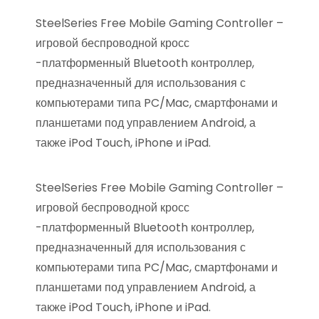
SteelSeries Free Mobile Gaming Controller –
игровой беспроводной кросс
-платформенный Bluetooth контроллер,
предназначенный для использования с
компьютерами типа PC/Mac, смартфонами и
планшетами под управлением Android, а
также iPod Touch, iPhone и iPad.
SteelSeries Free Mobile Gaming Controller –
игровой беспроводной кросс
-платформенный Bluetooth контроллер,
предназначенный для использования с
компьютерами типа PC/Mac, смартфонами и
планшетами под управлением Android, а
также iPod Touch, iPhone и iPad.