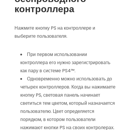
контроллера
Нажмите кнопку PS на контроллере и
выберите пользователя.
При первом использовании
контроллера его нужно зарегистрировать
как пару в системе PS4™.
Одновременно можно использовать до
четырех контроллеров. Когда вы нажимаете
кнопку PS, световая панель начинает
светиться тем цветом, который назначается
пользователю. Цвет определяется
порядком, в котором пользователи
нажимают кнопки PS на своих контролерах.