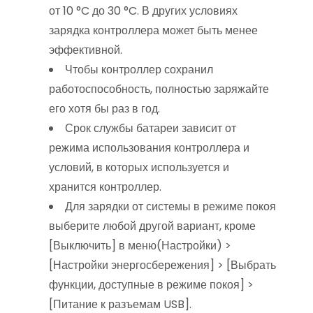
от 10 °C до 30 °C. В других условиях
зарядка контроллера может быть менее
эффективной.
Чтобы контроллер сохранил
работоспособность, полностью заряжайте
его хотя бы раз в год.
Срок службы батареи зависит от
режима использования контроллера и
условий, в которых используется и
хранится контроллер.
Для зарядки от системы в режиме покоя
выберите любой другой вариант, кроме
[Выключить] в меню(Настройки) >
[Настройки энергосбережения] > [Выбрать
функции, доступные в режиме покоя] >
[Питание к разъемам USB].