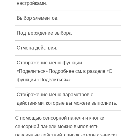
настройками.
Выбор элементов.
Подтверждение выбора.
Отмена действия.
Отображение меню функции
«Поделиться».Подробнее см. в разделе «О
функции «Поделиться»».
Отображение меню параметров с
действиями, которые вы можете выполнить.
С помощью сенсорной панели и кнопки
сенсорной панели можно выполнять
различные действий, список которых зависит