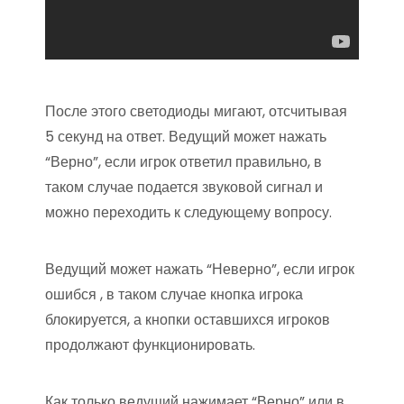
После этого светодиоды мигают, отсчитывая
5 секунд на ответ. Ведущий может нажать
“Верно”, если игрок ответил правильно, в
таком случае подается звуковой сигнал и
можно переходить к следующему вопросу.
Ведущий может нажать “Неверно”, если игрок
ошибся , в таком случае кнопка игрока
блокируется, а кнопки оставшихся игроков
продолжают функционировать.
Как только ведущий нажимает “Верно” или в