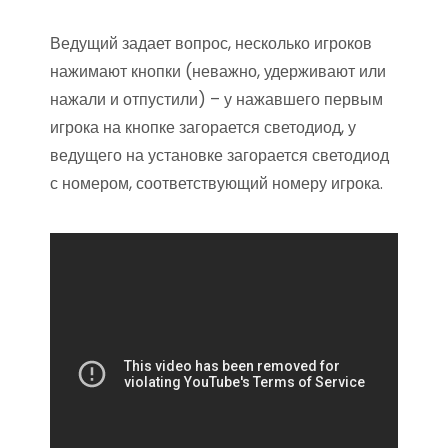
Ведущий задает вопрос, несколько игроков
нажимают кнопки (неважно, удерживают или
нажали и отпустили) – у нажавшего первым
игрока на кнопке загорается светодиод, у
ведущего на установке загорается светодиод
с номером, соответствующий номеру игрока.