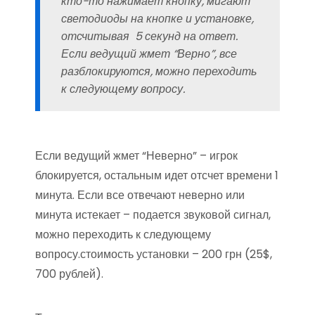
кто-то нажимает кнопку, мигают
светодиоды на кнопке и установке,
отсчитывая 5 секунд на ответ.
Если ведущий жмет “Верно”, все
разблокируются, можно переходить
к следующему вопросу.
Если ведущий жмет “Неверно” – игрок
блокируется, остальным идет отсчет времени 1
минута. Если все отвечают неверно или
минута истекает – подается звуковой сигнал,
можно переходить к следующему
вопросу.стоимость установки – 200 грн (25$,
700 рублей).