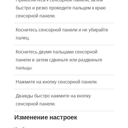
быстро и резко проведите пальцем к краю
сенсорной панели.
Коснитесь сенсорной панели и не убирайте
палец.
Коснитесь двумя пальцами сенсорной
панели и затем сдвиньте или раздвиньте
пальцы.
Нажмите на кнопку сенсорной панели.
Дважды быстро нажмите на кнопку
сенсорной панели.
Изменение настроек