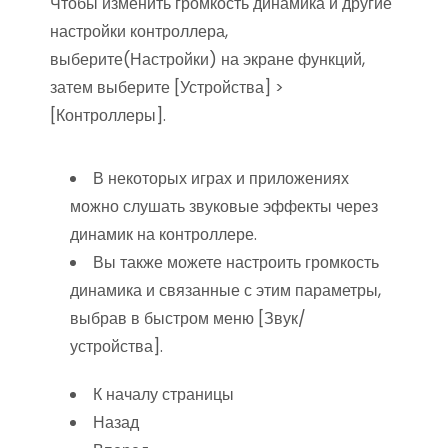
Чтобы изменить громкость динамика и другие
настройки контроллера,
выберите(Настройки) на экране функций,
затем выберите [Устройства] >
[Контроллеры].
В некоторых играх и приложениях
можно слушать звуковые эффекты через
динамик на контроллере.
Вы также можете настроить громкость
динамика и связанные с этим параметры,
выбрав в быстром меню [Звук/
устройства].
К началу страницы
Назад