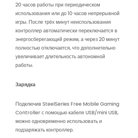
20 часов работы при периодическом
использования или до 10 часов непрерывной
игры. После трёх минут неиспользования
контроллер автоматически переключается в
энергосберегающий режим, а через 20 минут
полностью отключается, что дополнительно
увеличивает длительность автономной
работы.
Зарядка
Подключив SteelSeries Free Mobile Gaming
Controller с помощью кабеля USB/mini USB,
можно одновременно использовать и
подзаряжать контроллер.