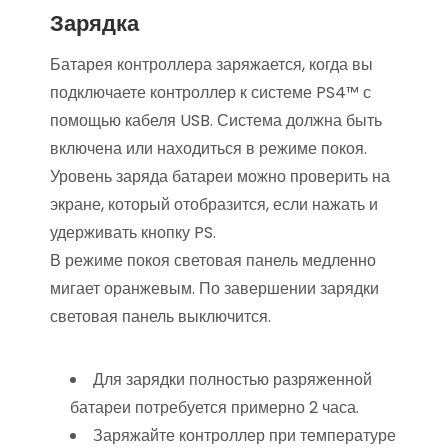
Зарядка
Батарея контроллера заряжается, когда вы
подключаете контроллер к системе PS4™ с
помощью кабеля USB. Система должна быть
включена или находиться в режиме покоя.
Уровень заряда батареи можно проверить на
экране, который отобразится, если нажать и
удерживать кнопку PS.
В режиме покоя световая панель медленно
мигает оранжевым. По завершении зарядки
световая панель выключится.
Для зарядки полностью разряженной
батареи потребуется примерно 2 часа.
Заряжайте контроллер при температуре