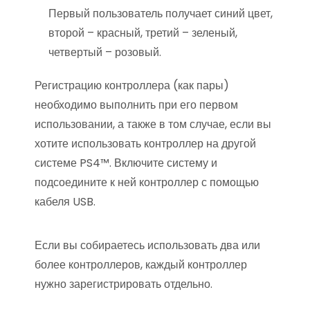
Первый пользователь получает синий цвет,
второй – красный, третий – зеленый,
четвертый – розовый.
Регистрацию контроллера (как пары)
необходимо выполнить при его первом
использовании, а также в том случае, если вы
хотите использовать контроллер на другой
системе PS4™. Включите систему и
подсоедините к ней контроллер с помощью
кабеля USB.
Если вы собираетесь использовать два или
более контроллеров, каждый контроллер
нужно зарегистрировать отдельно.