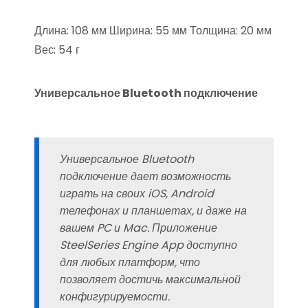
Длина: 108 мм Ширина: 55 мм Толщина: 20 мм
Вес: 54 г
Универсальное Bluetooth подключение
Универсальное Bluetooth
подключение дает возможность
играть на своих iOS, Android
телефонах и планшетах, и даже на
вашем PC и Mac. Приложение
SteelSeries Engine App доступно
для любых платформ, что
позволяет достичь максимальной
конфигурируемости.