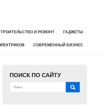
СТРОИТЕЛЬСТВО И РЕМОНТ
ГАДЖЕТЫ
ЭЛЕКТРИКОВ
СОВРЕМЕННЫЙ БИЗНЕС
ПОИСК ПО САЙТУ