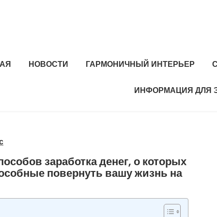
НАЯ
НОВОСТИ
ГАРМОНИЧНЫЙ ИНТЕРЬЕР
ИНФОРМАЦИЯ ДЛЯ 
с
способов заработка денег, о которых
пособные повернуть вашу жизнь на