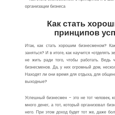
Как стать хоро
принципов ус
Итак, как стать хорошим бизнесменом? Ка
заняться? И в итоге, как научится «отделять з
не жить ради того, чтобы работать. Ведь
бизнесменов. Да, у них огромный дом, нескол
Находят ли они время для отдыха, для общен
выходные?
Успешный бизнесмен – это не тот человек, к
много денег, а тот, который организовал биз
него. При этом доход будет тот же, даже бол