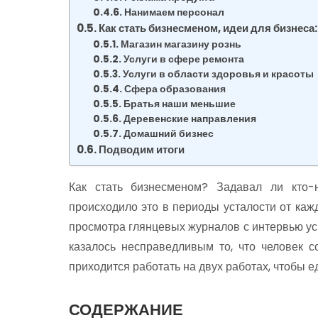
Нанимаем персонал
Как стать бизнесменом, идеи для бизнеса:
Магазин магазину рознь
Услуги в сфере ремонта
Услуги в области здоровья и красоты
Сфера образования
Братья наши меньшие
Деревенские направления
Домашний бизнес
Подводим итоги
Как стать бизнесменом? Задавал ли кто-
происходило это в периоды усталости от каж
просмотра глянцевых журналов с интервью ус
казалось несправедливым то, что человек с
приходится работать на двух работах, чтобы е
СОДЕРЖАНИЕ