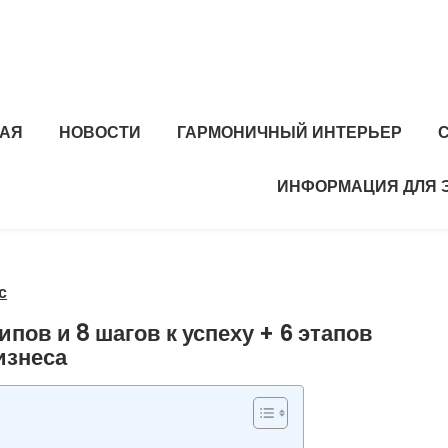
НАЯ
НОВОСТИ
ГАРМОНИЧНЫЙ ИНТЕРЬЕР
ИНФОРМАЦИЯ ДЛЯ 
с
пов и 8 шагов к успеху + 6 этапов
изнеса