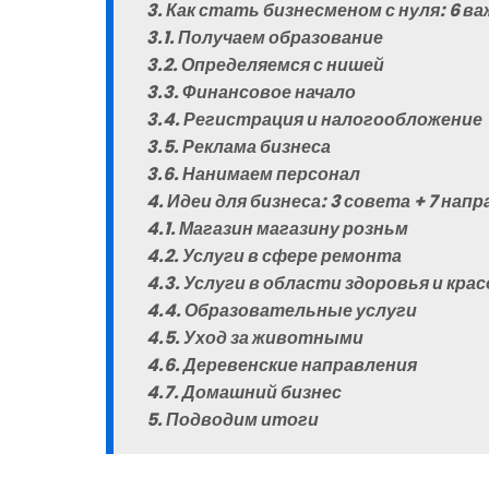
3. Как стать бизнесменом с нуля: 6 
3.1. Получаем образование
3.2. Определяемся с нишей
3.3. Финансовое начало
3.4. Регистрация и налогообложение
3.5. Реклама бизнеса
3.6. Нанимаем персонал
4. Идеи для бизнеса: 3 совета + 7 нап
4.1. Магазин магазину розньм
4.2. Услуги в сфере ремонта
4.3. Услуги в области здоровья и кр
4.4. Образовательные услуги
4.5. Уход за животными
4.6. Деревенские направления
4.7. Домашний бизнес
5. Подводим итоги