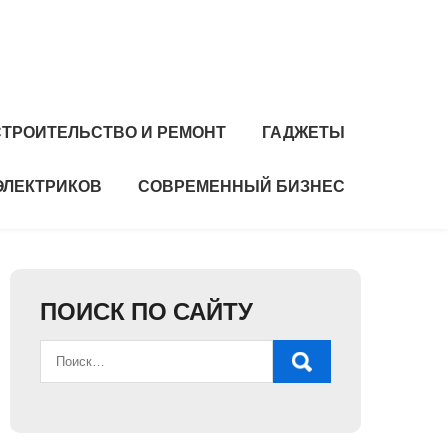
СТРОИТЕЛЬСТВО И РЕМОНТ
ГАДЖЕТЫ
ЭЛЕКТРИКОВ
СОВРЕМЕННЫЙ БИЗНЕС
ПОИСК ПО САЙТУ