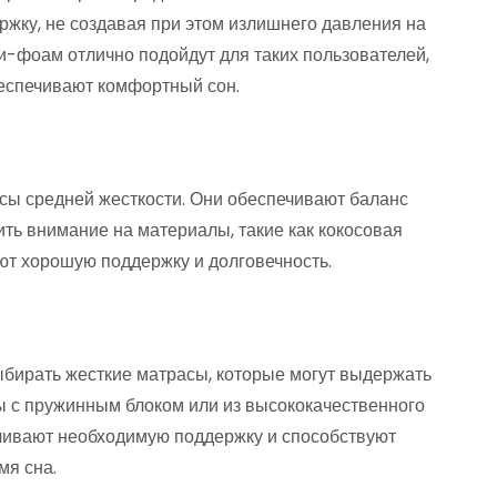
ржку, не создавая при этом излишнего давления на
ри-фоам отлично подойдут для таких пользователей,
беспечивают комфортный сон.
сы средней жесткости. Они обеспечивают баланс
ть внимание на материалы, такие как кокосовая
т хорошую поддержку и долговечность.
бирать жесткие матрасы, которые могут выдержать
ы с пружинным блоком или из высококачественного
чивают необходимую поддержку и способствуют
мя сна.