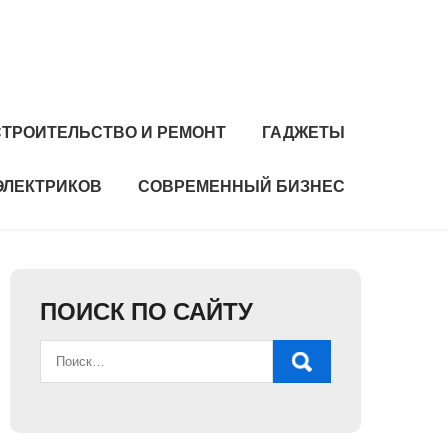
СТРОИТЕЛЬСТВО И РЕМОНТ
ГАДЖЕТЫ
ЭЛЕКТРИКОВ
СОВРЕМЕННЫЙ БИЗНЕС
ПОИСК ПО САЙТУ