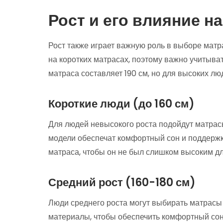
Рост и его влияние н
Рост также играет важную роль в выборе мат
на коротких матрасах, поэтому важно учитыва
матраса составляет 190 см, но для высоких л
Короткие люди (до 160 см)
Для людей невысокого роста подойдут матрас
модели обеспечат комфортный сон и поддержк
матраса, чтобы он не был слишком высоким дл
Средний рост (160-180 см)
Люди среднего роста могут выбирать матрасы
материалы, чтобы обеспечить комфортный сон