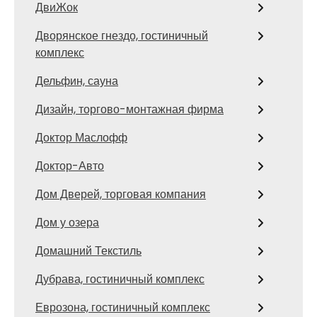
ДвиЖок
Дворянское гнездо, гостиничный
комплекс
Дельфин, сауна
Дизайн, торгово-монтажная фирма
Доктор Маслофф
Доктор-Авто
Дом Дверей, торговая компания
Дом у озера
Домашний Текстиль
Дубрава, гостиничный комплекс
Еврозона, гостиничный комплекс