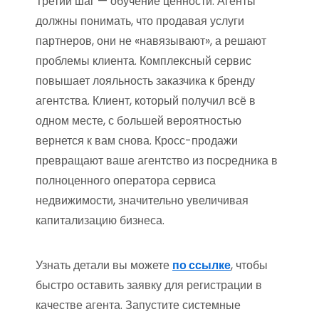
Третий шаг — обучение ценности. Агенты
должны понимать, что продавая услуги
партнеров, они не «навязывают», а решают
проблемы клиента. Комплексный сервис
повышает лояльность заказчика к бренду
агентства. Клиент, который получил всё в
одном месте, с большей вероятностью
вернется к вам снова. Кросс-продажи
превращают ваше агентство из посредника в
полноценного оператора сервиса
недвижимости, значительно увеличивая
капитализацию бизнеса.
Узнать детали вы можете
по ссылке
, чтобы
быстро оставить заявку для регистрации в
качестве агента. Запустите системные