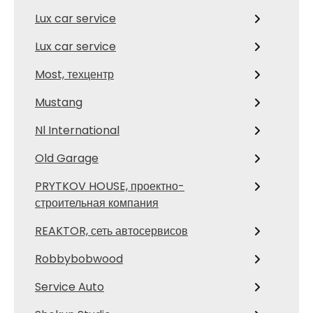
Lux car service
Lux car service
Most, техцентр
Mustang
Nl International
Old Garage
PRYTKOV HOUSE, проектно-
строительная компания
REAKTOR, сеть автосервисов
Robbybobwood
Service Auto