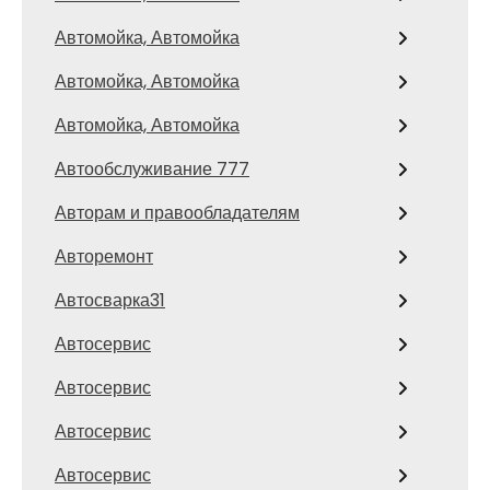
Автомойка, Автомойка
Автомойка, Автомойка
Автомойка, Автомойка
Автообслуживание 777
Авторам и правообладателям
Авторемонт
Автосварка31
Автосервис
Автосервис
Автосервис
Автосервис