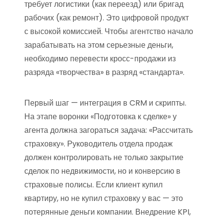
требует логистики (как переезд) или бригад
рабочих (как ремонт). Это цифровой продукт
с высокой комиссией. Чтобы агентство начало
зарабатывать на этом серьезные деньги,
необходимо перевести кросс-продажи из
разряда «творчества» в разряд «стандарта».
Первый шаг — интеграция в CRM и скрипты.
На этапе воронки «Подготовка к сделке» у
агента должна загораться задача: «Рассчитать
страховку». Руководитель отдела продаж
должен контролировать не только закрытие
сделок по недвижимости, но и конверсию в
страховые полисы. Если клиент купил
квартиру, но не купил страховку у вас — это
потерянные деньги компании. Внедрение KPI,