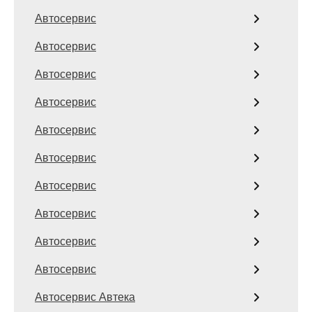
Автосервис
Автосервис
Автосервис
Автосервис
Автосервис
Автосервис
Автосервис
Автосервис
Автосервис
Автосервис
Автосервис Автека