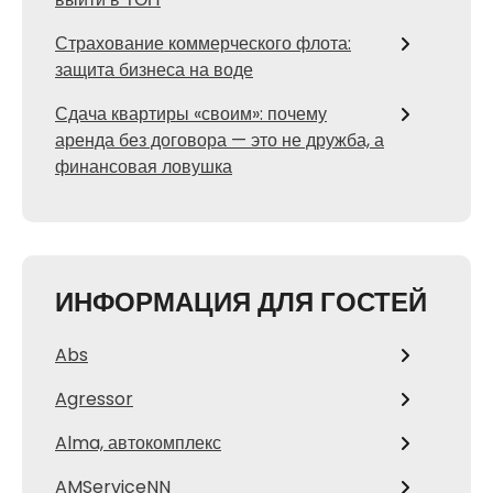
Страхование коммерческого флота:
защита бизнеса на воде
Сдача квартиры «своим»: почему
аренда без договора — это не дружба, а
финансовая ловушка
ИНФОРМАЦИЯ ДЛЯ ГОСТЕЙ
Abs
Agressor
Alma, автокомплекс
AMServiceNN