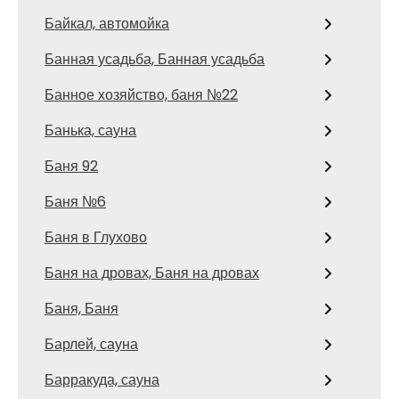
Байкал, автомойка
Банная усадьба, Банная усадьба
Банное хозяйство, баня №22
Банька, сауна
Баня 92
Баня №6
Баня в Глухово
Баня на дровах, Баня на дровах
Баня, Баня
Барлей, сауна
Барракуда, сауна