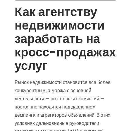
Как агентству
недвижимости
заработать на
кросс-продажах
услуг
Рынок недвижимости становится все более
конкурентным, а маржа с основной
деятельности — риэлторских комиссий —
постоянно находится под давлением
демпинга и агрегаторов объявлений. В этих
условиях дальновидные руководители