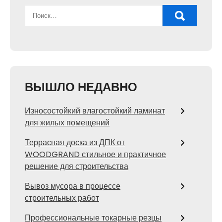
ВЫШЛО НЕДАВНО
Износостойкий влагостойкий ламинат
для жилых помещений
Террасная доска из ДПК от
WOODGRAND стильное и практичное
решение для строительства
Вывоз мусора в процессе
строительных работ
Профессиональные токарные резцы