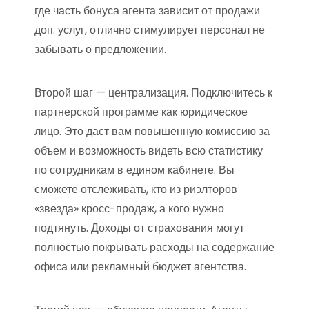
где часть бонуса агента зависит от продажи
доп. услуг, отлично стимулирует персонал не
забывать о предложении.
Второй шаг — централизация. Подключитесь к
партнерской программе как юридическое
лицо. Это даст вам повышенную комиссию за
объем и возможность видеть всю статистику
по сотрудникам в едином кабинете. Вы
сможете отслеживать, кто из риэлторов
«звезда» кросс-продаж, а кого нужно
подтянуть. Доходы от страхования могут
полностью покрывать расходы на содержание
офиса или рекламный бюджет агентства.