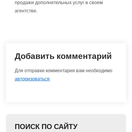
продажи дополнительных услуг в своем
агентстве.
Добавить комментарий
Для отправки комментария вам необходимо
авторизоваться
.
ПОИСК ПО САЙТУ