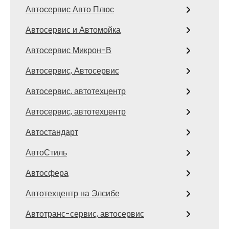
Автосервис Авто Плюс
Автосервис и Автомойка
Автосервис Микрон-В
Автосервис, Автосервис
Автосервис, автотехцентр
Автосервис, автотехцентр
Автостандарт
АвтоСтиль
Автосфера
Автотехцентр на Элсибе
Автотранс-сервис, автосервис