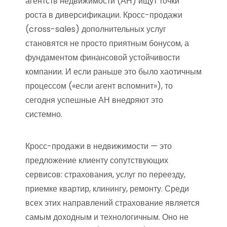
агентств недвижимости (АН) ищут точки
роста в диверсификации. Кросс-продажи
(cross-sales) дополнительных услуг
становятся не просто приятным бонусом, а
фундаментом финансовой устойчивости
компании. И если раньше это было хаотичным
процессом («если агент вспомнит»), то
сегодня успешные АН внедряют это
системно.
Кросс-продажи в недвижимости — это
предложение клиенту сопутствующих
сервисов: страхования, услуг по переезду,
приемке квартир, клинингу, ремонту. Среди
всех этих направлений страхование является
самым доходным и технологичным. Оно не