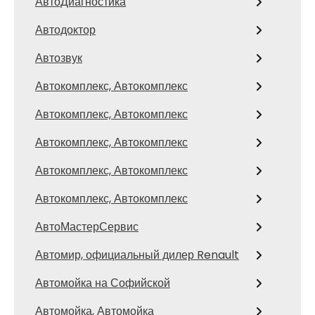
АвтоДиагностика
Автодоктор
Автозвук
Автокомплекс, Автокомплекс
Автокомплекс, Автокомплекс
Автокомплекс, Автокомплекс
Автокомплекс, Автокомплекс
Автокомплекс, Автокомплекс
АвтоМастерСервис
Автомир, официальный дилер Renault
Автомойка на Софийской
Автомойка, Автомойка