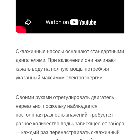
Скважинные насосы оснащают стандартными
двигателями. При включении они начинают
качать воду на полную мощь, потребляя
указанный максимум электроэнергии.
Своими руками отрегулировать двигатель
нереально, поскольку наблюдается
постоянная разность значений: требуется
разное количество воды, зависящее от забора
— каждый раз перенастраивать скважинный