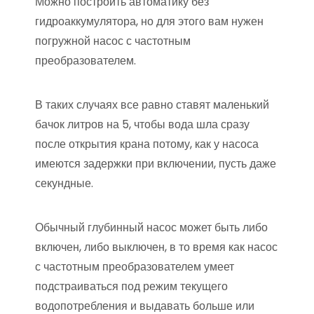
Можно построить автоматику без
гидроаккумулятора, но для этого вам нужен
погружной насос с частотным
преобразователем.
В таких случаях все равно ставят маленький
бачок литров на 5, чтобы вода шла сразу
после открытия крана потому, как у насоса
имеются задержки при включении, пусть даже
секундные.
Обычный глубинный насос может быть либо
включен, либо выключен, в то время как насос
с частотным преобразователем умеет
подстраиваться под режим текущего
водопотребления и выдавать больше или