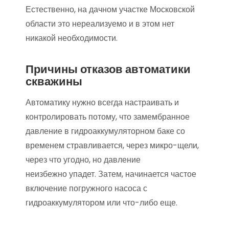
Естественно, на дачном участке Московской
области это нереализуемо и в этом нет
никакой необходимости.
Причины отказов автоматики
скважины
Автоматику нужно всегда настраивать и
контролировать потому, что замембранное
давление в гидроаккумуляторном баке со
временем стравливается, через микро-щели,
через что угодно, но давление
неизбежно упадет. Затем, начинается частое
включение погружного насоса с
гидроаккумулятором или что-либо еще.