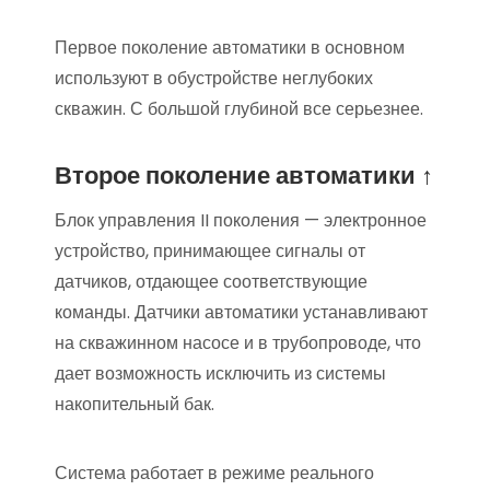
Первое поколение автоматики в основном
используют в обустройстве неглубоких
скважин. С большой глубиной все серьезнее.
Второе поколение автоматики ↑
Блок управления II поколения — электронное
устройство, принимающее сигналы от
датчиков, отдающее соответствующие
команды. Датчики автоматики устанавливают
на скважинном насосе и в трубопроводе, что
дает возможность исключить из системы
накопительный бак.
Система работает в режиме реального