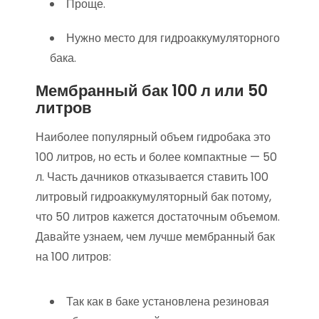
Проще.
Нужно место для гидроаккумуляторного
бака.
Мембранный бак 100 л или 50
литров
Наиболее популярный объем гидробака это
100 литров, но есть и более компактные — 50
л. Часть дачников отказывается ставить 100
литровый гидроаккумуляторный бак потому,
что 50 литров кажется достаточным объемом.
Давайте узнаем, чем лучше мембранный бак
на 100 литров:
Так как в баке установлена резиновая