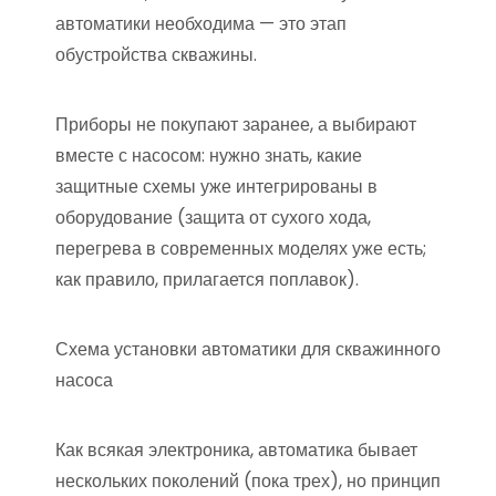
автоматики необходима — это этап
обустройства скважины.
Приборы не покупают заранее, а выбирают
вместе с насосом: нужно знать, какие
защитные схемы уже интегрированы в
оборудование (защита от сухого хода,
перегрева в современных моделях уже есть;
как правило, прилагается поплавок).
Схема установки автоматики для скважинного
насоса
Как всякая электроника, автоматика бывает
нескольких поколений (пока трех), но принцип