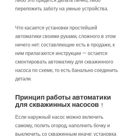
либо это придется делать лично, либо
переложить заботу на умные устройства.
Что касается установки простейшей
автоматики своими руками, сложного в этом
ничего нет: составляющие есть в продаже, к
ним прилагаются инструкции — остается
смонтировать автоматику для скважинного
насоса по схеме, то есть банально соединить
детали.
Принцип работы автоматики
для скважинных насосов ↑
Если наружный насос можно включить
самому, полить огород, наполнить бочку и
выключить, со скважинным иначе: установка