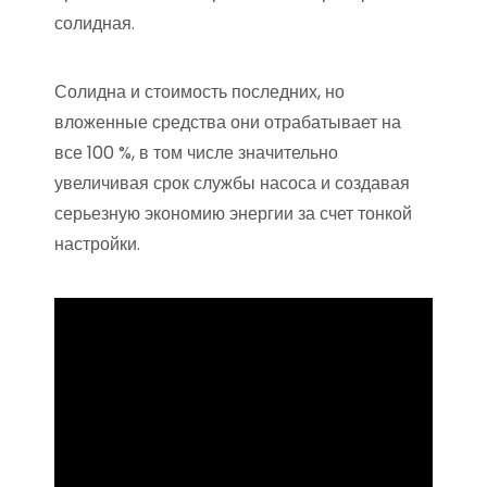
солидная.
Солидна и стоимость последних, но
вложенные средства они отрабатывает на
все 100 %, в том числе значительно
увеличивая срок службы насоса и создавая
серьезную экономию энергии за счет тонкой
настройки.