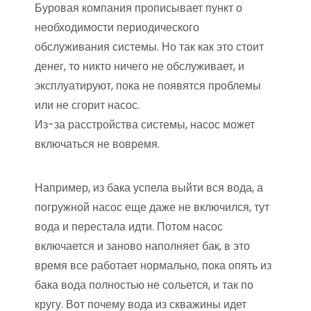
Буровая компания прописывает пункт о
необходимости периодического
обслуживания системы. Но так как это стоит
денег, то никто ничего не обслуживает, и
эксплуатируют, пока не появятся проблемы
или не сгорит насос.
Из-за расстройства системы, насос может
включаться не вовремя.
Например, из бака успела выйти вся вода, а
погружной насос еще даже не включился, тут
вода и перестала идти. Потом насос
включается и заново наполняет бак, в это
время все работает нормально, пока опять из
бака вода полностью не сольется, и так по
кругу. Вот почему вода из скважины идет