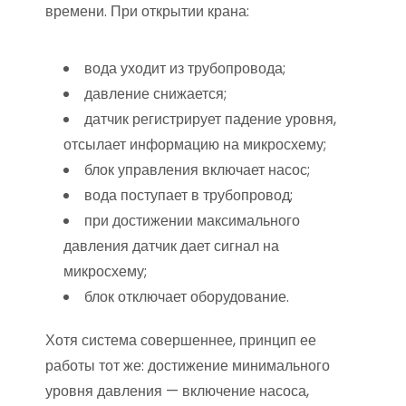
времени. При открытии крана:
вода уходит из трубопровода;
давление снижается;
датчик регистрирует падение уровня,
отсылает информацию на микросхему;
блок управления включает насос;
вода поступает в трубопровод;
при достижении максимального
давления датчик дает сигнал на
микросхему;
блок отключает оборудование.
Хотя система совершеннее, принцип ее
работы тот же: достижение минимального
уровня давления — включение насоса,