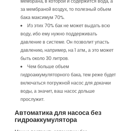
мембрана, в которой и содержится вода, а
за мембраной воздух, то полезный объем
бака максимум 70%.
Из этих 70% бак не может выдать всю
воду, ибо ему нужно поддерживать
давление в системе. Он позволит упасть
давлению, например, на 1 атм., а это может
быть около 30 литров.
Чем больше объем
гидроаккумуляторного бака, тем реже будет
включаться погружной насос для докачки
воды, а значит, ваш насос дольше
прослужит.
Автоматика для насоса без
гидроаккумулятора