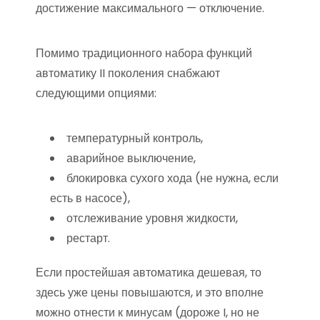
достижение максимального — отключение.
Помимо традиционного набора функций
автоматику II поколения снабжают
следующими опциями:
температурный контроль,
аварийное выключение,
блокировка сухого хода (не нужна, если
есть в насосе),
отслеживание уровня жидкости,
рестарт.
Если простейшая автоматика дешевая, то
здесь уже цены повышаются, и это вполне
можно отнести к минусам (дороже I, но не