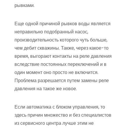
рывками.
Еще одной причиной рывков воды является
неправильно подобранный насос,
производительность которого чуть больше,
чем дебит скважины. Также, через какое-то
время, выгорают контакты на реле давления
вследствие постоянных переключений и в
один момент оно просто не включится.
Проблема разрешается путем замены реле
давления на такое же новое.
Если автоматика с блоком управления, то
здесь причин множество и без специалистов
из сервисного центра лучше этим не