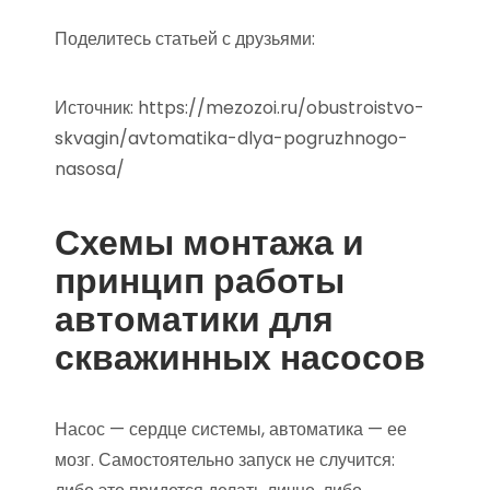
Поделитесь статьей с друзьями:
Источник:
https://mezozoi.ru/obustroistvo-
skvagin/avtomatika-dlya-pogruzhnogo-
nasosa/
Схемы монтажа и
принцип работы
автоматики для
скважинных насосов
Насос — сердце системы, автоматика — ее
мозг. Самостоятельно запуск не случится: