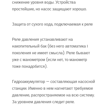
снижение уровня воды. Устройства
простейшие, но насос защищают хорошо.
Защита от сухого хода, подключаемая к реле
Реле давления устанавливают на
накопительный бак (без него автоматика I
поколения не имеет смысла). Реле бывают
уже с манометром (если нет, то манометр
тоже понадобится).
Гидроаккумулятор — составляющая насосной
станции. Именно в нем нагнетают требуемое
давление, распространяемое на всю систему.
За уровнем давления следит реле.