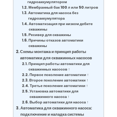
гидроаккумулятором
Мембранный бак 100 л или 50 литров
Автоматика для насоса без
гидроаккумулятора
Автоматизация при низком дебите
скважины
Ресивер для скважины
Причины отказов автоматики
скважины
Схемы монтажа и принцип работы
автоматики для скважинных насосов
Принцип работы автоматики для
скважинных насосов ↑
Первое поколение автоматики ↑
Второе поколение автоматики ↑
Третье поколение автоматики ↑
Установка автоматики для
скважинного насоса ↑
Выбор автоматики для насоса ↑
Автоматика для скважинного насоса:
подключение и наладка системы