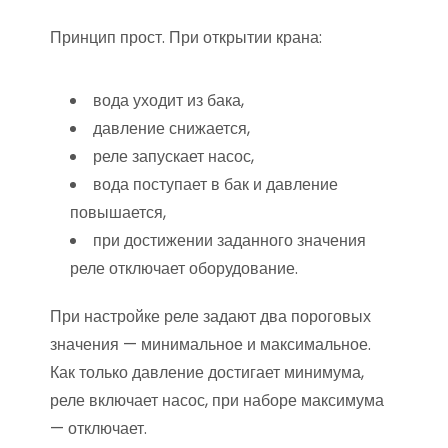
Принцип прост. При открытии крана:
вода уходит из бака,
давление снижается,
реле запускает насос,
вода поступает в бак и давление
повышается,
при достижении заданного значения
реле отключает оборудование.
При настройке реле задают два пороговых
значения — минимальное и максимальное.
Как только давление достигает минимума,
реле включает насос, при наборе максимума
— отключает.