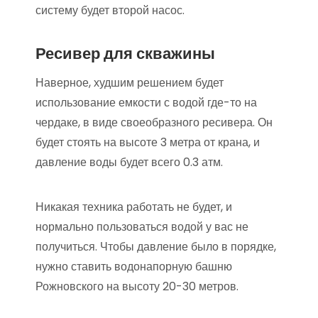
систему будет второй насос.
Ресивер для скважины
Наверное, худшим решением будет
использование емкости с водой где-то на
чердаке, в виде своеобразного ресивера. Он
будет стоять на высоте 3 метра от крана, и
давление воды будет всего 0.3 атм.
Никакая техника работать не будет, и
нормально пользоваться водой у вас не
получиться. Чтобы давление было в порядке,
нужно ставить водонапорную башню
Рожновского на высоту 20-30 метров.