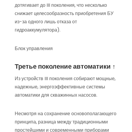
дотягивает до III поколения, что несколько
снижает целесообразность приобретения БУ
из-за одного лишь отказа от
гидроаккумулятора).
Блок управления
Третье поколение автоматики ↑
Из устройств III поколения собирают мощные,
надежные, энергоэффективные системы
автоматики для скважинных насосов.
Несмотря на сохранение основополагающего
принципа, разница между традиционными
простейшими и современными приборами