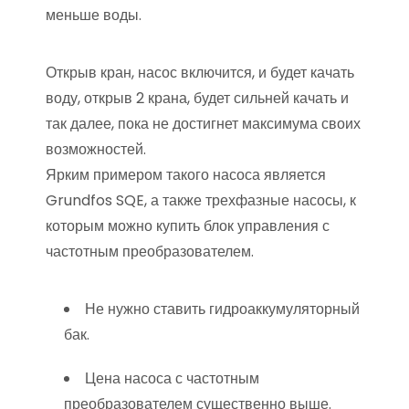
меньше воды.
Открыв кран, насос включится, и будет качать
воду, открыв 2 крана, будет сильней качать и
так далее, пока не достигнет максимума своих
возможностей.
Ярким примером такого насоса является
Grundfos SQE, а также трехфазные насосы, к
которым можно купить блок управления с
частотным преобразователем.
Не нужно ставить гидроаккумуляторный
бак.
Цена насоса с частотным
преобразователем существенно выше.