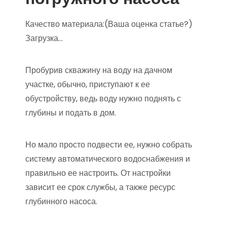
Качество материала:(Ваша оценка статье?)
Загрузка…
Пробурив скважину на воду на дачном
участке, обычно, приступают к ее
обустройству, ведь воду нужно поднять с
глубины и подать в дом.
Но мало просто подвести ее, нужно собрать
систему автоматического водоснабжения и
правильно ее настроить. От настройки
зависит ее срок службы, а также ресурс
глубинного насоса.