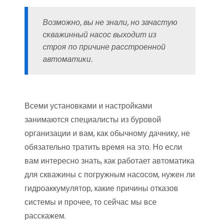
Возможно, вы не знали, но зачастую
скважинный насос выходит из
строя по причине расстроенной
автоматики.
Всеми установками и настройками
занимаются специалисты из буровой
организации и вам, как обычному дачнику, не
обязательно тратить время на это. Но если
вам интересно знать, как работает автоматика
для скважины с погружным насосом, нужен ли
гидроаккумулятор, какие причины отказов
системы и прочее, то сейчас мы все
расскажем.