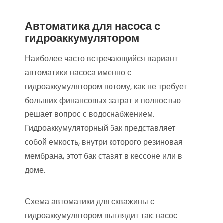
Автоматика для насоса с
гидроаккумулятором
Наиболее часто встречающийся вариант
автоматики насоса именно с
гидроаккумулятором потому, как не требует
больших финансовых затрат и полностью
решает вопрос с водоснабжением.
Гидроаккумуляторный бак представляет
собой емкость, внутри которого резиновая
мембрана, этот бак ставят в кессоне или в
доме.
Схема автоматики для скважины с
гидроаккумулятором выглядит так: насос