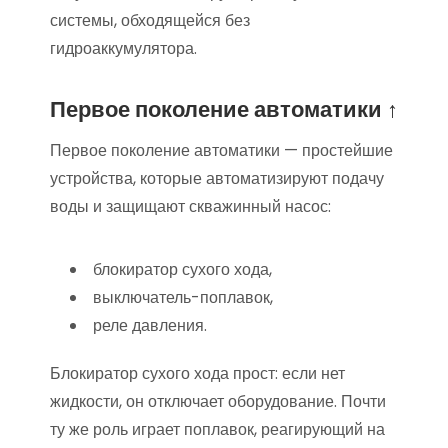
системы, обходящейся без
гидроаккумулятора.
Первое поколение автоматики ↑
Первое поколение автоматики — простейшие
устройства, которые автоматизируют подачу
воды и защищают скважинный насос:
блокиратор сухого хода,
выключатель-поплавок,
реле давления.
Блокиратор сухого хода прост: если нет
жидкости, он отключает оборудование. Почти
ту же роль играет поплавок, реагирующий на