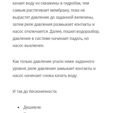
качает воду из скважины в гидробак, тем
самым растягивает мембрану, пока не
вырастет давление до заданной величины,
затем реле давления размыкает контакты и
насос отключается. Далее, пошел водоразбор,
давление в системе начинает падать, но
насос выключен.
Как только давление упало ниже заданного
уровня, реле давления замыкает контакты и
насос начинает снова качать воду.
И так до бесконечности.
Дешевле.