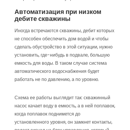
Автоматизация при низком
дебите скважины
Иногда встречаются скважины, дебит которых
не способен обеспечить дом водой и чтобы
сделать обустройство в этой ситуации, нужно
установить, где-нибудь в подвале, большую
емкость для воды. В таком случае система
автоматического водоснабжения будет
работать не по давлению, а по уровню.
Схема ее работы выглядит так: скважинный
насос качает воду в емкость, а в ней поплавок,
когда поплавок поднимется до
установленного уровня, он замкнет контакты,