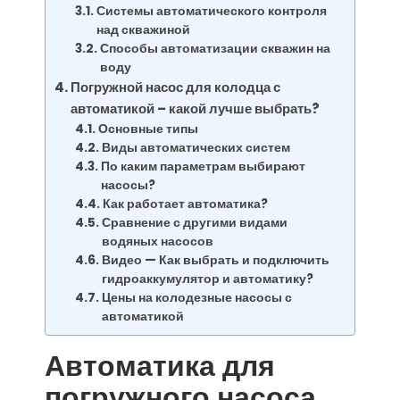
Системы автоматического контроля
над скважиной
Способы автоматизации скважин на
воду
Погружной насос для колодца с
автоматикой – какой лучше выбрать?
Основные типы
Виды автоматических систем
По каким параметрам выбирают
насосы?
Как работает автоматика?
Сравнение с другими видами
водяных насосов
Видео — Как выбрать и подключить
гидроаккумулятор и автоматику?
Цены на колодезные насосы с
автоматикой
Автоматика для
погружного насоса