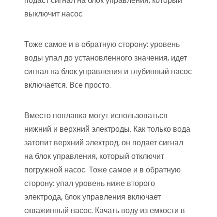
подаст сигнал на блок управления, который
выключит насос.
Тоже самое и в обратную сторону: уровень
воды упал до установленного значения, идет
сигнал на блок управления и глубинный насос
включается. Все просто.
Вместо поплавка могут использоваться
нижний и верхний электроды. Как только вода
затопит верхний электрод, он подает сигнал
на блок управления, который отключит
погружной насос. Тоже самое и в обратную
сторону: упал уровень ниже второго
электрода, блок управления включает
скважинный насос. Качать воду из емкости в