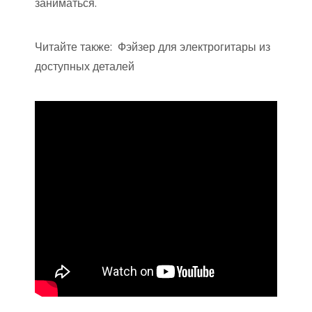
заниматься.
Читайте также:
Фэйзер для электрогитары из
доступных деталей