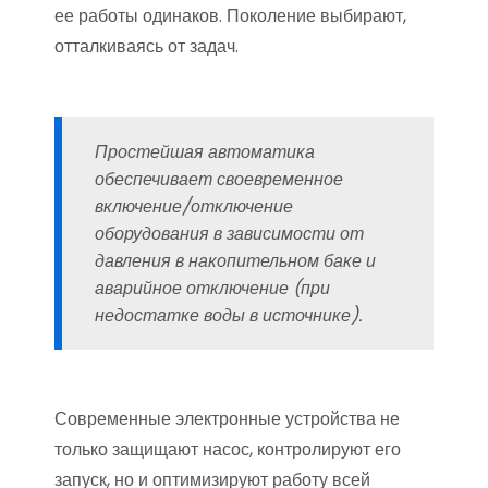
ее работы одинаков. Поколение выбирают,
отталкиваясь от задач.
Простейшая автоматика
обеспечивает своевременное
включение/отключение
оборудования в зависимости от
давления в накопительном баке и
аварийное отключение (при
недостатке воды в источнике).
Современные электронные устройства не
только защищают насос, контролируют его
запуск, но и оптимизируют работу всей