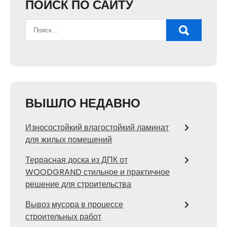
ПОИСК ПО САЙТУ
ВЫШЛО НЕДАВНО
Износостойкий влагостойкий ламинат
для жилых помещений
Террасная доска из ДПК от
WOODGRAND стильное и практичное
решение для строительства
Вывоз мусора в процессе
строительных работ