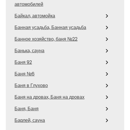
автомобилей
Байкал, автомойка
Банная усадьба, Банная усадьба
Банное хозяйство, баня №22
Банька, сауна
Баня 92
Баня №6
Баня в Глухово
Баня на дровах, Баня на дровах
Баня, Баня
Барлей, сауна