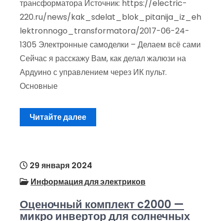
трансформатора Источник: https://electric-
220.ru/news/kak_sdelat_blok_pitanija_iz_eh
lektronnogo_transformatora/2017-06-24-
1305 Электронные самоделки – Делаем всё сами
Сейчас я расскажу Вам, как делал жалюзи на
Ардуино с управлением через ИК пульт.
Основные
Читайте далее
29 января 2024
Информация для электриков
Оценочный комплект c2000 —
микро инвертор для солнечных