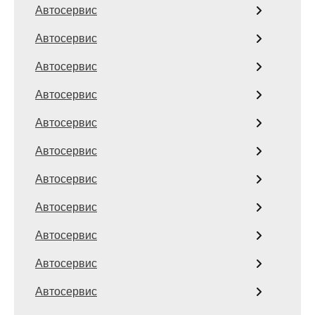
Автосервис
Автосервис
Автосервис
Автосервис
Автосервис
Автосервис
Автосервис
Автосервис
Автосервис
Автосервис
Автосервис