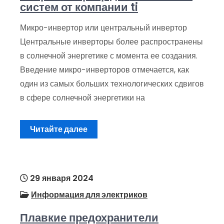
систем от компании ti
Микро-инвертор или центральный инвертор
Центральные инверторы более распространены
в солнечной энергетике с момента ее создания.
Введение микро-инверторов отмечается, как
один из самых больших технологических сдвигов
в сфере солнечной энергетики на
Читайте далее
29 января 2024
Информация для электриков
Плавкие предохранители