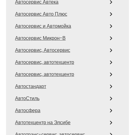
Автосервис Автека
Автосервис Авто Плюс
Автосервис и Автомойка
Автосервис Микрон-В
Автосервис, Автосервис
Автосервис, автотехцентр
Автосервис, автотехцентр
Автостандарт
АвтоСтиль
Автосфера
Автотехцентр на Элсибе
Автотранс-сервис, автосервис