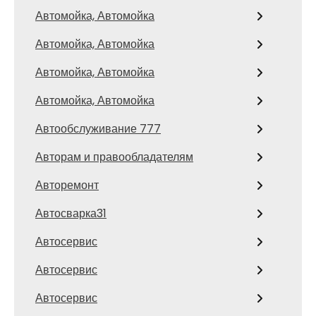
Автомойка, Автомойка
Автомойка, Автомойка
Автомойка, Автомойка
Автомойка, Автомойка
Автообслуживание 777
Авторам и правообладателям
Авторемонт
Автосварка31
Автосервис
Автосервис
Автосервис