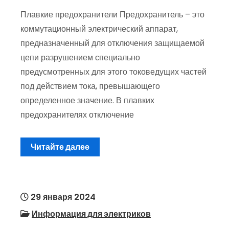
Плавкие предохранители Предохранитель – это
коммутационный электрический аппарат,
предназначенный для отключения защищаемой
цепи разрушением специально
предусмотренных для этого токоведущих частей
под дей­ствием тока, превышающего
определенное значение. В плавких
предохранителях отключение
Читайте далее
29 января 2024
Информация для электриков