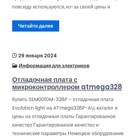
повсюду используются, из-за своей цены и
Читайте далее
29 января 2024
Информация для электриков
Отладочная плата с
микроконтроллером atmega328
Купить SEM0010M-328P – отладочная плата
Evolution light на ATmega328P-AU, каталог и
цены на отладочные платы Гарантированное
качество Гарантированное качество и
технические параметры Немецкое оборудование