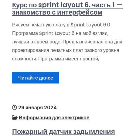
Курс по sprint layout 6. часть 1 —
знакомство с интерфейсом
Рисуем печатную плату в Sprint Layout 6.0
Программа Sprint Layout 6 на мой взгляд
лучшая в своем роде. Предназначенная она для
проектирования печатных плат разного уровня
сложности. Программа имеет простой,
Читайте далее
29 января 2024
Информация для электриков
Пожарный датчик задымления