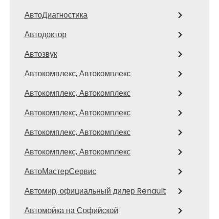
АвтоДиагностика
Автодоктор
Автозвук
Автокомплекс, Автокомплекс
Автокомплекс, Автокомплекс
Автокомплекс, Автокомплекс
Автокомплекс, Автокомплекс
Автокомплекс, Автокомплекс
АвтоМастерСервис
Автомир, официальный дилер Renault
Автомойка на Софийской