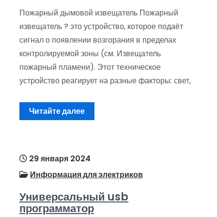
Пожарный дымовой извещатель Пожарный
извещатель ? это устройство, которое подаёт
сигнал о появлении возгорания в пределах
контролируемой зоны (см. Извещатель
пожарный пламени). Этот техническое
устройство реагирует на разные факторы: свет,
Читайте далее
29 января 2024
Информация для электриков
Универсальный usb
программатор