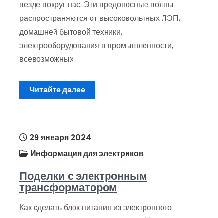
везде вокруг нас. Эти вредоносные волны
распространяются от высоковольтных ЛЭП,
домашней бытовой техники,
электрооборудования в промышленности,
всевозможных
Читайте далее
29 января 2024
Информация для электриков
Поделки с электронным
трансформатором
Как сделать блок питания из электронного