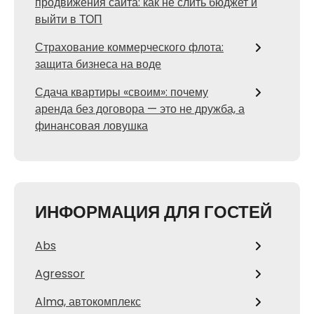
продвижения сайта: как не слить бюджет и
выйти в ТОП
Страхование коммерческого флота:
защита бизнеса на воде
Сдача квартиры «своим»: почему
аренда без договора — это не дружба, а
финансовая ловушка
ИНФОРМАЦИЯ ДЛЯ ГОСТЕЙ
Abs
Agressor
Alma, автокомплекс