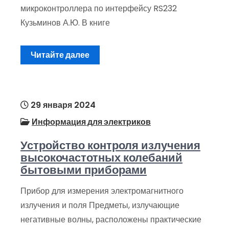
микроконтроллера по интерфейсу RS232
Кузьминов А.Ю. В книге
Читайте далее
29 января 2024
Информация для электриков
Устройство контроля излучения
высокочастотных колебаний
бытовыми приборами
Прибор для измерения электромагнитного
излучения и поля Предметы, излучающие
негативные волны, расположены практические