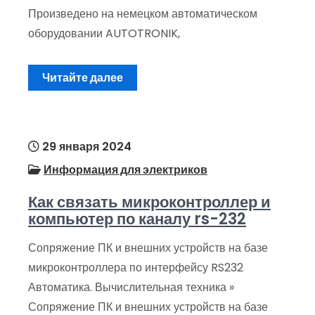
Произведено на немецком автоматическом
оборудовании AUTOTRONIK,
Читайте далее
29 января 2024
Информация для электриков
Как связать микроконтроллер и
компьютер по каналу rs-232
Сопряжение ПК и внешних устройств на базе
микроконтроллера по интерфейсу RS232
Автоматика. Вычислительная техника »
Сопряжение ПК и внешних устройств на базе