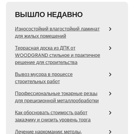
ВЫШЛО НЕДАВНО
Износостойкий влагостойкий ламинат
для жилых помещений
Террасная доска из ДПК от
WOODGRAND стильное и практичное
решение для строительства
Вывоз мусора в процессе
строительных работ
Профессиональные токарные резцы
для прецизионной металлообработки
Как обосновать стоимость работ
заказчику и снизить уровень торга
Лечение наркомании: методы,