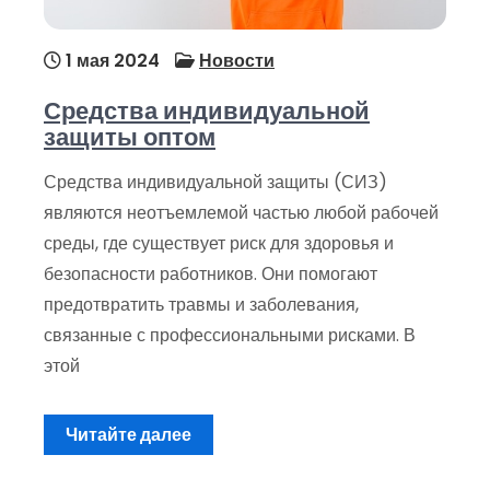
1 мая 2024
Новости
Средства индивидуальной
защиты оптом
Средства индивидуальной защиты (СИЗ)
являются неотъемлемой частью любой рабочей
среды, где существует риск для здоровья и
безопасности работников. Они помогают
предотвратить травмы и заболевания,
связанные с профессиональными рисками. В
этой
Читайте далее