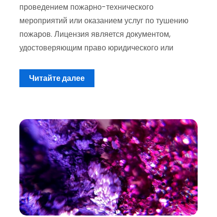
проведением пожарно-технического
мероприятий или оказанием услуг по тушению
пожаров. Лицензия является документом,
удостоверяющим право юридического или
Читайте далее