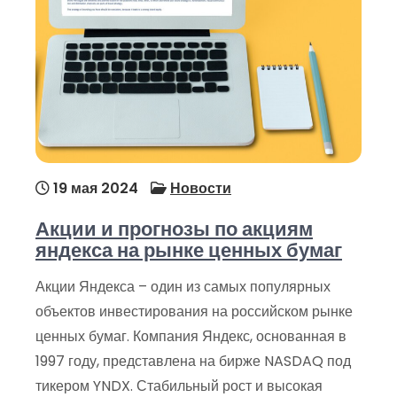
19 мая 2024
Новости
Акции и прогнозы по акциям
яндекса на рынке ценных бумаг
Акции Яндекса – один из самых популярных
объектов инвестирования на российском рынке
ценных бумаг. Компания Яндекс, основанная в
1997 году, представлена на бирже NASDAQ под
тикером YNDX. Стабильный рост и высокая