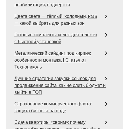
реабилитация, поддержка
Цвета света — тёплый, холодный, RGB
— какой выбрать для разных зон
Готовые комплекты колес для тележек
с быстрой установкой
Металлический сайдинг под кирпич:
особенности монтажа | Статья от
Технониколь
Лучшие стратегии закупки ссылок для
продвижения сайта: как не слить бюджет и
выйти в ТОП
Страхование коммерческого флота:
защита бизнеса на воде
Сдача квартиры «своим»: почему