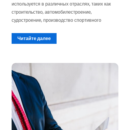
используется в различных отраслях, таких как
строительство, автомобилестроение,
судостроение, производство спортивного
Читайте далее