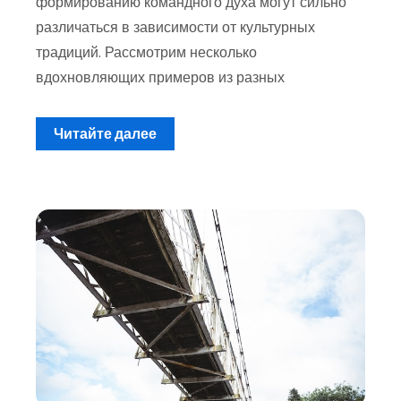
формированию командного духа могут сильно
различаться в зависимости от культурных
традиций. Рассмотрим несколько
вдохновляющих примеров из разных
Читайте далее