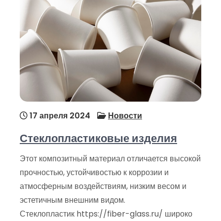
17 апреля 2024
Новости
Стеклопластиковые изделия
Этот композитный материал отличается высокой
прочностью, устойчивостью к коррозии и
атмосферным воздействиям, низким весом и
эстетичным внешним видом.
Стеклопластик https://fiber-glass.ru/ широко