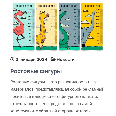
31 января 2024
Новости
Ростовые фигуры
Ростовые фигуры — это разновидность POS-
материалов, представляющая собой рекламный
носитель в виде жесткого фигурного плаката,
отпечатанного непосредственно на самой
конструкции, с обратной стороны которой