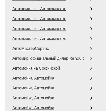
Автокомплекс, Автокомплекс
Автокомплекс, Автокомплекс
Автокомплекс, Автокомплекс
Автокомплекс, Автокомплекс
АвтоМастерСервис
Автомир, официальный дилер Renault
Автомойка на Софийской
Автомойка, Автомойка
Автомойка, Автомойка
Автомойка, Автомойка
Автомойка, Автомойка