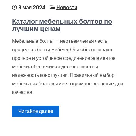
8 мая 2024
Новости
Каталог мебельных болтов по
лучшим ценам
Мебельные болты — неотъемлемая часть
процесса сборки мебели. Они обеспечивают
прочное и устойчивое соединение элементов
мебели, обеспечивая долговечность и
надежность конструкции. Правильный выбор
мебельных болтов имеет огромное значение для
качества
Читайте далее