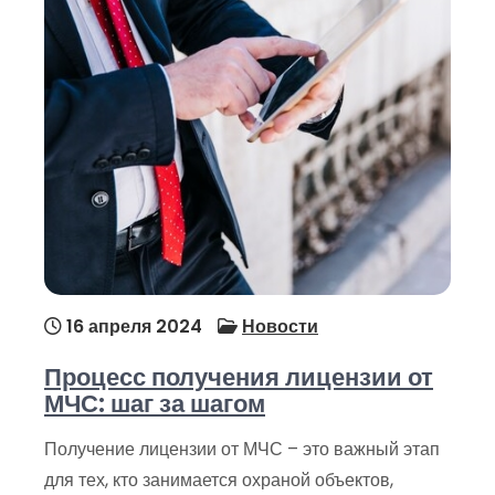
16 апреля 2024
Новости
Процесс получения лицензии от
МЧС: шаг за шагом
Получение лицензии от МЧС – это важный этап
для тех, кто занимается охраной объектов,