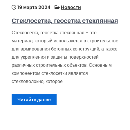
19 марта 2024
Новости
Стеклосетка, геосетка стеклянная
Стеклосетка, геосетка стеклянная – это
материал, который используется в строительстве
для армирования бетонных конструкций, а также
для укрепления и защиты поверхностей
различных строительных объектов. Основным
компонентом стеклосетки является
стекловолокно, которое
Читайте далее