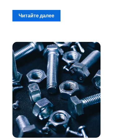
Читайте далее