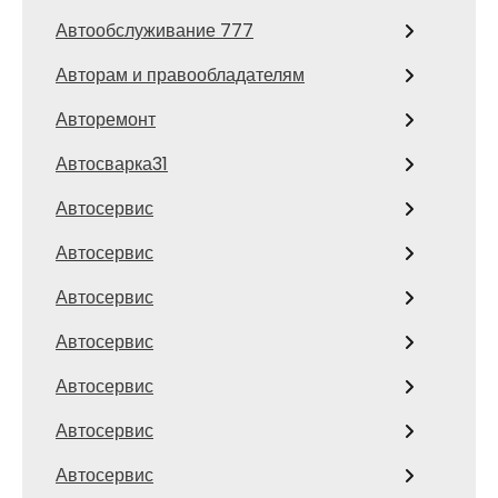
Автообслуживание 777
Авторам и правообладателям
Авторемонт
Автосварка31
Автосервис
Автосервис
Автосервис
Автосервис
Автосервис
Автосервис
Автосервис