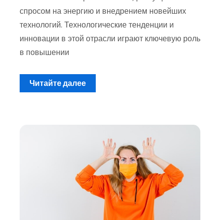
спросом на энергию и внедрением новейших
технологий. Технологические тенденции и
инновации в этой отрасли играют ключевую роль
в повышении
Читайте далее