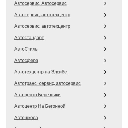
Автосервис, Автосервис
Автосервис, автотехцентр
Автосервис, автотехцентр
Автостандарт
АвтоСтиль
Автосфера
Автотехцентр на Элсибе
Автотранс-сервис, автосервис
Автоцентр Березники
Автоцентр На Бетонной
Автошкола