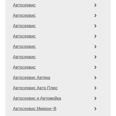
Автосервис
Автосервис
Автосервис
Автосервис
Автосервис
Автосервис
Автосервис
Автосервис Автека
Автосервис Авто Плюс
Автосервис и Автомойка
Автосервис Микрон-В