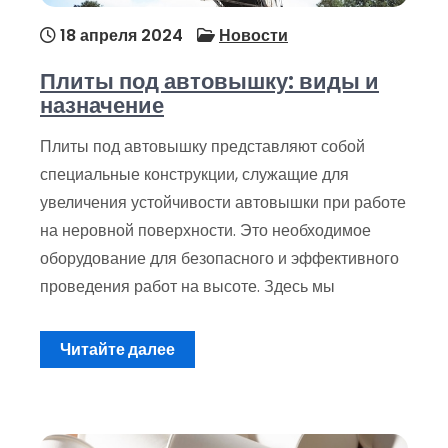
18 апреля 2024
Новости
Плиты под автовышку: виды и
назначение
Плиты под автовышку представляют собой
специальные конструкции, служащие для
увеличения устойчивости автовышки при работе
на неровной поверхности. Это необходимое
оборудование для безопасного и эффективного
проведения работ на высоте. Здесь мы
Читайте далее