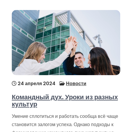
24 апреля 2024
Новости
Командный дух. Уроки из разных
культур
Умение сплотиться и работать сообща всё чаще
становится залогом успеха. Однако подходы к