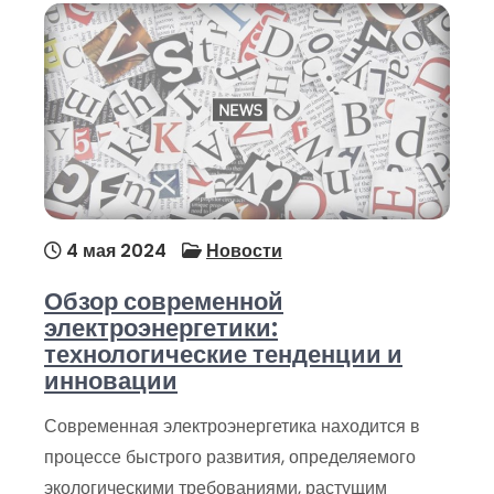
4 мая 2024
Новости
Обзор современной
электроэнергетики:
технологические тенденции и
инновации
Современная электроэнергетика находится в
процессе быстрого развития, определяемого
экологическими требованиями, растущим