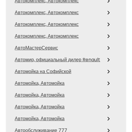
Автокомплекс, Автокомплекс
Автокомплекс, Автокомплекс
Автокомплекс, Автокомплекс
Автокомплекс, Автокомплекс
АвтоМастерСервис
Автомир, официальный дилер Renault
Автомойка на Софийской
Автомойка, Автомойка
Автомойка, Автомойка
Автомойка, Автомойка
Автомойка, Автомойка
Автообслуживание 777