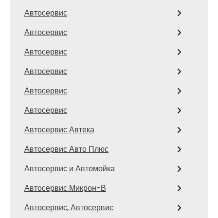
Автосервис
Автосервис
Автосервис
Автосервис
Автосервис
Автосервис
Автосервис Автека
Автосервис Авто Плюс
Автосервис и Автомойка
Автосервис Микрон-В
Автосервис, Автосервис