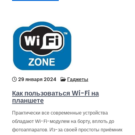
29 января 2024
Гаджеты
Как пользоваться Wi-Fi на
планшете
Практически все современные устройства
обладают Wi-Fi-модулем на борту, вплоть до
фотоаппаратов. Из-за своей простоты приёмник