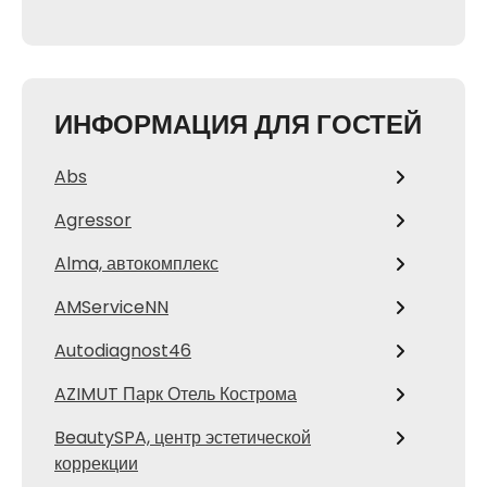
ИНФОРМАЦИЯ ДЛЯ ГОСТЕЙ
Abs
Agressor
Alma, автокомплекс
AMServiceNN
Autodiagnost46
AZIMUT Парк Отель Кострома
BeautySPA, центр эстетической
коррекции