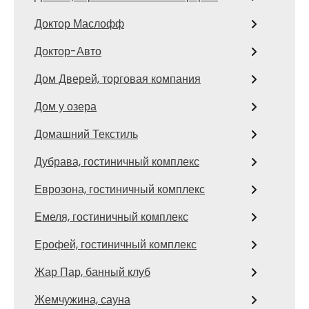
Доктор Маслофф
Доктор-Авто
Дом Дверей, торговая компания
Дом у озера
Домашний Текстиль
Дубрава, гостиничный комплекс
Еврозона, гостиничный комплекс
Емеля, гостиничный комплекс
Ерофей, гостиничный комплекс
Жар Пар, банный клуб
Жемчужина, сауна