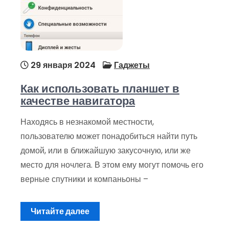
29 января 2024
Гаджеты
Как использовать планшет в
качестве навигатора
Находясь в незнакомой местности,
пользователю может понадобиться найти путь
домой, или в ближайшую закусочную, или же
место для ночлега. В этом ему могут помочь его
верные спутники и компаньоны –
Читайте далее