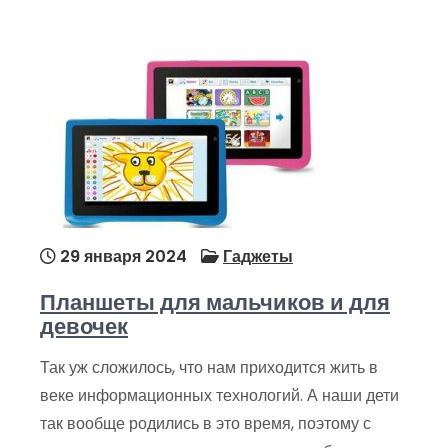
29 января 2024
Гаджеты
Планшеты для мальчиков и для
девочек
Так уж сложилось, что нам приходится жить в
веке информационных технологий. А наши дети
так вообще родились в это время, поэтому с