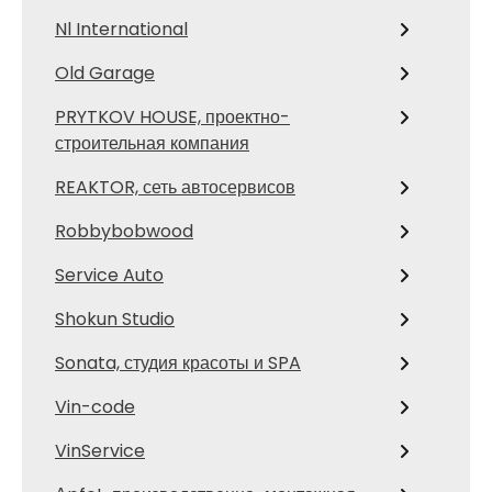
Nl International
Old Garage
PRYTKOV HOUSE, проектно-
строительная компания
REAKTOR, сеть автосервисов
Robbybobwood
Service Auto
Shokun Studio
Sonata, студия красоты и SPA
Vin-code
VinService