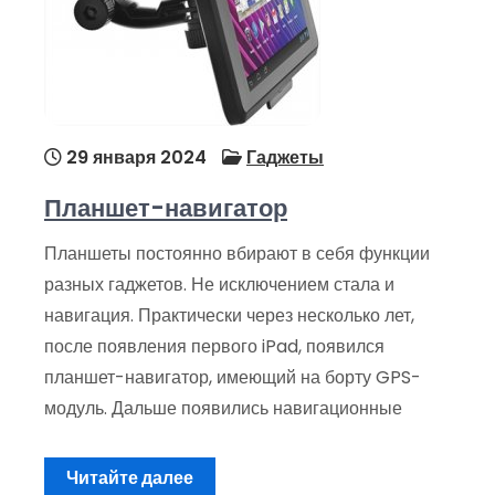
29 января 2024
Гаджеты
Планшет-навигатор
Планшеты постоянно вбирают в себя функции
разных гаджетов. Не исключением стала и
навигация. Практически через несколько лет,
после появления первого iPad, появился
планшет-навигатор, имеющий на борту GPS-
модуль. Дальше появились навигационные
Читайте далее