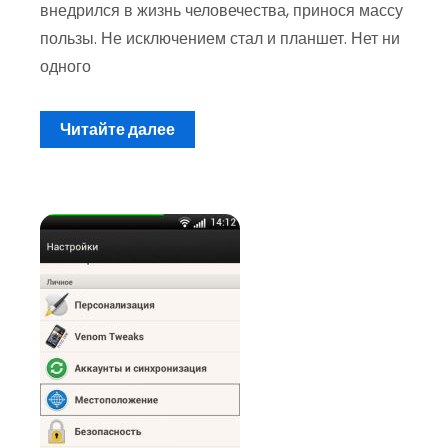
внедрился в жизнь человечества, принося массу
пользы. Не исключением стал и планшет. Нет ни
одного
Читайте далее