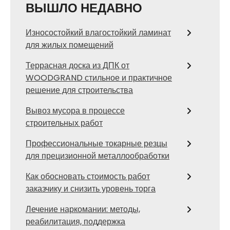
ВЫШЛО НЕДАВНО
Износостойкий влагостойкий ламинат
для жилых помещений
Террасная доска из ДПК от
WOODGRAND стильное и практичное
решение для строительства
Вывоз мусора в процессе
строительных работ
Профессиональные токарные резцы
для прецизионной металлообработки
Как обосновать стоимость работ
заказчику и снизить уровень торга
Лечение наркомании: методы,
реабилитация, поддержка