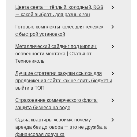
Цвета света — тёплый, холодный, RGB
— какой выбрать для разных зон
Готовые комплекты колес для тележек
с быстрой установкой
Металлический сайдинг под кирпич:
особенности монтажа | Статья от
Технониколь
Лучшие стратегии закупки ссылок для
продвижения сайта: как не слить бюджет и
выйти в ТОП
Страхование коммерческого флота:
защита бизнеса на воде
Сдача квартиры «своим»: почему
аренда без договора — это не дружба, а
финансовая ловушка