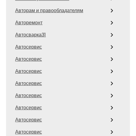
Авторам и правообладателям
Авторемонт
Автосварка31
Автосервис
Автосервис
Автосервис
Автосервис
Автосервис
Автосервис
Автосервис
Автосервис