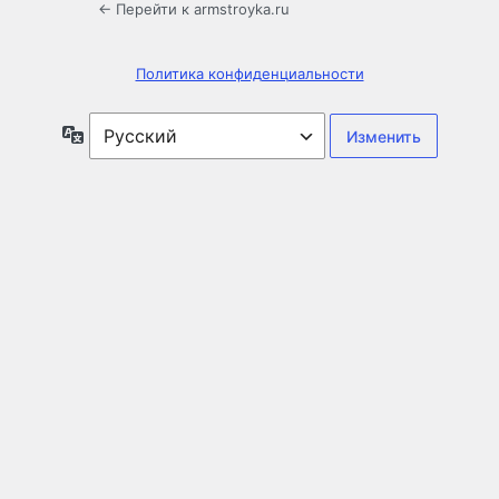
← Перейти к armstroyka.ru
Политика конфиденциальности
Язык