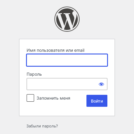
Войти
Имя пользователя или email
Пароль
Запомнить меня
Забыли пароль?