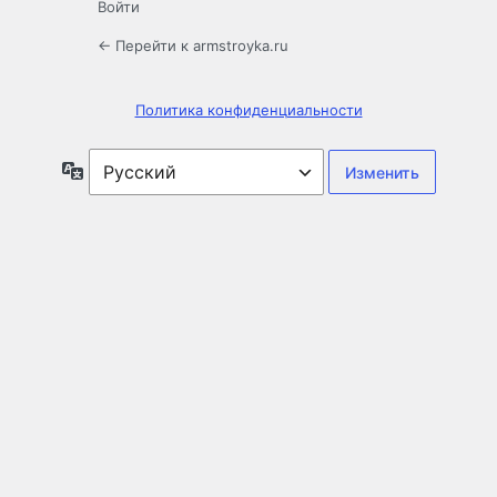
Войти
← Перейти к armstroyka.ru
Политика конфиденциальности
Язык