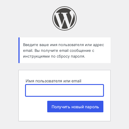
Забыли
пароль
Введите ваше имя пользователя или адрес
email. Вы получите email сообщение с
инструкциями по сбросу пароля.
Имя пользователя или email