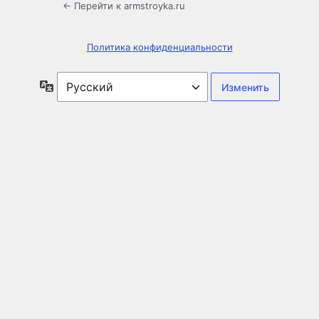
← Перейти к armstroyka.ru
Политика конфиденциальности
Язык