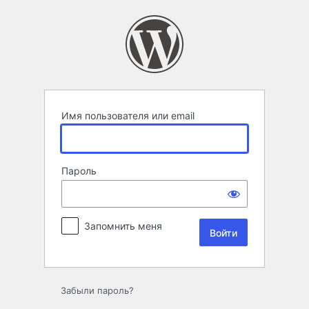
Войти
Имя пользователя или email
Пароль
Запомнить меня
Забыли пароль?