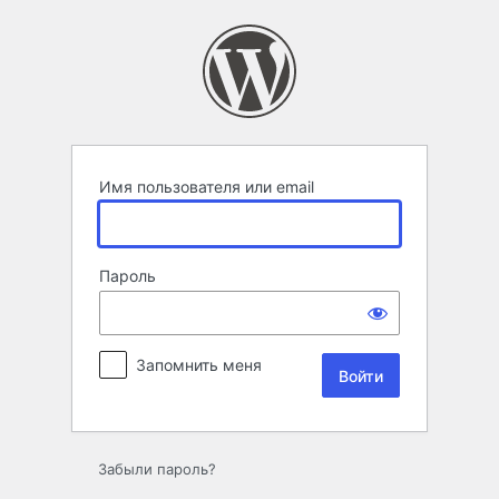
Войти
Имя пользователя или email
Пароль
Запомнить меня
Забыли пароль?