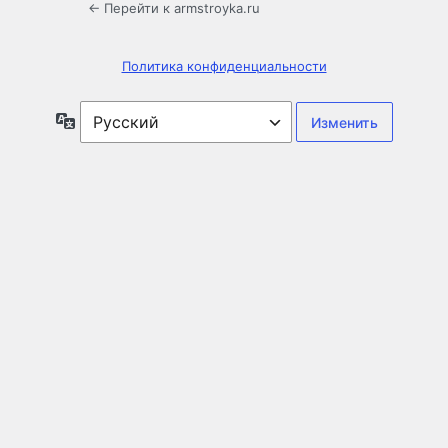
← Перейти к armstroyka.ru
Политика конфиденциальности
Язык