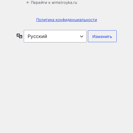
← Перейти к armstroyka.ru
Политика конфиденциальности
Язык