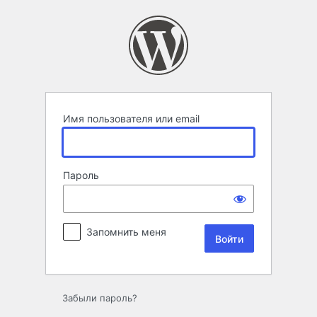
Войти
Имя пользователя или email
Пароль
Запомнить меня
Забыли пароль?