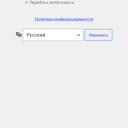
← Перейти к armstroyka.ru
Политика конфиденциальности
Язык