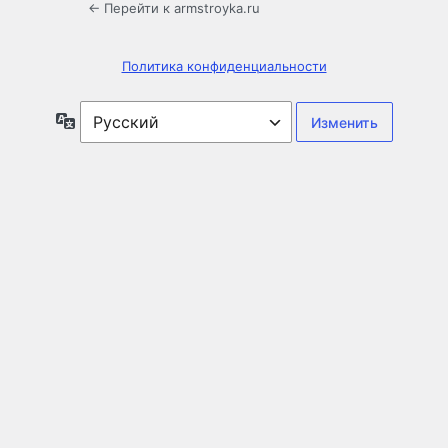
← Перейти к armstroyka.ru
Политика конфиденциальности
Язык