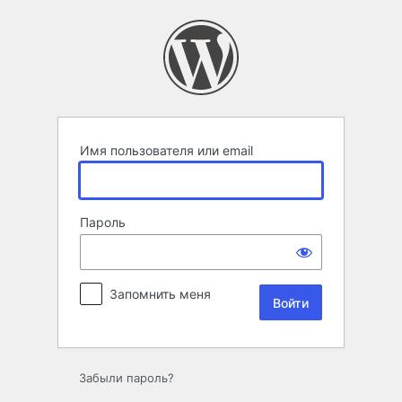
Войти
Имя пользователя или email
Пароль
Запомнить меня
Забыли пароль?