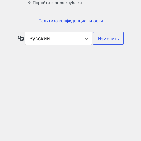
← Перейти к armstroyka.ru
Политика конфиденциальности
Язык