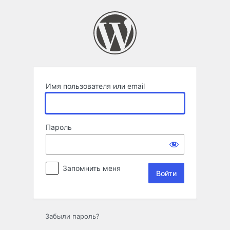
Войти
Имя пользователя или email
Пароль
Запомнить меня
Забыли пароль?