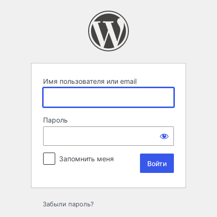
Войти
Имя пользователя или email
Пароль
Запомнить меня
Забыли пароль?