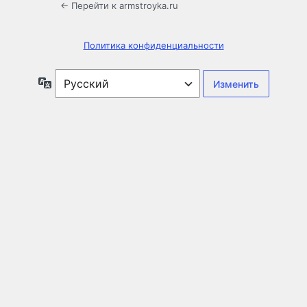
← Перейти к armstroyka.ru
Политика конфиденциальности
Язык